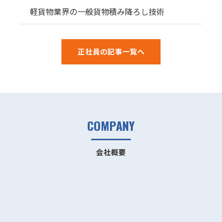
軽貨物業界の一般貨物積み降ろし技術
正社員の記事一覧へ
COMPANY
会社概要