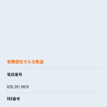
有限会社マルヨ急送
電話番号
026-247-8670
FAX番号