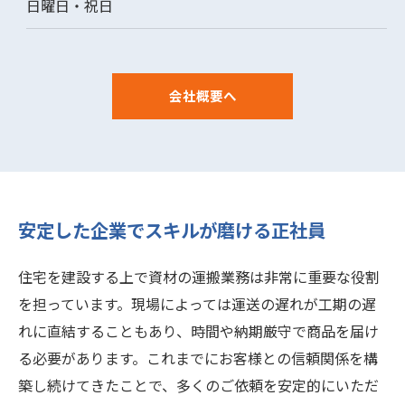
日曜日・祝日
会社概要へ
安定した企業でスキルが磨ける正社員
住宅を建設する上で資材の運搬業務は非常に重要な役割
を担っています。現場によっては運送の遅れが工期の遅
れに直結することもあり、時間や納期厳守で商品を届け
る必要があります。これまでにお客様との信頼関係を構
築し続けてきたことで、多くのご依頼を安定的にいただ