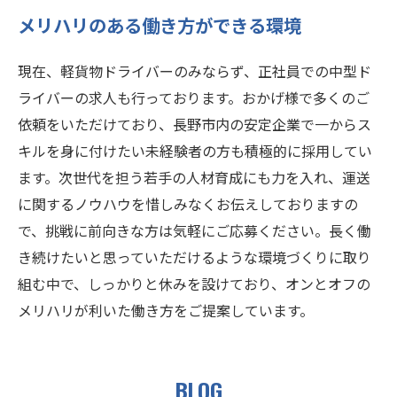
メリハリのある働き方ができる環境
現在、軽貨物ドライバーのみならず、正社員での中型ド
ライバーの求人も行っております。おかげ様で多くのご
依頼をいただけており、長野市内の安定企業で一からス
キルを身に付けたい未経験者の方も積極的に採用してい
ます。次世代を担う若手の人材育成にも力を入れ、運送
に関するノウハウを惜しみなくお伝えしておりますの
で、挑戦に前向きな方は気軽にご応募ください。長く働
き続けたいと思っていただけるような環境づくりに取り
組む中で、しっかりと休みを設けており、オンとオフの
メリハリが利いた働き方をご提案しています。
BLOG