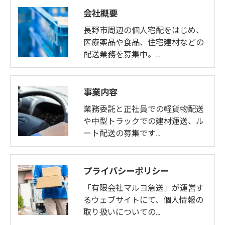
会社概要
長野市周辺の個人宅配をはじめ、
医療薬品や食品、住宅建材などの
配送業務を募集中。…
事業内容
業務委託と正社員での軽貨物配送
や中型トラックでの建材運送、ル
ート配送の募集です…
プライバシーポリシー
「有限会社マルヨ急送」が運営す
るウェブサイトにて、個人情報の
取り扱いについての…