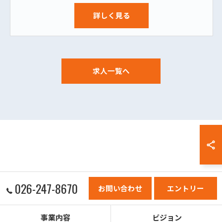
詳しく見る
求人一覧へ
026-247-8670
お問い合わせ
エントリー
事業内容
ビジョン