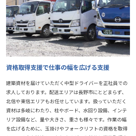
資格取得支援で仕事の幅を広げる支援
建築資材を届けていただく中型ドライバーを正社員での
求人しております。配送エリアは長野市にとどまらず、
北信や東信エリアもお任せしています。扱っていただく
資材は多岐にわたり、柱やボード、水回り設備、インテ
リア設備など、量や大きさ、重さも様々です。作業の幅
を広げるために、玉掛けやフォークリフトの資格を取得