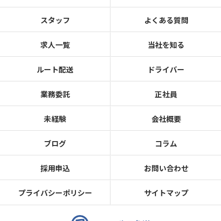
スタッフ
よくある質問
求人一覧
当社を知る
ルート配送
ドライバー
業務委託
正社員
未経験
会社概要
ブログ
コラム
採用申込
お問い合わせ
プライバシーポリシー
サイトマップ