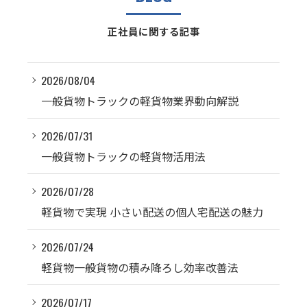
正社員に関する記事
2026/08/04
一般貨物トラックの軽貨物業界動向解説
2026/07/31
一般貨物トラックの軽貨物活用法
2026/07/28
軽貨物で実現 小さい配送の個人宅配送の魅力
2026/07/24
軽貨物一般貨物の積み降ろし効率改善法
2026/07/17