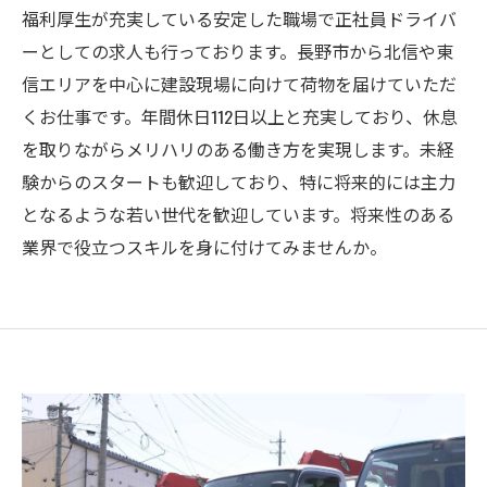
福利厚生が充実している安定した職場で正社員ドライバ
ーとしての求人も行っております。長野市から北信や東
信エリアを中心に建設現場に向けて荷物を届けていただ
くお仕事です。年間休日112日以上と充実しており、休息
を取りながらメリハリのある働き方を実現します。未経
験からのスタートも歓迎しており、特に将来的には主力
となるような若い世代を歓迎しています。将来性のある
業界で役立つスキルを身に付けてみませんか。