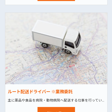
ルート配送ドライバー ※業務委託
主に薬品や食品を病院・動物病院へ配送する仕事を行っていただきます。 時間厳守で責任ある仕事になります。