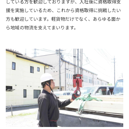
している方を歓迎しておりますが、入社後に資格取得支
援を実施しているため、これから資格取得に挑戦したい
方も歓迎しています。軽貨物だけでなく、あらゆる面か
ら地域の物流を支えてまいります。