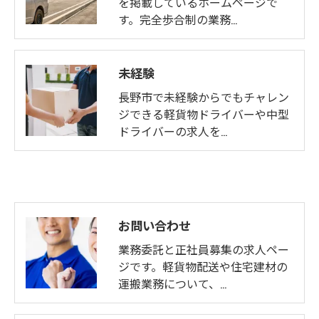
を掲載しているホームページで
す。完全歩合制の業務…
未経験
長野市で未経験からでもチャレン
ジできる軽貨物ドライバーや中型
ドライバーの求人を…
お問い合わせ
業務委託と正社員募集の求人ペー
ジです。軽貨物配送や住宅建材の
運搬業務について、…