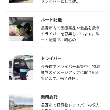
ドライバーとして建…
ルート配送
長野市内で医療薬品や食品を扱う
ドライバーを募集しています。ル
ート配送で、細心の…
ドライバー
長野市でドライバー募集中！物流
業界のイメージアップに取り組ん
でいます。完全週休…
業務委託
長野市で軽貨物ドライバーの求人