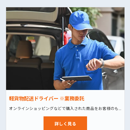
軽貨物配送ドライバー ※業務委託
オンラインショッピングなどで購入された商品をお客様のもとへお届けする配送業務を行っていただきます。
詳しく見る