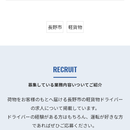
長野市
軽貨物
RECRUIT
募集している業務内容いついてご紹介
荷物をお客様のもとへ届ける長野市の軽貨物ドライバー
の求人について掲載しています。
ドライバーの経験がある方はもちろん、運転が好きな方
であればぜひご応募ください。