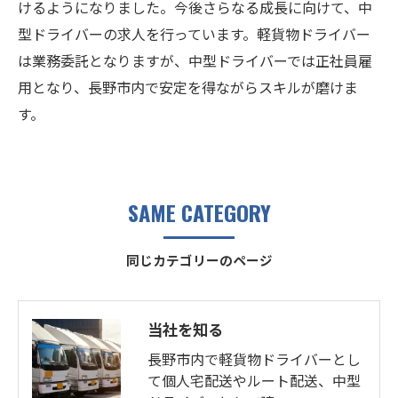
けるようになりました。今後さらなる成長に向けて、中
型ドライバーの求人を行っています。軽貨物ドライバー
は業務委託となりますが、中型ドライバーでは正社員雇
用となり、長野市内で安定を得ながらスキルが磨けま
す。
SAME CATEGORY
同じカテゴリーのページ
当社を知る
長野市内で軽貨物ドライバーとし
て個人宅配送やルート配送、中型