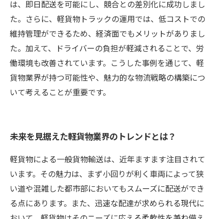
は、即日配送を可能にし、競合との差別化に成功しまし
た。さらに、軽貨物トラックの運用では、低コストでの
維持管理ができるため、経済面でもメリットがありまし
た。加えて、ドライバーの負担が軽減されることで、労
働環境も改善されています。こうした事例を通じて、軽
貨物業界が持つ可能性や、魅力的な物流戦略の構築につ
いて考えることが重要です。
未来を見据えた軽貨物業界のトレンドとは？
軽貨物による一般貨物輸送は、近年ますます注目されて
います。その魅力は、まず小回りが利く車両によって狭
い道や混雑した都市部においてもスムーズに配送ができ
る点にあります。また、迅速な配達が求められる現代に
おいて、軽貨物はそのニーズに応える柔軟性を兼ね備え