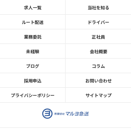
求人一覧
当社を知る
ルート配送
ドライバー
業務委託
正社員
未経験
会社概要
ブログ
コラム
採用申込
お問い合わせ
プライバシーポリシー
サイトマップ