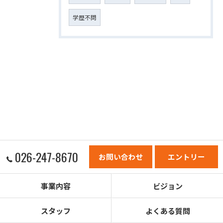
学歴不問
026-247-8670
お問い合わせ
エントリー
事業内容
ビジョン
スタッフ
よくある質問