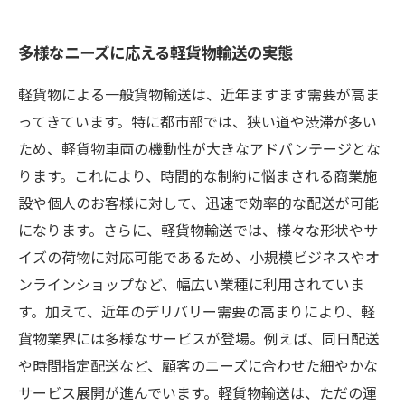
多様なニーズに応える軽貨物輸送の実態
軽貨物による一般貨物輸送は、近年ますます需要が高ま
ってきています。特に都市部では、狭い道や渋滞が多い
ため、軽貨物車両の機動性が大きなアドバンテージとな
ります。これにより、時間的な制約に悩まされる商業施
設や個人のお客様に対して、迅速で効率的な配送が可能
になります。さらに、軽貨物輸送では、様々な形状やサ
イズの荷物に対応可能であるため、小規模ビジネスやオ
ンラインショップなど、幅広い業種に利用されていま
す。加えて、近年のデリバリー需要の高まりにより、軽
貨物業界には多様なサービスが登場。例えば、同日配送
や時間指定配送など、顧客のニーズに合わせた細やかな
サービス展開が進んでいます。軽貨物輸送は、ただの運