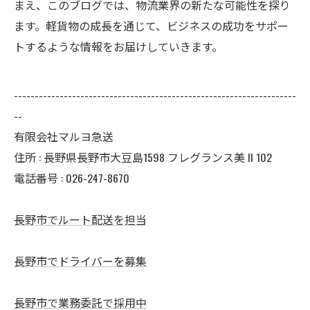
まえ、このブログでは、物流業界の新たな可能性を探り
ます。軽貨物の成長を通じて、ビジネスの成功をサポー
トするような情報をお届けしていきます。
--------------------------------------------------------------------
--
有限会社マルヨ急送
住所 : 長野県長野市大豆島1598 フレグランス美 II 102
電話番号 : 026-247-8670
長野市でルート配送を担当
長野市でドライバーを募集
長野市で業務委託で採用中