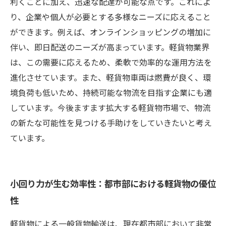
利くことに加え、迅速な配達が可能な点です。これによ
り、企業や個人が必要とする多様なニーズに応えること
ができます。例えば、オンラインショッピングの増加に
伴い、即日配送のニーズが高まっています。軽貨物業界
は、この需要に応えるため、柔軟で効率的な運用方法を
進化させています。また、軽貨物車両は燃費が良く、環
境負荷も低いため、持続可能な物流を目指す企業にも適
しています。今後ますます拡大する軽貨物市場で、物流
の新たな可能性を見つける手助けをしていきたいと考え
ています。
小回り力が生む効率性：都市部における軽貨物の優位
性
軽貨物による一般貨物輸送は、現在都市部において非常