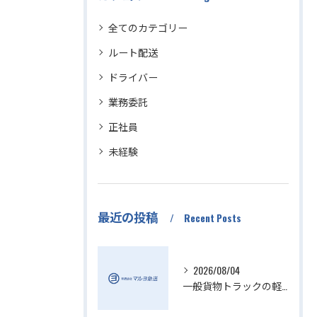
全てのカテゴリー
ルート配送
ドライバー
業務委託
正社員
未経験
最近の投稿
Recent Posts
2026/08/04
一般貨物トラックの軽貨物業界動向解説