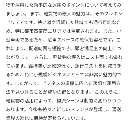
物を活用した効率的な運用のポイントについて考えてみ
ましょう。 まず、軽貨物の最大の魅力は、そのフレキシ
ビリティです。狭い道や混雑した地域でも通行可能なた
め、特に都市高密度エリアでは重宝されます。また、小
型車両であるため、駐車スペースの確保も容易です。こ
れにより、配送時間を短縮でき、顧客満足度の向上につ
ながります。 さらに、軽貨物の導入はコスト面でも優れ
ています。維持費が比較的低く、運行コストを削減でき
るため、特に小規模ビジネスにとっては非常に魅力的で
す。したがって、ビジネスの規模に応じた適切な運用方
法を見つけることが成功の鍵となります。 このように、
軽貨物の活用によって、物流シーンは劇的に変わりつつ
あります。今後も続々と新しいトレンドが登場し、運送
業界の進化に期待が寄せられています。