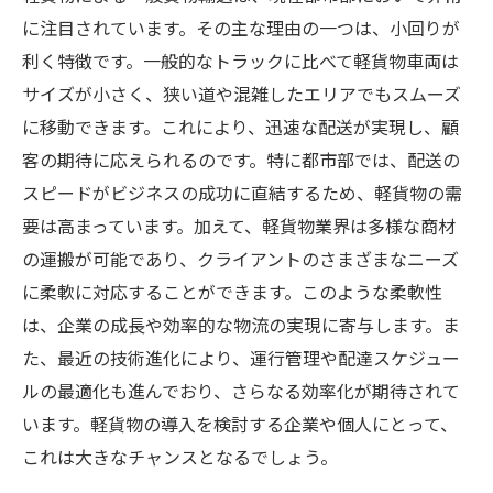
に注目されています。その主な理由の一つは、小回りが
利く特徴です。一般的なトラックに比べて軽貨物車両は
サイズが小さく、狭い道や混雑したエリアでもスムーズ
に移動できます。これにより、迅速な配送が実現し、顧
客の期待に応えられるのです。特に都市部では、配送の
スピードがビジネスの成功に直結するため、軽貨物の需
要は高まっています。加えて、軽貨物業界は多様な商材
の運搬が可能であり、クライアントのさまざまなニーズ
に柔軟に対応することができます。このような柔軟性
は、企業の成長や効率的な物流の実現に寄与します。ま
た、最近の技術進化により、運行管理や配達スケジュー
ルの最適化も進んでおり、さらなる効率化が期待されて
います。軽貨物の導入を検討する企業や個人にとって、
これは大きなチャンスとなるでしょう。