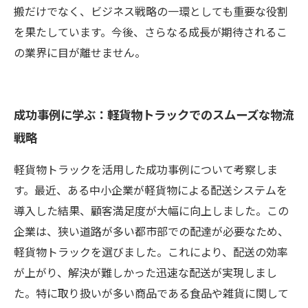
搬だけでなく、ビジネス戦略の一環としても重要な役割
を果たしています。今後、さらなる成長が期待されるこ
の業界に目が離せません。
成功事例に学ぶ：軽貨物トラックでのスムーズな物流
戦略
軽貨物トラックを活用した成功事例について考察しま
す。最近、ある中小企業が軽貨物による配送システムを
導入した結果、顧客満足度が大幅に向上しました。この
企業は、狭い道路が多い都市部での配達が必要なため、
軽貨物トラックを選びました。これにより、配送の効率
が上がり、解決が難しかった迅速な配送が実現しまし
た。特に取り扱いが多い商品である食品や雑貨に関して