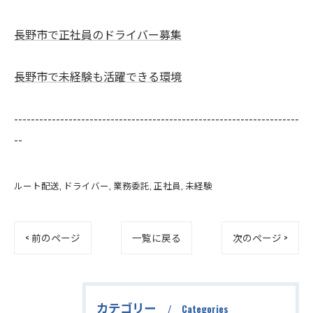
長野市で正社員のドライバー募集
長野市で未経験も活躍できる環境
--------------------------------------------------------------------
--
ルート配送
ドライバー
業務委託
正社員
未経験
< 前のページ
一覧に戻る
次のページ >
カテゴリー
Categories