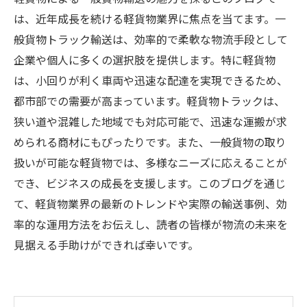
は、近年成長を続ける軽貨物業界に焦点を当てます。一
般貨物トラック輸送は、効率的で柔軟な物流手段として
企業や個人に多くの選択肢を提供します。特に軽貨物
は、小回りが利く車両や迅速な配達を実現できるため、
都市部での需要が高まっています。軽貨物トラックは、
狭い道や混雑した地域でも対応可能で、迅速な運搬が求
められる商材にもぴったりです。また、一般貨物の取り
扱いが可能な軽貨物では、多様なニーズに応えることが
でき、ビジネスの成長を支援します。このブログを通じ
て、軽貨物業界の最新のトレンドや実際の輸送事例、効
率的な運用方法をお伝えし、読者の皆様が物流の未来を
見据える手助けができれば幸いです。