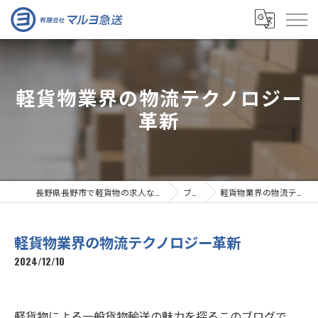
軽貨物業界の物流テクノロジー
革新
長野県長野市で軽貨物の求人なら有限会社マルヨ急送
ブログ
軽貨物業界の物流テクノロジー革新
軽貨物業界の物流テクノロジー革新
2024/12/10
軽貨物による一般貨物輸送の魅力を探るこのブログで