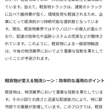
ています。加えて、軽貨物トラックは、通常のトラック
に比べて維持費が低く、環境負荷も軽減されるため、企
業にとって経済的かつ持続可能な選択肢となっていま
す。現在、軽貨物業界ではテクノロジーの導入が進んで
おり、配達の効率化や追跡システムの充実などが期待さ
れています。このように、軽貨物による一般貨物輸送
は、今後の物流業界においてより重要な役割を果たして
いくことが予測されます。
軽貨物が変える物流シーン：効率的な運用のポイント
軽貨物は、物流業界において重要な役割を果たしていま
す。その小回りの良さと迅速な配達能力により、特に都
市部での需要が急増しています。このブログでは、軽貨