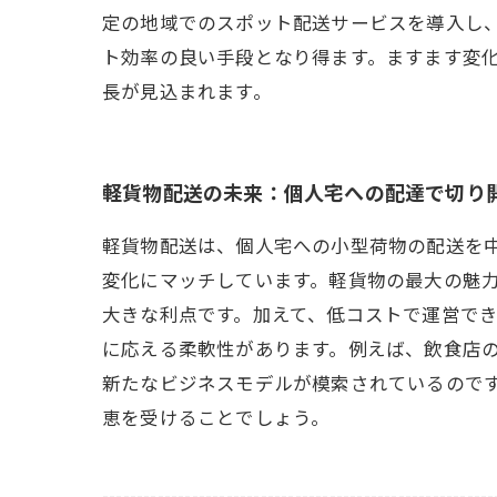
定の地域でのスポット配送サービスを導入し
ト効率の良い手段となり得ます。ますます変
長が見込まれます。
軽貨物配送の未来：個人宅への配達で切り
軽貨物配送は、個人宅への小型荷物の配送を
変化にマッチしています。軽貨物の最大の魅
大きな利点です。加えて、低コストで運営でき
に応える柔軟性があります。例えば、飲食店の
新たなビジネスモデルが模索されているので
恵を受けることでしょう。
---------------------------------------------------------