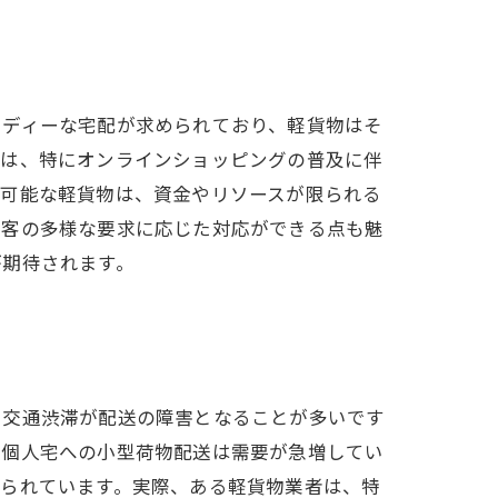
ーディーな宅配が求められており、軽貨物はそ
力は、特にオンラインショッピングの普及に伴
が可能な軽貨物は、資金やリソースが限られる
顧客の多様な要求に応じた対応ができる点も魅
が期待されます。
や交通渋滞が配送の障害となることが多いです
、個人宅への小型荷物配送は需要が急増してい
められています。実際、ある軽貨物業者は、特