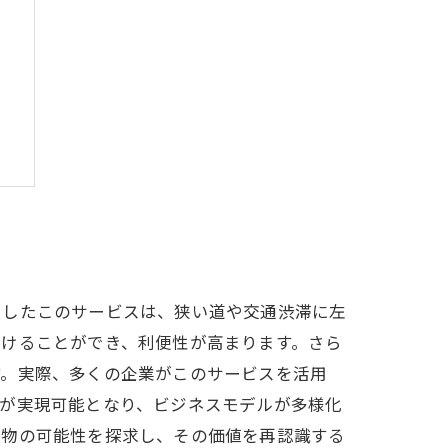
道
としたこのサービスは、狭い道や交通渋滞に左
届けることができ、利便性が高まります。さら
す。実際、多くの企業がこのサービスを活用
開が実現可能となり、ビジネスモデルが多様化
貨物の可能性を探求し、その価値を再認識する