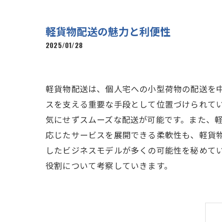
軽貨物配送の魅力と利便性
2025/01/28
軽貨物配送は、個人宅への小型荷物の配送を
スを支える重要な手段として位置づけられて
気にせずスムーズな配送が可能です。また、
応じたサービスを展開できる柔軟性も、軽貨
したビジネスモデルが多くの可能性を秘めて
役割について考察していきます。