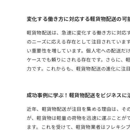
変化する働き方に対応する軽貨物配送の可
軽貨物配送は、急速に変化する働き方に対応
のニーズに応える存在として注目されていま
い重要性を増しています。個人宅への配送だ
ケースでも頼りにされる存在です。さらに、
力です。これからも、軽貨物配送の進化に注
成功事例に学ぶ！軽貨物配送をビジネスに
近年、軽貨物配送が注目を集める理由は、そ
が、軽貨物は軽量の荷物を迅速に運ぶことが
ます。これを受けて、軽貨物業者はフレキシ