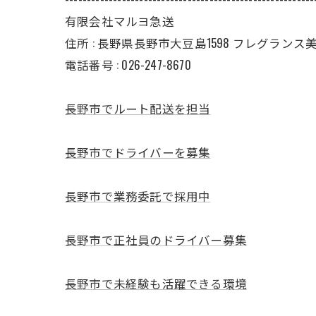
有限会社マルヨ急送
住所 : 長野県長野市大豆島1598 フレグランス美 II
電話番号 : 026-247-8670
長野市でルート配送を担当
長野市でドライバーを募集
長野市で業務委託で採用中
長野市で正社員のドライバー募集
長野市で未経験も活躍できる環境