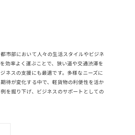
に都市部において人々の生活スタイルやビジネ
物を効率よく運ぶことで、狭い道や交通渋滞を
ビジネスの支援にも最適です。多様なニーズに
の期待が変化する中で、軽貨物の利便性を活か
事例を掘り下げ、ビジネスのサポートとしての