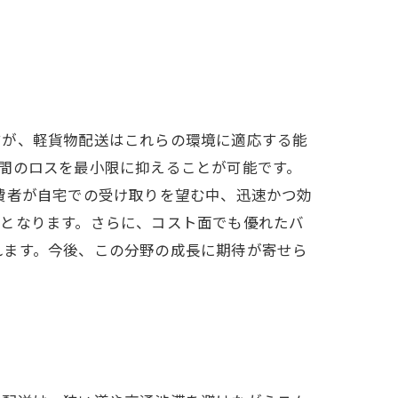
すが、軽貨物配送はこれらの環境に適応する能
間のロスを最小限に抑えることが可能です。
費者が自宅での受け取りを望む中、迅速かつ効
段となります。さらに、コスト面でも優れたバ
れます。今後、この分野の成長に期待が寄せら