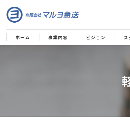
ホーム
事業内容
ビジョン
ス