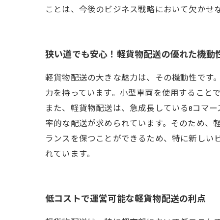
ことは、今後のビジネス戦略において欠かせ
狭い道でも安心！軽貨物配送の優れた機動
軽貨物配送の大きな魅力は、その機動性です
力を持っています。小型車両を使用すること
また、軽貨物配送は、急成長しているeコマ
率的な配送が求められています。そのため、
ランスを保つことができるため、特に新しい
れています。
低コストで運営可能な軽貨物配送の利点