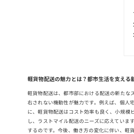
軽貨物配送の魅力とは？都市生活を支える
軽貨物配送は、都市部における配送の新たな
右されない機動性が魅力です。例えば、個人
に、軽貨物配送はコスト効率も良く、小規模
し、ラストマイル配送のニーズに応えていま
するのです。今後、働き方の変化に伴い、軽