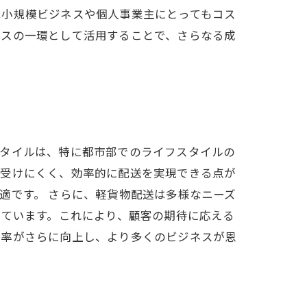
は小規模ビジネスや個人事業主にとってもコス
ネスの一環として活用することで、さらなる成
スタイルは、特に都市部でのライフスタイルの
を受けにくく、効率的に配送を実現できる点が
適です。 さらに、軽貨物配送は多様なニーズ
れています。これにより、顧客の期待に応える
効率がさらに向上し、より多くのビジネスが恩