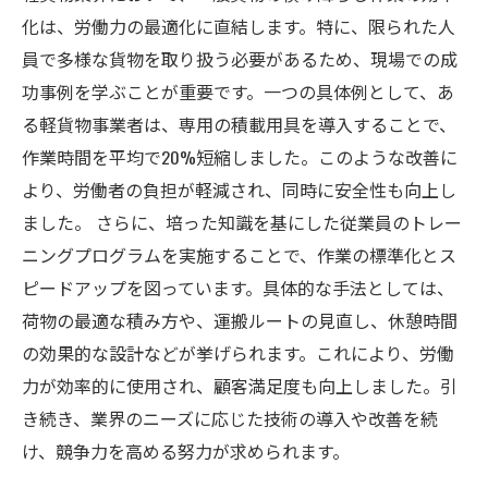
化は、労働力の最適化に直結します。特に、限られた人
員で多様な貨物を取り扱う必要があるため、現場での成
功事例を学ぶことが重要です。一つの具体例として、あ
る軽貨物事業者は、専用の積載用具を導入することで、
作業時間を平均で20%短縮しました。このような改善に
より、労働者の負担が軽減され、同時に安全性も向上し
ました。 さらに、培った知識を基にした従業員のトレー
ニングプログラムを実施することで、作業の標準化とス
ピードアップを図っています。具体的な手法としては、
荷物の最適な積み方や、運搬ルートの見直し、休憩時間
の効果的な設計などが挙げられます。これにより、労働
力が効率的に使用され、顧客満足度も向上しました。引
き続き、業界のニーズに応じた技術の導入や改善を続
け、競争力を高める努力が求められます。