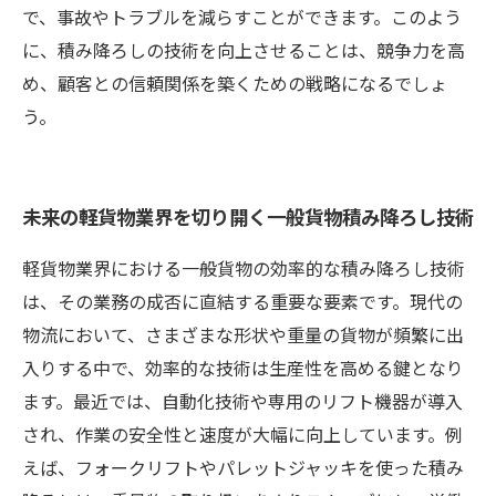
で、事故やトラブルを減らすことができます。このよう
に、積み降ろしの技術を向上させることは、競争力を高
め、顧客との信頼関係を築くための戦略になるでしょ
う。
未来の軽貨物業界を切り開く一般貨物積み降ろし技術
軽貨物業界における一般貨物の効率的な積み降ろし技術
は、その業務の成否に直結する重要な要素です。現代の
物流において、さまざまな形状や重量の貨物が頻繁に出
入りする中で、効率的な技術は生産性を高める鍵となり
ます。最近では、自動化技術や専用のリフト機器が導入
され、作業の安全性と速度が大幅に向上しています。例
えば、フォークリフトやパレットジャッキを使った積み