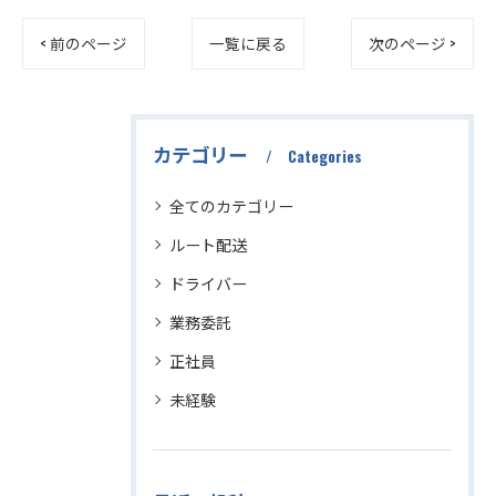
< 前のページ
一覧に戻る
次のページ >
カテゴリー
Categories
全てのカテゴリー
ルート配送
ドライバー
業務委託
正社員
未経験