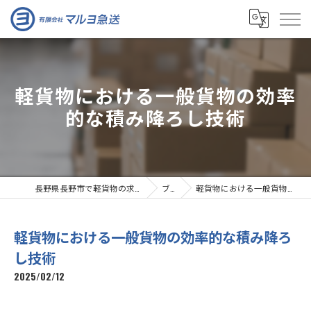
軽貨物における一般貨物の効率
的な積み降ろし技術
長野県長野市で軽貨物の求人なら有限会社マルヨ急送
ブログ
軽貨物における一般貨物の効率的な積み降ろし技術
軽貨物における一般貨物の効率的な積み降ろ
し技術
2025/02/12