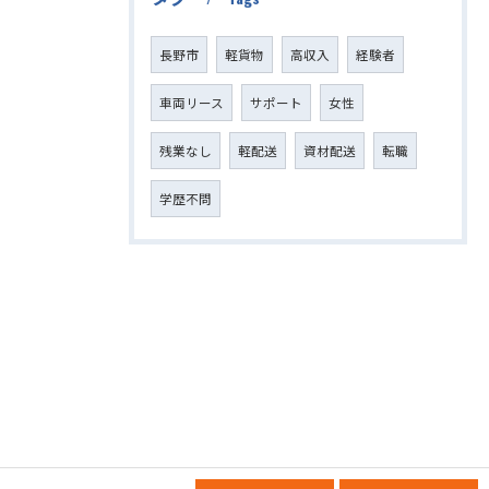
長野市
軽貨物
高収入
経験者
車両リース
サポート
女性
残業なし
軽配送
資材配送
転職
学歴不問