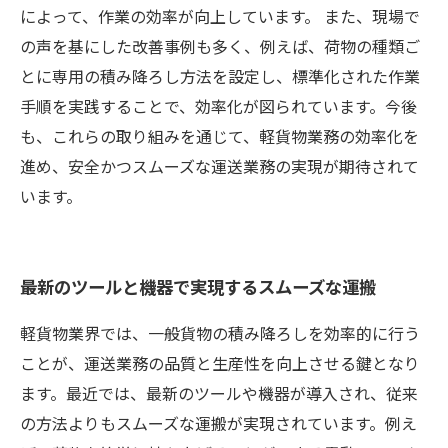
によって、作業の効率が向上しています。 また、現場で
の声を基にした改善事例も多く、例えば、荷物の種類ご
とに専用の積み降ろし方法を設定し、標準化された作業
手順を実践することで、効率化が図られています。今後
も、これらの取り組みを通じて、軽貨物業務の効率化を
進め、安全かつスムーズな運送業務の実現が期待されて
います。
最新のツールと機器で実現するスムーズな運搬
軽貨物業界では、一般貨物の積み降ろしを効率的に行う
ことが、運送業務の品質と生産性を向上させる鍵となり
ます。最近では、最新のツールや機器が導入され、従来
の方法よりもスムーズな運搬が実現されています。例え