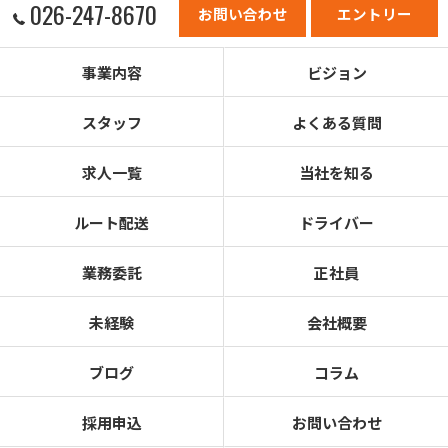
026-247-8670
お問い合わせ
エントリー
事業内容
ビジョン
スタッフ
よくある質問
求人一覧
当社を知る
ルート配送
ドライバー
業務委託
正社員
未経験
会社概要
ブログ
コラム
採用申込
お問い合わせ