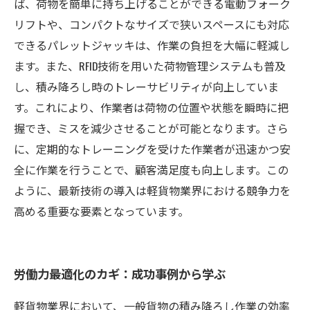
ば、荷物を簡単に持ち上げることができる電動フォーク
リフトや、コンパクトなサイズで狭いスペースにも対応
できるパレットジャッキは、作業の負担を大幅に軽減し
ます。また、RFID技術を用いた荷物管理システムも普及
し、積み降ろし時のトレーサビリティが向上していま
す。これにより、作業者は荷物の位置や状態を瞬時に把
握でき、ミスを減少させることが可能となります。さら
に、定期的なトレーニングを受けた作業者が迅速かつ安
全に作業を行うことで、顧客満足度も向上します。この
ように、最新技術の導入は軽貨物業界における競争力を
高める重要な要素となっています。
労働力最適化のカギ：成功事例から学ぶ
軽貨物業界において、一般貨物の積み降ろし作業の効率