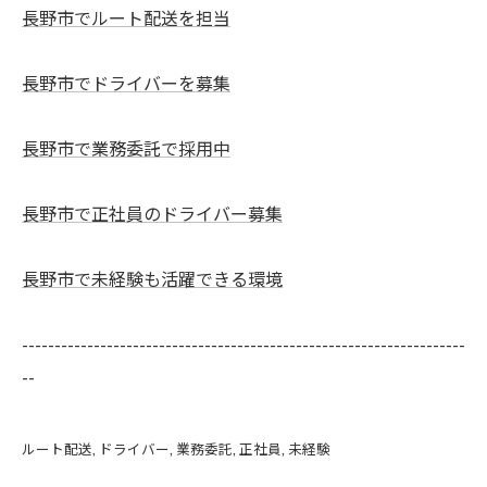
長野市でルート配送を担当
長野市でドライバーを募集
長野市で業務委託で採用中
長野市で正社員のドライバー募集
長野市で未経験も活躍できる環境
--------------------------------------------------------------------
--
ルート配送
ドライバー
業務委託
正社員
未経験