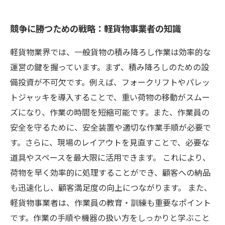
競争に勝つための戦略：軽貨物事業者の知識
軽貨物業界では、一般貨物の積み降ろし作業は効率的な
運営の鍵を握っています。まず、積み降ろしのための設
備投資が不可欠です。例えば、フォークリフトやパレッ
トジャッキを導入することで、重い荷物の移動がスムー
ズになり、作業の時間を短縮可能です。また、作業員の
安全を守るために、安全装置や適切な作業手順が必要で
す。さらに、現場のレイアウトを見直すことで、必要な
道具やスペースを最大限に活用できます。 これにより、
荷物を早く効率的に処理することができ、顧客への納品
も迅速化し、顧客満足度の向上につながります。 また、
軽貨物事業者は、作業員の教育・訓練も重要なポイント
です。作業の手順や機器の扱い方をしっかりと学ぶこと