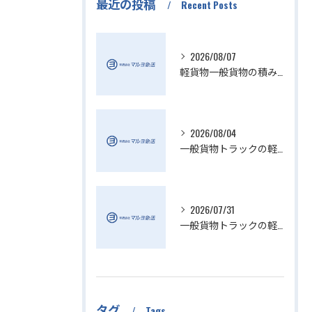
最近の投稿
Recent Posts
2026/08/07
軽貨物一般貨物の積み降ろし効率化方法
2026/08/04
一般貨物トラックの軽貨物業界動向解説
2026/07/31
一般貨物トラックの軽貨物活用法
タグ
Tags