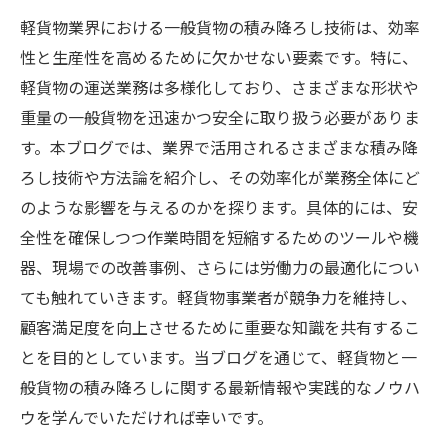
軽貨物業界における一般貨物の積み降ろし技術は、効率
性と生産性を高めるために欠かせない要素です。特に、
軽貨物の運送業務は多様化しており、さまざまな形状や
重量の一般貨物を迅速かつ安全に取り扱う必要がありま
す。本ブログでは、業界で活用されるさまざまな積み降
ろし技術や方法論を紹介し、その効率化が業務全体にど
のような影響を与えるのかを探ります。具体的には、安
全性を確保しつつ作業時間を短縮するためのツールや機
器、現場での改善事例、さらには労働力の最適化につい
ても触れていきます。軽貨物事業者が競争力を維持し、
顧客満足度を向上させるために重要な知識を共有するこ
とを目的としています。当ブログを通じて、軽貨物と一
般貨物の積み降ろしに関する最新情報や実践的なノウハ
ウを学んでいただければ幸いです。