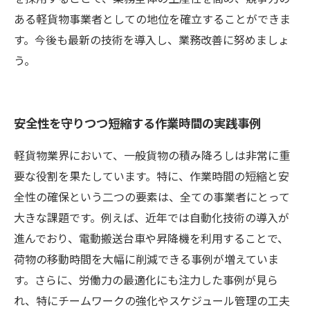
ある軽貨物事業者としての地位を確立することができま
す。今後も最新の技術を導入し、業務改善に努めましょ
う。
安全性を守りつつ短縮する作業時間の実践事例
軽貨物業界において、一般貨物の積み降ろしは非常に重
要な役割を果たしています。特に、作業時間の短縮と安
全性の確保という二つの要素は、全ての事業者にとって
大きな課題です。例えば、近年では自動化技術の導入が
進んでおり、電動搬送台車や昇降機を利用することで、
荷物の移動時間を大幅に削減できる事例が増えていま
す。さらに、労働力の最適化にも注力した事例が見ら
れ、特にチームワークの強化やスケジュール管理の工夫