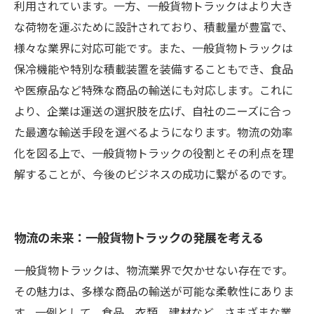
利用されています。一方、一般貨物トラックはより大き
な荷物を運ぶために設計されており、積載量が豊富で、
様々な業界に対応可能です。また、一般貨物トラックは
保冷機能や特別な積載装置を装備することもでき、食品
や医療品など特殊な商品の輸送にも対応します。これに
より、企業は運送の選択肢を広げ、自社のニーズに合っ
た最適な輸送手段を選べるようになります。物流の効率
化を図る上で、一般貨物トラックの役割とその利点を理
解することが、今後のビジネスの成功に繋がるのです。
物流の未来：一般貨物トラックの発展を考える
一般貨物トラックは、物流業界で欠かせない存在です。
その魅力は、多様な商品の輸送が可能な柔軟性にありま
す。一例として、食品、衣類、建材など、さまざまな業