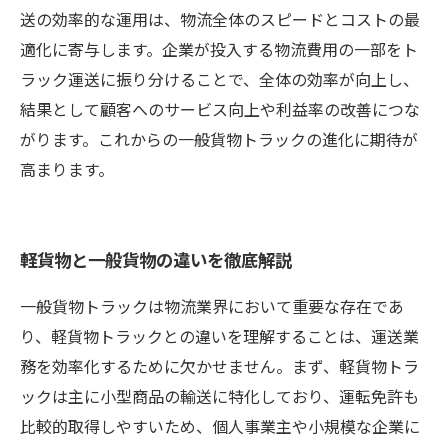
送の効率的な運用は、物流全体のスピードとコストの最
適化に寄与します。企業が投入する物流費用の一部をト
ラック運送に振り分けることで、全体の効率が向上し、
結果として顧客へのサービス向上や利益率の改善につな
がります。これからの一般貨物トラックの進化に期待が
高まります。
軽貨物と一般貨物の違いを徹底解説
一般貨物トラックは物流業界において重要な存在であ
り、軽貨物トラックとの違いを理解することは、運送業
務を効率化するために欠かせません。まず、軽貨物トラ
ックは主に小型商品の輸送に特化しており、運転免許も
比較的取得しやすいため、個人事業主や小規模な企業に