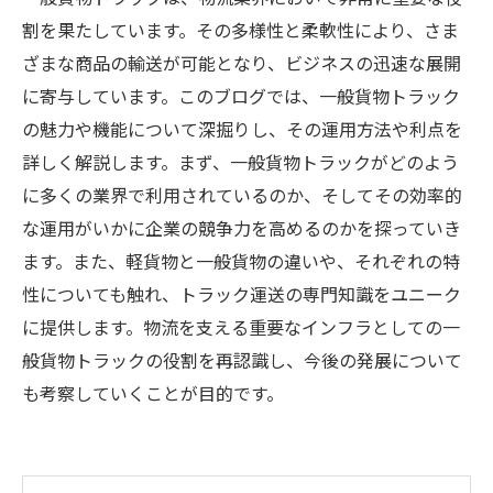
割を果たしています。その多様性と柔軟性により、さま
ざまな商品の輸送が可能となり、ビジネスの迅速な展開
に寄与しています。このブログでは、一般貨物トラック
の魅力や機能について深掘りし、その運用方法や利点を
詳しく解説します。まず、一般貨物トラックがどのよう
に多くの業界で利用されているのか、そしてその効率的
な運用がいかに企業の競争力を高めるのかを探っていき
ます。また、軽貨物と一般貨物の違いや、それぞれの特
性についても触れ、トラック運送の専門知識をユニーク
に提供します。物流を支える重要なインフラとしての一
般貨物トラックの役割を再認識し、今後の発展について
も考察していくことが目的です。