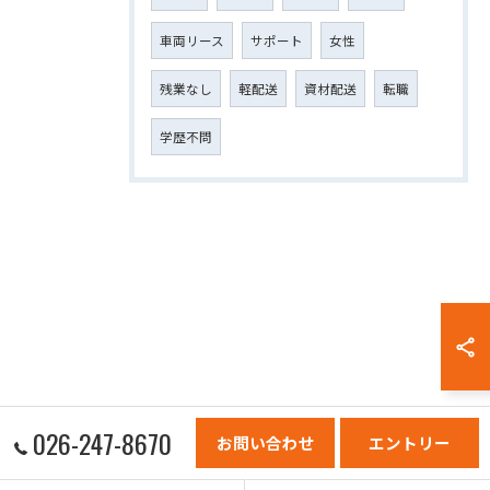
車両リース
サポート
女性
残業なし
軽配送
資材配送
転職
学歴不問
026-247-8670
お問い合わせ
エントリー