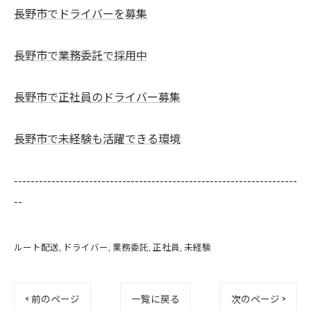
長野市でドライバーを募集
長野市で業務委託で採用中
長野市で正社員のドライバー募集
長野市で未経験も活躍できる環境
--------------------------------------------------------------------
--
ルート配送
ドライバー
業務委託
正社員
未経験
< 前のページ
一覧に戻る
次のページ >