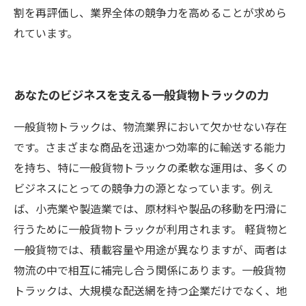
割を再評価し、業界全体の競争力を高めることが求めら
れています。
あなたのビジネスを支える一般貨物トラックの力
一般貨物トラックは、物流業界において欠かせない存在
です。さまざまな商品を迅速かつ効率的に輸送する能力
を持ち、特に一般貨物トラックの柔軟な運用は、多くの
ビジネスにとっての競争力の源となっています。例え
ば、小売業や製造業では、原材料や製品の移動を円滑に
行うために一般貨物トラックが利用されます。 軽貨物と
一般貨物では、積載容量や用途が異なりますが、両者は
物流の中で相互に補完し合う関係にあります。一般貨物
トラックは、大規模な配送網を持つ企業だけでなく、地