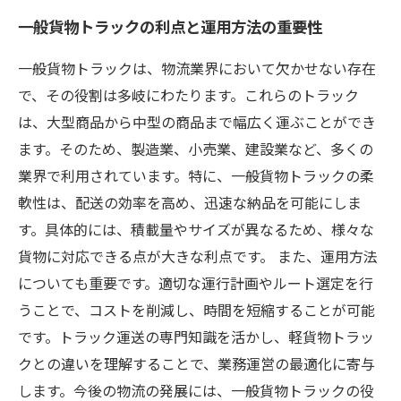
一般貨物トラックの利点と運用方法の重要性
一般貨物トラックは、物流業界において欠かせない存在
で、その役割は多岐にわたります。これらのトラック
は、大型商品から中型の商品まで幅広く運ぶことができ
ます。そのため、製造業、小売業、建設業など、多くの
業界で利用されています。特に、一般貨物トラックの柔
軟性は、配送の効率を高め、迅速な納品を可能にしま
す。具体的には、積載量やサイズが異なるため、様々な
貨物に対応できる点が大きな利点です。 また、運用方法
についても重要です。適切な運行計画やルート選定を行
うことで、コストを削減し、時間を短縮することが可能
です。トラック運送の専門知識を活かし、軽貨物トラッ
クとの違いを理解することで、業務運営の最適化に寄与
します。今後の物流の発展には、一般貨物トラックの役