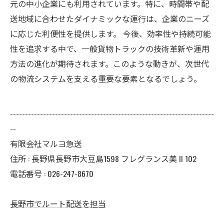
元の中小企業にも利用されています。特に、時間帯や配
送地域に合わせたダイナミックな運行は、企業のニーズ
に応じた利便性を提供します。 今後、効率性や持続可能
性を追求する中で、一般貨物トラックの技術革新や運用
方法の進化が期待されます。このような動きが、次世代
の物流システムを支える重要な要素となるでしょう。
--------------------------------------------------------------------
--
有限会社マルヨ急送
住所 : 長野県長野市大豆島1598 フレグランス美 II 102
電話番号 : 026-247-8670
長野市でルート配送を担当