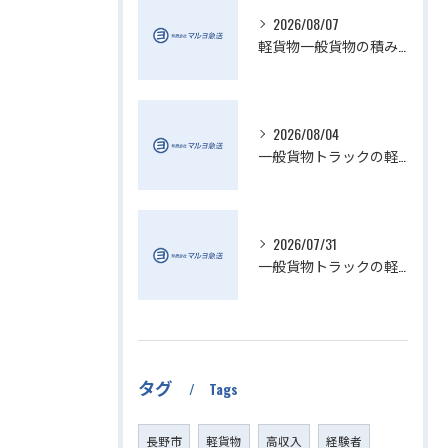
2026/08/07
軽貨物一般貨物の積み降ろし効率化方法
2026/08/04
一般貨物トラックの軽貨物業界動向解説
2026/07/31
一般貨物トラックの軽貨物活用法
タグ
Tags
長野市
軽貨物
高収入
経験者