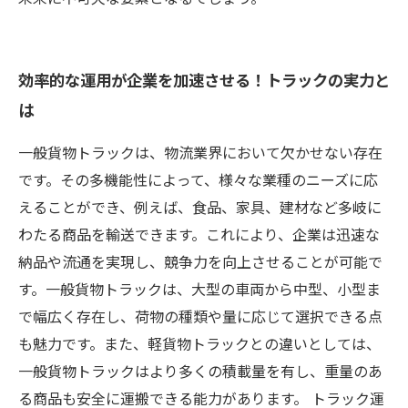
効率的な運用が企業を加速させる！トラックの実力と
は
一般貨物トラックは、物流業界において欠かせない存在
です。その多機能性によって、様々な業種のニーズに応
えることができ、例えば、食品、家具、建材など多岐に
わたる商品を輸送できます。これにより、企業は迅速な
納品や流通を実現し、競争力を向上させることが可能で
す。一般貨物トラックは、大型の車両から中型、小型ま
で幅広く存在し、荷物の種類や量に応じて選択できる点
も魅力です。また、軽貨物トラックとの違いとしては、
一般貨物トラックはより多くの積載量を有し、重量のあ
る商品も安全に運搬できる能力があります。 トラック運