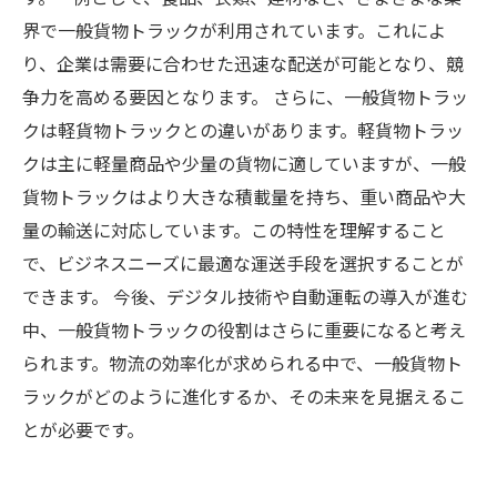
界で一般貨物トラックが利用されています。これによ
り、企業は需要に合わせた迅速な配送が可能となり、競
争力を高める要因となります。 さらに、一般貨物トラッ
クは軽貨物トラックとの違いがあります。軽貨物トラッ
クは主に軽量商品や少量の貨物に適していますが、一般
貨物トラックはより大きな積載量を持ち、重い商品や大
量の輸送に対応しています。この特性を理解すること
で、ビジネスニーズに最適な運送手段を選択することが
できます。 今後、デジタル技術や自動運転の導入が進む
中、一般貨物トラックの役割はさらに重要になると考え
られます。物流の効率化が求められる中で、一般貨物ト
ラックがどのように進化するか、その未来を見据えるこ
とが必要です。