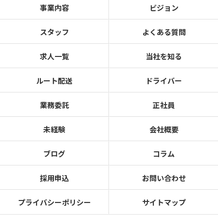
事業内容
ビジョン
スタッフ
よくある質問
求人一覧
当社を知る
ルート配送
ドライバー
業務委託
正社員
未経験
会社概要
ブログ
コラム
採用申込
お問い合わせ
プライバシーポリシー
サイトマップ