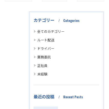
カテゴリー
Categories
全てのカテゴリー
ルート配送
ドライバー
業務委託
正社員
未経験
最近の投稿
Recent Posts