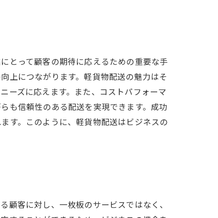
業にとって顧客の期待に応えるための重要な手
の向上につながります。軽貨物配送の魅力はそ
なニーズに応えます。また、コストパフォーマ
がらも信頼性のある配送を実現できます。成功
れます。このように、軽貨物配送はビジネスの
する顧客に対し、一枚板のサービスではなく、