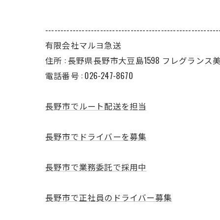
---------------------------------------------------------
有限会社マルヨ急送
住所 : 長野県長野市大豆島1598 フレグランス美 II
電話番号 : 026-247-8670
長野市でルート配送を担当
長野市でドライバーを募集
長野市で業務委託で採用中
長野市で正社員のドライバー募集