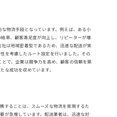
的な物流手段となっています。例えば、ある小
の結果、顧客満足度が向上し、リピーターが増
会社は地域密着型であるため、迅速な配送が実
特性を考慮したルート設定を行いました。その
ことで、企業は競争力を高め、顧客の信頼を築
新たな成功を収めています。
提携することは、スムーズな物流を実現するた
需要が急増しています。配送業者は、迅速な対