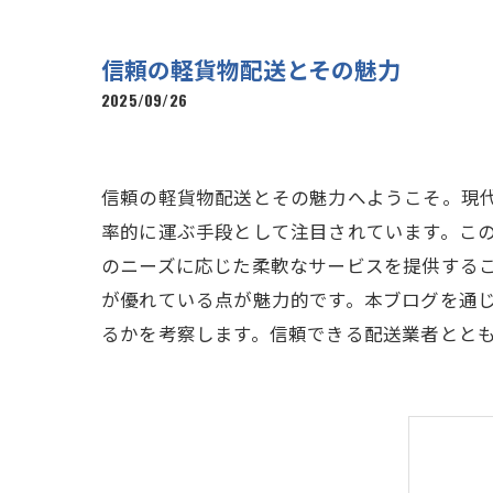
信頼の軽貨物配送とその魅力
2025/09/26
信頼の軽貨物配送とその魅力へようこそ。現
率的に運ぶ手段として注目されています。こ
のニーズに応じた柔軟なサービスを提供する
が優れている点が魅力的です。本ブログを通
るかを考察します。信頼できる配送業者とと