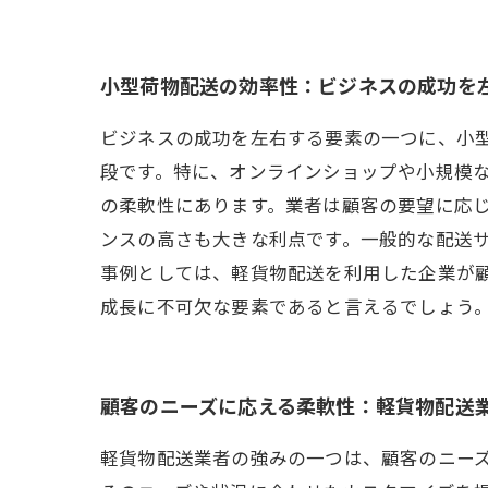
小型荷物配送の効率性：ビジネスの成功を
ビジネスの成功を左右する要素の一つに、小
段です。特に、オンラインショップや小規模
の柔軟性にあります。業者は顧客の要望に応
ンスの高さも大きな利点です。一般的な配送
事例としては、軽貨物配送を利用した企業が
成長に不可欠な要素であると言えるでしょう
顧客のニーズに応える柔軟性：軽貨物配送
軽貨物配送業者の強みの一つは、顧客のニー