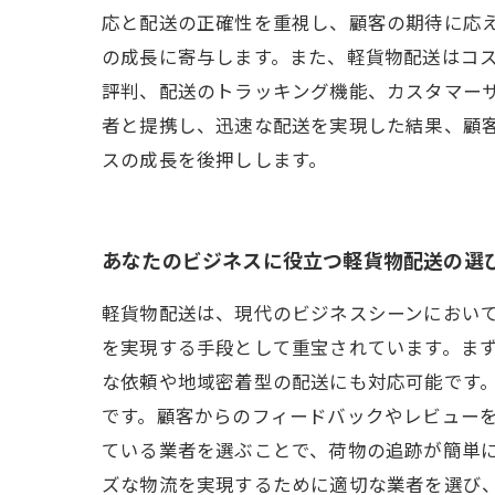
応と配送の正確性を重視し、顧客の期待に応
の成長に寄与します。また、軽貨物配送はコ
評判、配送のトラッキング機能、カスタマー
者と提携し、迅速な配送を実現した結果、顧
スの成長を後押しします。
あなたのビジネスに役立つ軽貨物配送の選
軽貨物配送は、現代のビジネスシーンにおい
を実現する手段として重宝されています。ま
な依頼や地域密着型の配送にも対応可能です。
です。顧客からのフィードバックやレビュー
ている業者を選ぶことで、荷物の追跡が簡単に
ズな物流を実現するために適切な業者を選び