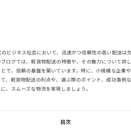
代のビジネス社会において、迅速かつ信頼性の高い配送は
のブログでは、軽貨物配送の特徴や、その魅力について詳
ことで、信頼の基盤を築いています。特に、小規模な企業
じて、軽貨物配送の利点や、選ぶ際のポイント、成功事例
もに、スムーズな物流を実現しましょう。
目次