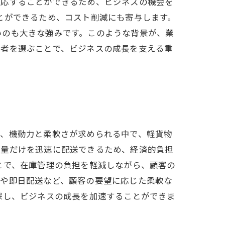
対応することができるため、ビジネスの機会を
とができるため、コスト削減にも寄与します。
いのも大きな強みです。このような背景が、業
業者を選ぶことで、ビジネスの成長を支える重
て、機動力と柔軟さが求められる中で、軽貨物
な量だけを迅速に配送できるため、経済的負担
とで、在庫管理の負担を軽減しながら、顧客の
定や即日配送など、顧客の要望に応じた柔軟な
保し、ビジネスの成長を加速することができま