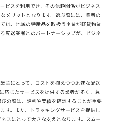
サービスを利用でき、その信頼関係がビジネス
きなメリットとなります。選ぶ際には、業者の
しては、地域の特産品を取扱う企業が軽貨物業
きる配送業者とのパートナーシップが、ビジネ
事業主にとって、コストを抑えつつ迅速な配送
ズに応じたサービスを提供する業者が多く、急
選びの際は、評判や実績を確認することが重要
ります。また、トラッキングサービスを提供し
ジネスにとって大きな支えとなります。スムー