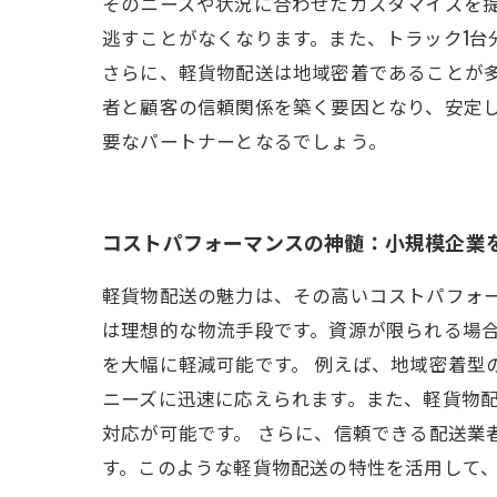
そのニーズや状況に合わせたカスタマイズを
逃すことがなくなります。また、トラック1
さらに、軽貨物配送は地域密着であることが
者と顧客の信頼関係を築く要因となり、安定
要なパートナーとなるでしょう。
コストパフォーマンスの神髄：小規模企業
軽貨物配送の魅力は、その高いコストパフォ
は理想的な物流手段です。資源が限られる場
を大幅に軽減可能です。 例えば、地域密着
ニーズに迅速に応えられます。また、軽貨物
対応が可能です。 さらに、信頼できる配送
す。このような軽貨物配送の特性を活用して