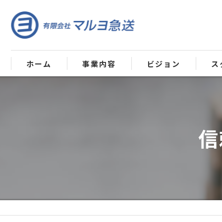
ホーム
事業内容
ビジョン
ス
信