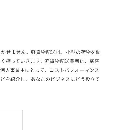
欠かせません。軽貨物配送は、小型の荷物を効
しく探っていきます。軽貨物配送業者は、顧客
や個人事業主にとって、コストパフォーマンス
などを紹介し、あなたのビジネスにどう役立て