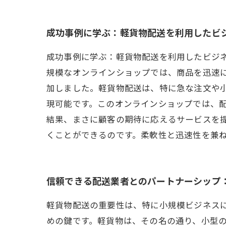
成功事例に学ぶ：軽貨物配送を利用したビ
成功事例に学ぶ：軽貨物配送を利用したビジネ
規模なオンラインショップでは、商品を迅速
加しました。軽貨物配送は、特に急な注文や
現可能です。このオンラインショップでは、
結果、まさに顧客の期待に応えるサービスを
くことができるのです。柔軟性と迅速性を兼
信頼できる配送業者とのパートナーシップ
軽貨物配送の重要性は、特に小規模ビジネス
めの鍵です。軽貨物は、その名の通り、小型