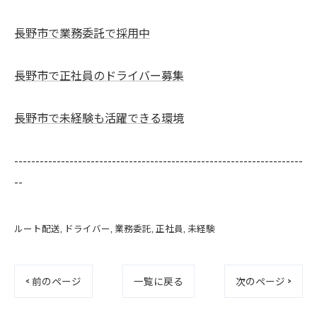
長野市で業務委託で採用中
長野市で正社員のドライバー募集
長野市で未経験も活躍できる環境
--------------------------------------------------------------------
--
ルート配送
ドライバー
業務委託
正社員
未経験
< 前のページ
一覧に戻る
次のページ >