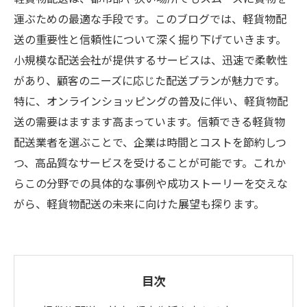
運ぶための最適な手段です。このブログでは、軽貨物配
送の重要性と信頼性について深く掘り下げていきます。
小規模な配送会社が提供するサービスは、迅速で柔軟性
があり、顧客のニーズに応じた配送プランが魅力です。
特に、オンラインショッピングの普及に伴い、軽貨物配
送の需要はますます高まっています。信頼できる軽貨物
配送業者を選ぶことで、企業は時間とコストを節約しつ
つ、高品質なサービスを受けることが可能です。これか
らこの分野での具体的な事例や成功ストーリーを交えな
がら、軽貨物配送の未来に向けた展望も探ります。
目次