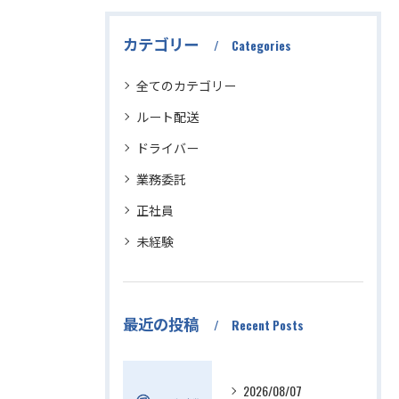
カテゴリー
Categories
全てのカテゴリー
ルート配送
ドライバー
業務委託
正社員
未経験
最近の投稿
Recent Posts
2026/08/07