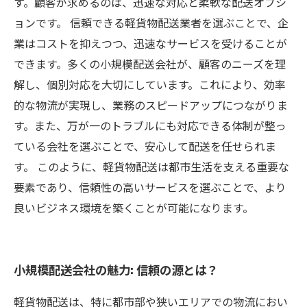
す。顧客が求めるのは、迅速な対応と柔軟な配送オプシ
ョンです。 信頼できる軽貨物配送業者を選ぶことで、企
業はコストを抑えつつ、迅速なサービスを受けることが
できます。多くの小規模配送会社が、顧客のニーズを理
解し、個別対応を大切にしています。これにより、効率
的な物流が実現し、業務のスピードアップにつながりま
す。また、万が一のトラブルにも対応できる体制が整っ
ている会社を選ぶことで、安心して配送を任せられま
す。 このように、軽貨物配送は都市生活を支える重要な
要素であり、信頼性の高いサービスを選ぶことで、より
良いビジネス環境を築くことが可能になります。
小規模配送会社の魅力: 信頼の源とは？
軽貨物配送は、特に都市部や狭いエリアでの物流におい