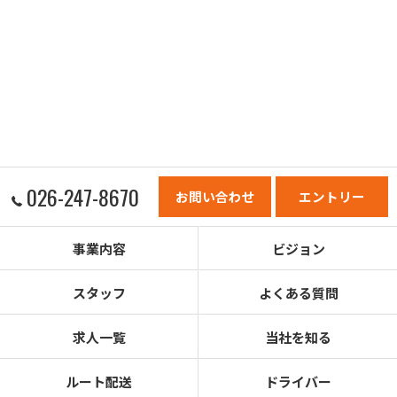
026-247-8670
お問い合わせ
エントリー
事業内容
ビジョン
スタッフ
よくある質問
求人一覧
当社を知る
ルート配送
ドライバー