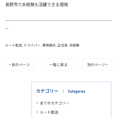
長野市で未経験も活躍できる環境
--------------------------------------------------------------------
--
ルート配送
ドライバー
業務委託
正社員
未経験
< 前のページ
一覧に戻る
次のページ >
カテゴリー
Categories
全てのカテゴリー
ルート配送