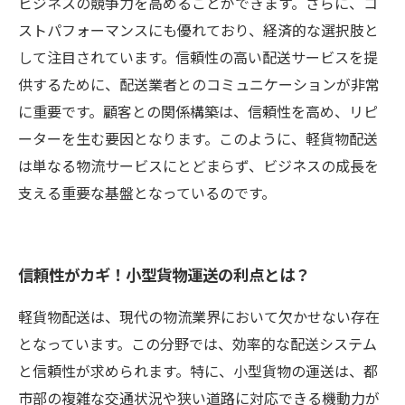
ビジネスの競争力を高めることができます。さらに、コ
ストパフォーマンスにも優れており、経済的な選択肢と
して注目されています。信頼性の高い配送サービスを提
供するために、配送業者とのコミュニケーションが非常
に重要です。顧客との関係構築は、信頼性を高め、リピ
ーターを生む要因となります。このように、軽貨物配送
は単なる物流サービスにとどまらず、ビジネスの成長を
支える重要な基盤となっているのです。
信頼性がカギ！小型貨物運送の利点とは？
軽貨物配送は、現代の物流業界において欠かせない存在
となっています。この分野では、効率的な配送システム
と信頼性が求められます。特に、小型貨物の運送は、都
市部の複雑な交通状況や狭い道路に対応できる機動力が