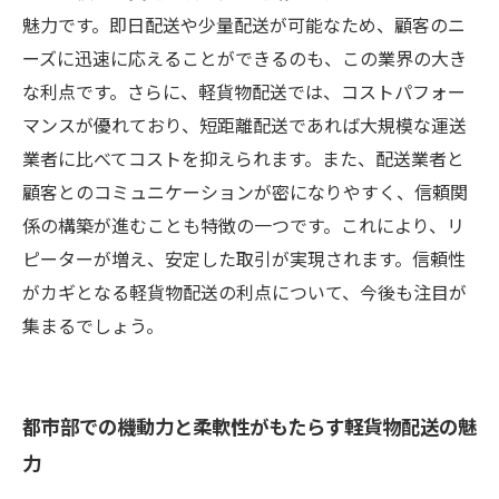
魅力です。即日配送や少量配送が可能なため、顧客のニ
ーズに迅速に応えることができるのも、この業界の大き
な利点です。さらに、軽貨物配送では、コストパフォー
マンスが優れており、短距離配送であれば大規模な運送
業者に比べてコストを抑えられます。また、配送業者と
顧客とのコミュニケーションが密になりやすく、信頼関
係の構築が進むことも特徴の一つです。これにより、リ
ピーターが増え、安定した取引が実現されます。信頼性
がカギとなる軽貨物配送の利点について、今後も注目が
集まるでしょう。
都市部での機動力と柔軟性がもたらす軽貨物配送の魅
力