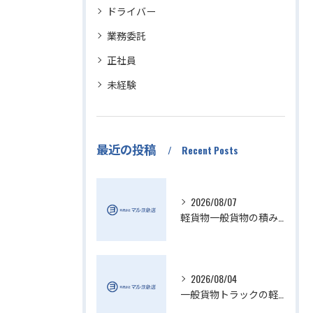
ドライバー
業務委託
正社員
未経験
最近の投稿
Recent Posts
2026/08/07
軽貨物一般貨物の積み降ろし効率化方法
2026/08/04
一般貨物トラックの軽貨物業界動向解説