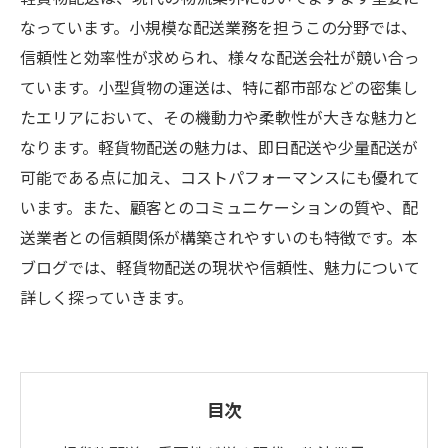
なっています。小規模な配送業務を担うこの分野では、
信頼性と効率性が求められ、様々な配送会社が競い合っ
ています。小型貨物の運送は、特に都市部などの密集し
たエリアにおいて、その機動力や柔軟性が大きな魅力と
なります。軽貨物配送の魅力は、即日配送や少量配送が
可能である点に加え、コストパフォーマンスにも優れて
います。また、顧客とのコミュニケーションの質や、配
送業者との信頼関係が構築されやすいのも特徴です。本
ブログでは、軽貨物配送の現状や信頼性、魅力について
詳しく探っていきます。
目次