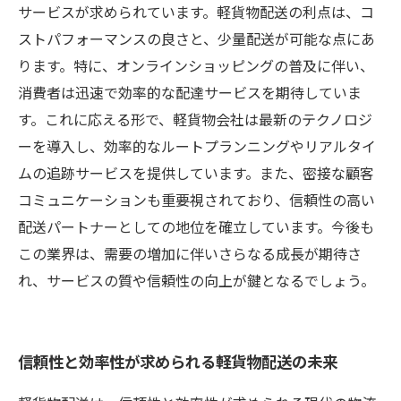
サービスが求められています。軽貨物配送の利点は、コ
ストパフォーマンスの良さと、少量配送が可能な点にあ
ります。特に、オンラインショッピングの普及に伴い、
消費者は迅速で効率的な配達サービスを期待していま
す。これに応える形で、軽貨物会社は最新のテクノロジ
ーを導入し、効率的なルートプランニングやリアルタイ
ムの追跡サービスを提供しています。また、密接な顧客
コミュニケーションも重要視されており、信頼性の高い
配送パートナーとしての地位を確立しています。今後も
この業界は、需要の増加に伴いさらなる成長が期待さ
れ、サービスの質や信頼性の向上が鍵となるでしょう。
信頼性と効率性が求められる軽貨物配送の未来