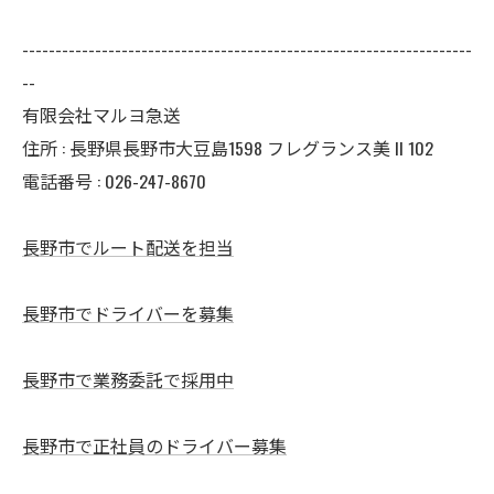
--------------------------------------------------------------------
--
有限会社マルヨ急送
住所 : 長野県長野市大豆島1598 フレグランス美 II 102
電話番号 : 026-247-8670
長野市でルート配送を担当
長野市でドライバーを募集
長野市で業務委託で採用中
長野市で正社員のドライバー募集