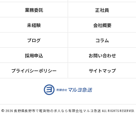
業務委託
正社員
未経験
会社概要
ブログ
コラム
採用申込
お問い合わせ
プライバシーポリシー
サイトマップ
© 2026 長野県長野市で軽貨物の求人なら有限会社マルヨ急送 ALL RIGHTS RESERVED.