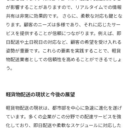
が影響することがありますので、リアルタイムでの情報
共有は非常に効果的です。 さらに、柔軟な対応も鍵とな
ります。顧客のニーズは多様であり、それに応じたサー
ビスを提供することが信頼につながります。例えば、即
日配送や土日祝日の対応など、顧客の希望を受け入れる
姿勢が重要です。これらの要素を実践することで、軽貨
物配送業者としての信頼性を高めることができるでしょ
う。
軽貨物配送の現状と今後の展望
軽貨物配送の現状は、都市部を中心に急速に進化を遂げ
ています。多くの企業がこの分野での配達サービスを強
化しており、即日配送や柔軟なスケジュールに対応した