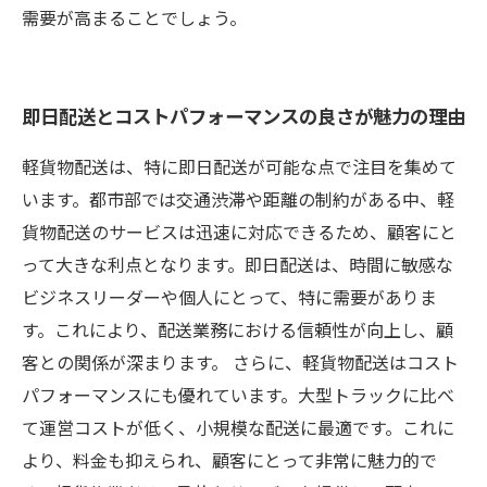
需要が高まることでしょう。
即日配送とコストパフォーマンスの良さが魅力の理由
軽貨物配送は、特に即日配送が可能な点で注目を集めて
います。都市部では交通渋滞や距離の制約がある中、軽
貨物配送のサービスは迅速に対応できるため、顧客にと
って大きな利点となります。即日配送は、時間に敏感な
ビジネスリーダーや個人にとって、特に需要がありま
す。これにより、配送業務における信頼性が向上し、顧
客との関係が深まります。 さらに、軽貨物配送はコスト
パフォーマンスにも優れています。大型トラックに比べ
て運営コストが低く、小規模な配送に最適です。これに
より、料金も抑えられ、顧客にとって非常に魅力的で