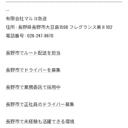
--------------------------------------------------------------------
--
有限会社マルヨ急送
住所 : 長野県長野市大豆島1598 フレグランス美 II 102
電話番号 : 026-247-8670
長野市でルート配送を担当
長野市でドライバーを募集
長野市で業務委託で採用中
長野市で正社員のドライバー募集
長野市で未経験も活躍できる環境