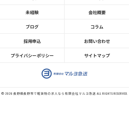
未経験
会社概要
ブログ
コラム
採用申込
お問い合わせ
プライバシーポリシー
サイトマップ
© 2026 長野県長野市で軽貨物の求人なら有限会社マルヨ急送 ALL RIGHTS RESERVED.