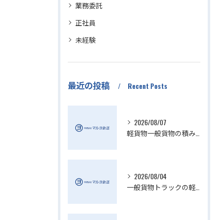
業務委託
正社員
未経験
最近の投稿
Recent Posts
2026/08/07
軽貨物一般貨物の積み降ろし効率化方法
2026/08/04
一般貨物トラックの軽貨物業界動向解説