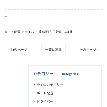
--------------------------------------------------------------------
--
ルート配送
ドライバー
業務委託
正社員
未経験
< 前のページ
一覧に戻る
次のページ >
カテゴリー
Categories
全てのカテゴリー
ルート配送
ドライバー