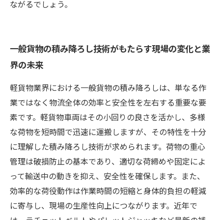
ながるでしょう。
一般貨物の積み降ろし技術がもたらす現場の変化と業
界の未来
軽貨物業界における一般貨物の積み降ろしは、単なる作
業ではなく物流全体の効率と安全性を左右する重要な要
素です。軽貨物車両はその小回りの良さを活かし、多様
な荷物を短時間で迅速に運搬しますが、その特性を十分
に理解した積み降ろし技術が求められます。荷物の重心
管理は破損防止の基本であり、適切な荷締めや固定によ
って輸送中の動きを抑え、安全性を確保します。また、
効率的な荷役動作は作業時間の短縮と身体的負担の軽減
に寄与し、現場の生産性向上につながります。近年で