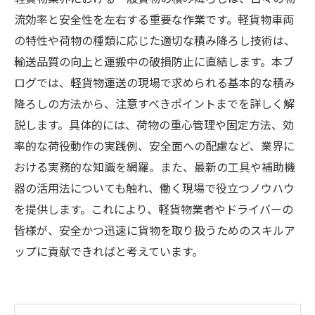
流効率と安全性を左右する重要な作業です。軽貨物車両
の特性や荷物の種類に応じた適切な積み降ろし技術は、
輸送品質の向上と運搬中の破損防止に直結します。本ブ
ログでは、軽貨物運送の現場で求められる基本的な積み
降ろしの方法から、注意すべきポイントまでを詳しく解
説します。具体的には、荷物の重心管理や固定方法、効
率的な荷役動作の実践例、安全面への配慮など、業界に
おける実務的な知識を網羅。また、最新の工具や補助機
器の活用法についても触れ、働く現場で役立つノウハウ
を提供します。これにより、軽貨物業者やドライバーの
皆様が、安全かつ迅速に貨物を取り扱うためのスキルア
ップに貢献できればと考えています。