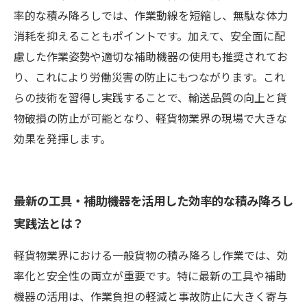
率的な積み降ろしでは、作業動線を短縮し、無駄な体力
消耗を抑えることもポイントです。加えて、安全面に配
慮した作業姿勢や適切な補助機器の使用も推奨されてお
り、これにより労働災害の防止にもつながります。これ
らの技術を習得し実践することで、輸送品質の向上と貨
物破損の防止が可能となり、軽貨物業界の現場で大きな
効果を発揮します。
最新の工具・補助機器を活用した効率的な積み降ろし
実践法とは？
軽貨物業界における一般貨物の積み降ろし作業では、効
率化と安全性の両立が重要です。特に最新の工具や補助
機器の活用は、作業負担の軽減と事故防止に大きく寄与