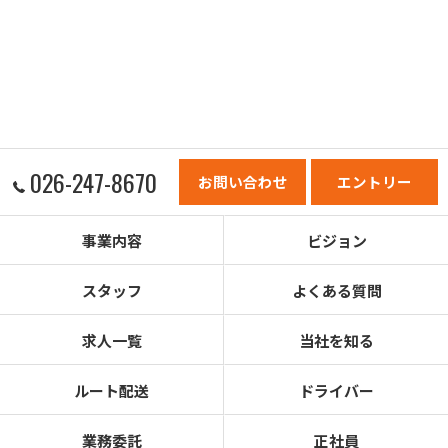
026-247-8670
お問い合わせ
エントリー
事業内容
ビジョン
スタッフ
よくある質問
求人一覧
当社を知る
ルート配送
ドライバー
業務委託
正社員