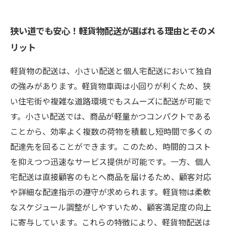
狭い道でも安心！軽貨物配送が選ばれる理由とそのメ
リット
軽貨物の配送は、小さい配送と個人宅配送において独自
の強みがあります。軽貨物車両は小回りが利くため、狭
い住宅街や複雑な道路環境でもスムーズに配送が可能で
す。小さい配送では、商品が軽量かつコンパクトである
ことから、効率よく複数の荷物を積載し短時間で多くの
配達先を回ることができます。このため、時間的コスト
を抑えつつ迅速なサービス提供が可能です。一方、個人
宅配送は直接顧客のもとへ商品を届けるため、顧客対応
や詳細な配達指示の遵守が求められます。軽貨物は柔軟
なスケジュール調整がしやすいため、顧客満足度の向上
に寄与しています。これらの特徴により、軽貨物配送は