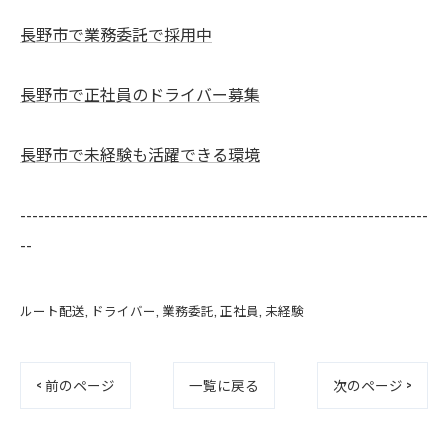
長野市で業務委託で採用中
長野市で正社員のドライバー募集
長野市で未経験も活躍できる環境
--------------------------------------------------------------------
--
ルート配送
ドライバー
業務委託
正社員
未経験
< 前のページ
一覧に戻る
次のページ >