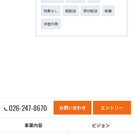
残業なし
軽配送
資材配送
転職
学歴不問
026-247-8670
お問い合わせ
エントリー
事業内容
ビジョン