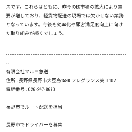
スです。これらはともに、昨今のEC市場の拡大により需
要が増しており、軽貨物配送の現場では欠かせない業務
となっています。今後も効率化や顧客満足度向上に向け
た取り組みが続くでしょう。
--------------------------------------------------------------------
--
有限会社マルヨ急送
住所 : 長野県長野市大豆島1598 フレグランス美 II 102
電話番号 : 026-247-8670
長野市でルート配送を担当
長野市でドライバーを募集