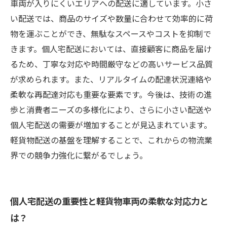
れの違いと活用法
車両が入りにくいエリアへの配送に適しています。小さ
い配送では、商品のサイズや数量に合わせて効率的に荷
物を運ぶことができ、無駄なスペースやコストを抑制で
きます。個人宅配送においては、直接顧客に商品を届け
るため、丁寧な対応や時間厳守などの高いサービス品質
が求められます。また、リアルタイムの配達状況連絡や
柔軟な再配達対応も重要な要素です。今後は、技術の進
歩と消費者ニーズの多様化により、さらに小さい配送や
個人宅配送の需要が増加することが見込まれています。
軽貨物配送の基盤を理解することで、これからの物流業
界での競争力強化に繋がるでしょう。
個人宅配送の重要性と軽貨物車両の柔軟な対応力と
は？