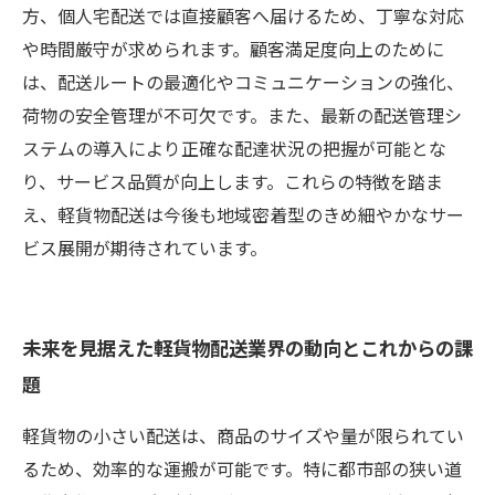
方、個人宅配送では直接顧客へ届けるため、丁寧な対応
や時間厳守が求められます。顧客満足度向上のために
は、配送ルートの最適化やコミュニケーションの強化、
荷物の安全管理が不可欠です。また、最新の配送管理シ
ステムの導入により正確な配達状況の把握が可能とな
り、サービス品質が向上します。これらの特徴を踏ま
え、軽貨物配送は今後も地域密着型のきめ細やかなサー
ビス展開が期待されています。
未来を見据えた軽貨物配送業界の動向とこれからの課
題
軽貨物の小さい配送は、商品のサイズや量が限られてい
るため、効率的な運搬が可能です。特に都市部の狭い道