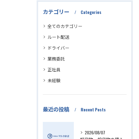
カテゴリー
Categories
全てのカテゴリー
ルート配送
ドライバー
業務委託
正社員
未経験
最近の投稿
Recent Posts
2026/08/07