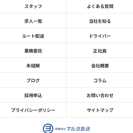
スタッフ
よくある質問
求人一覧
当社を知る
ルート配送
ドライバー
業務委託
正社員
未経験
会社概要
ブログ
コラム
採用申込
お問い合わせ
プライバシーポリシー
サイトマップ