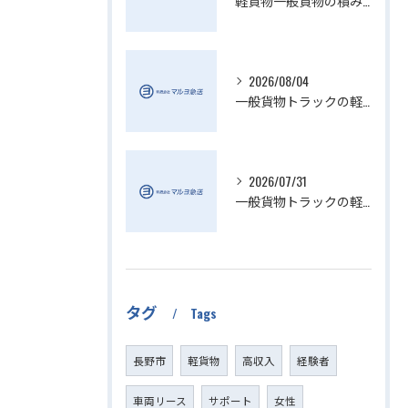
軽貨物一般貨物の積み降ろし効率化方法
2026/08/04
一般貨物トラックの軽貨物業界動向解説
2026/07/31
一般貨物トラックの軽貨物活用法
タグ
Tags
長野市
軽貨物
高収入
経験者
車両リース
サポート
女性