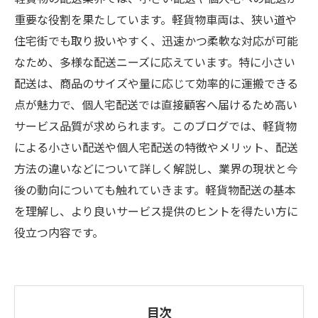
重要な役割を果たしています。軽貨物車両は、狭い道や
住宅街でも取り扱いやすく、迅速かつ柔軟な対応が可能
なため、多様な配送ニーズに応えています。特に小さい
配送は、商品のサイズや量に応じて効率的に運搬できる
点が魅力で、個人宅配送では直接顧客へ届けるため高い
サービス品質が求められます。このブログでは、軽貨物
による小さい配送や個人宅配送の特徴やメリット、配送
方法の違いなどについて詳しく解説し、業界の現状と今
後の動向についても触れていきます。軽貨物配送の基本
を理解し、より良いサービス提供のヒントを得たい方に
役立つ内容です。
目次