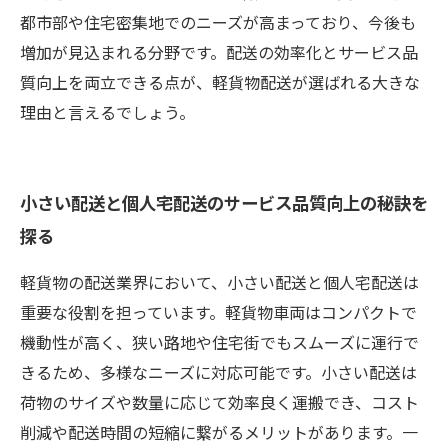
都市部や住宅密集地でのニーズが高まっており、今後も
増加が見込まれる分野です。配送の効率化とサービス品
質向上を両立できる点が、軽貨物配送が選ばれる大きな
理由と言えるでしょう。
小さい配送と個人宅配送のサービス品質向上の秘訣を
探る
軽貨物の配送業界において、小さい配送と個人宅配送は
重要な役割を担っています。軽貨物車両はコンパクトで
機動性が高く、狭い路地や住宅街でもスムーズに運行で
きるため、多様なニーズに対応可能です。小さい配送は
荷物のサイズや数量に応じて効率良く運搬でき、コスト
削減や配送時間の短縮に繋がるメリットがあります。一