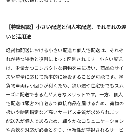
業界発展の鍵となるでしょう。
【特徴解説】小さい配送と個人宅配送、それぞれの違
いと活用法
軽貨物配送における小さい配送と個人宅配送は、それぞ
れが持つ特徴と役割によって区別されます。小さい配送
は、少量かつコンパクトな荷物を主に扱い、商品のサイ
ズや重量に応じて効率的に運搬することが可能です。軽
貨物車両は小回りが利くため、狭い道や住宅街でもスム
ーズに配送できる点が大きなメリットです。一方、個人
宅配送は顧客の自宅まで直接商品を届けるため、荷物の
扱いや時間指定など高いサービス品質が求められます。
配送先が個人であるため、細やかなコミュニケーション
や柔軟な対応が必要となり、信頼性が重視されるサービ