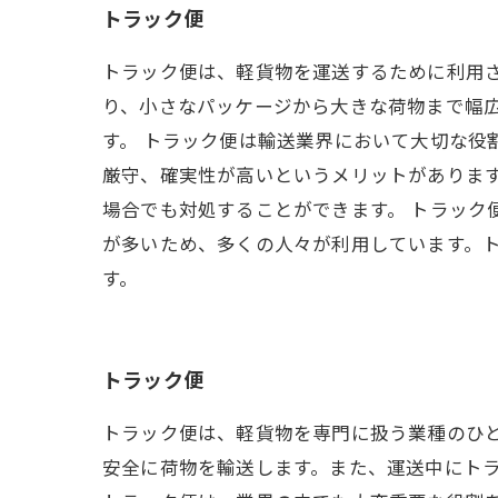
トラック便
トラック便は、軽貨物を運送するために利用
り、小さなパッケージから大きな荷物まで幅
す。 トラック便は輸送業界において大切な役
厳守、確実性が高いというメリットがありま
場合でも対処することができます。 トラック
が多いため、多くの人々が利用しています。
す。
トラック便
トラック便は、軽貨物を専門に扱う業種のひ
安全に荷物を輸送します。また、運送中にト