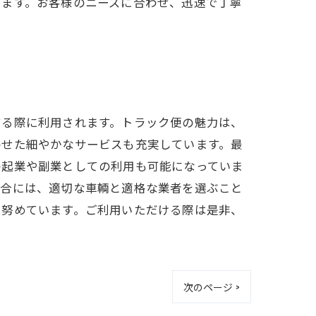
います。お客様のニーズに合わせ、迅速で丁寧
する際に利用されます。トラック便の魅力は、
わせた細やかなサービスも充実しています。最
の起業や副業としての利用も可能になっていま
場合には、適切な車輌と適格な業者を選ぶこと
に努めています。ご利用いただける際は是非、
次のページ >