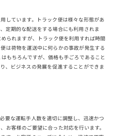
活用しています。トラック便は様々な形態があ
や、定期的な配送をする場合にも利用されま
求められますが、トラック便を利用すれば時間
ク便は荷物を運送中に何らかの事故が発生する
とはもちろんですが、価格も手ごろであること
なり、ビジネスの発展を促進することができま
や必要な運転手人数を適切に調整し、迅速かつ
し、お客様のご要望に合った対応を行います。