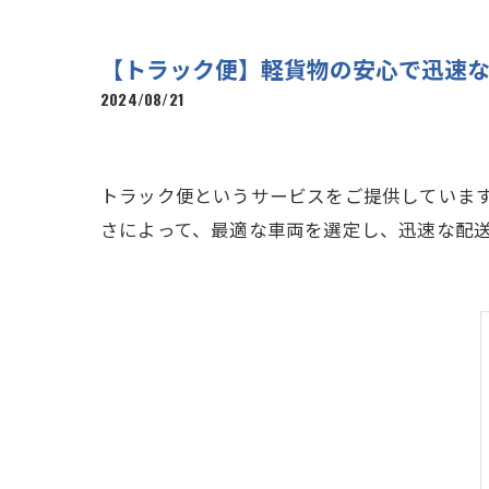
【トラック便】軽貨物の安心で迅速な
2024/08/21
トラック便というサービスをご提供していま
さによって、最適な車両を選定し、迅速な配