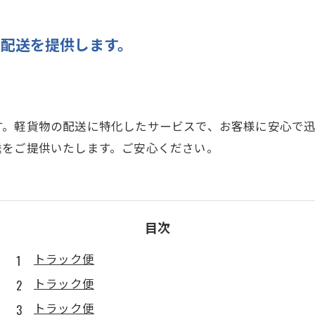
配送を提供します。
す。軽貨物の配送に特化したサービスで、お客様に安心で
送をご提供いたします。ご安心ください。
目次
トラック便
トラック便
トラック便