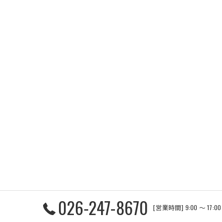
026-247-8670
[営業時間] 9:00 〜 17