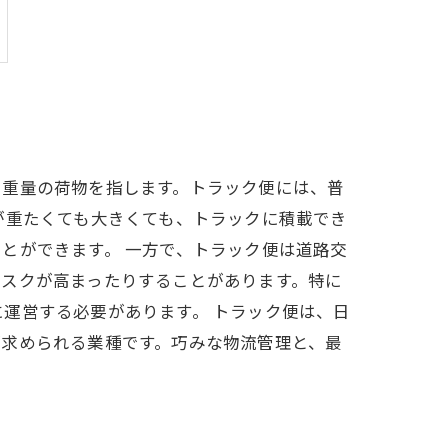
、重量の荷物を指します。トラック便には、普
が重たくても大きくても、トラックに積載でき
とができます。 一方で、トラック便は道路交
リスクが高まったりすることがあります。特に
運営する必要があります。 トラック便は、日
が求められる業種です。巧みな物流管理と、最