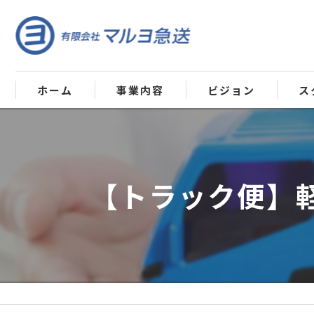
ホーム
事業内容
ビジョン
ス
【トラック便】