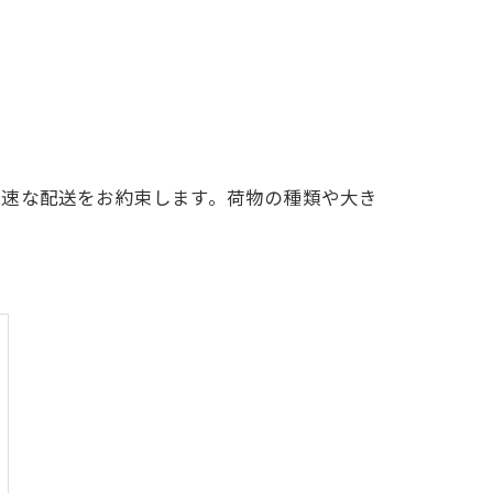
迅速な配送をお約束します。荷物の種類や大き