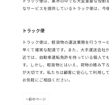
トラック便は、業界の中でも大変重要な役割
なサービスを提供しているトラック便は、今
トラック便
トラック便は、軽貨物の運送業務を行うサー
早くて確実な配達です。また、大手運送会社
近では、自動車運転免許を持っている個人で
す。しかし、軽貨物とはいえ、荷物の積み下
が大切です。私たちは顧客に安心して利用し
お気軽にご相談ください。
< 前のページ