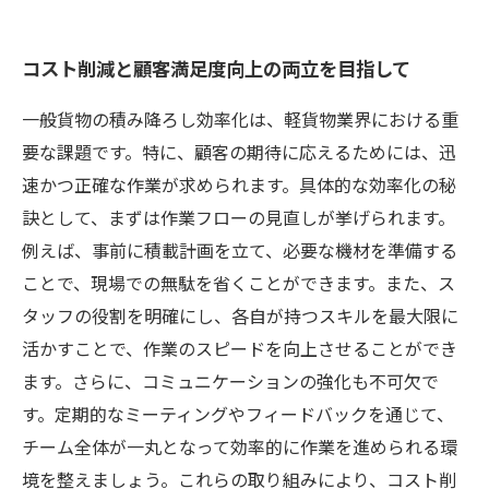
コスト削減と顧客満足度向上の両立を目指して
一般貨物の積み降ろし効率化は、軽貨物業界における重
要な課題です。特に、顧客の期待に応えるためには、迅
速かつ正確な作業が求められます。具体的な効率化の秘
訣として、まずは作業フローの見直しが挙げられます。
例えば、事前に積載計画を立て、必要な機材を準備する
ことで、現場での無駄を省くことができます。また、ス
タッフの役割を明確にし、各自が持つスキルを最大限に
活かすことで、作業のスピードを向上させることができ
ます。さらに、コミュニケーションの強化も不可欠で
す。定期的なミーティングやフィードバックを通じて、
チーム全体が一丸となって効率的に作業を進められる環
境を整えましょう。これらの取り組みにより、コスト削