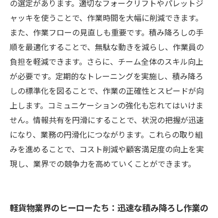
の選定があります。適切なフォークリフトやパレットジ
ャッキを使うことで、作業時間を大幅に削減できます。
また、作業フローの見直しも重要です。積み降ろしの手
順を最適化することで、無駄な動きを減らし、作業員の
負担を軽減できます。さらに、チーム全体のスキル向上
が必要です。定期的なトレーニングを実施し、積み降ろ
しの標準化を図ることで、作業の正確性とスピードが向
上します。コミュニケーションの強化も忘れてはいけま
せん。情報共有を円滑にすることで、状況の把握が迅速
になり、業務の円滑化につながります。これらの取り組
みを進めることで、コスト削減や顧客満足度の向上を実
現し、業界での競争力を高めていくことができます。
軽貨物業界のヒーローたち：迅速な積み降ろし作業の