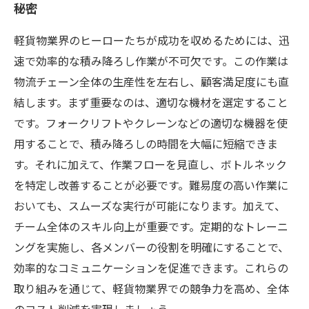
秘密
軽貨物業界のヒーローたちが成功を収めるためには、迅
速で効率的な積み降ろし作業が不可欠です。この作業は
物流チェーン全体の生産性を左右し、顧客満足度にも直
結します。まず重要なのは、適切な機材を選定すること
です。フォークリフトやクレーンなどの適切な機器を使
用することで、積み降ろしの時間を大幅に短縮できま
す。それに加えて、作業フローを見直し、ボトルネック
を特定し改善することが必要です。難易度の高い作業に
おいても、スムーズな実行が可能になります。加えて、
チーム全体のスキル向上が重要です。定期的なトレーニ
ングを実施し、各メンバーの役割を明確にすることで、
効率的なコミュニケーションを促進できます。これらの
取り組みを通じて、軽貨物業界での競争力を高め、全体