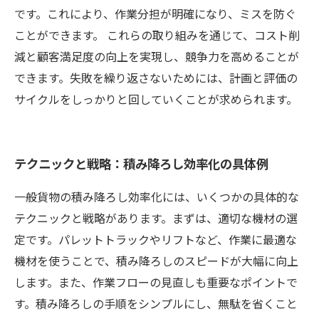
です。これにより、作業分担が明確になり、ミスを防ぐ
ことができます。 これらの取り組みを通じて、コスト削
減と顧客満足度の向上を実現し、競争力を高めることが
できます。失敗を繰り返さないためには、計画と評価の
サイクルをしっかりと回していくことが求められます。
テクニックと戦略：積み降ろし効率化の具体例
一般貨物の積み降ろし効率化には、いくつかの具体的な
テクニックと戦略があります。まずは、適切な機材の選
定です。パレットトラックやリフトなど、作業に最適な
機材を使うことで、積み降ろしのスピードが大幅に向上
します。また、作業フローの見直しも重要なポイントで
す。積み降ろしの手順をシンプルにし、無駄を省くこと