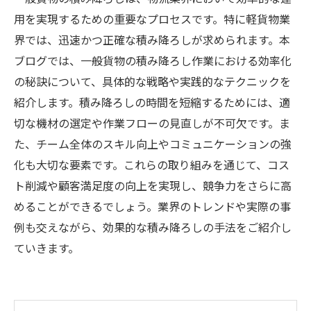
用を実現するための重要なプロセスです。特に軽貨物業
界では、迅速かつ正確な積み降ろしが求められます。本
ブログでは、一般貨物の積み降ろし作業における効率化
の秘訣について、具体的な戦略や実践的なテクニックを
紹介します。積み降ろしの時間を短縮するためには、適
切な機材の選定や作業フローの見直しが不可欠です。ま
た、チーム全体のスキル向上やコミュニケーションの強
化も大切な要素です。これらの取り組みを通じて、コス
ト削減や顧客満足度の向上を実現し、競争力をさらに高
めることができるでしょう。業界のトレンドや実際の事
例も交えながら、効果的な積み降ろしの手法をご紹介し
ていきます。