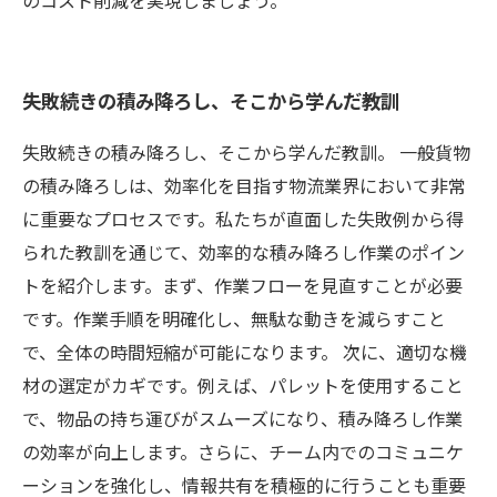
のコスト削減を実現しましょう。
失敗続きの積み降ろし、そこから学んだ教訓
失敗続きの積み降ろし、そこから学んだ教訓。 一般貨物
の積み降ろしは、効率化を目指す物流業界において非常
に重要なプロセスです。私たちが直面した失敗例から得
られた教訓を通じて、効率的な積み降ろし作業のポイン
トを紹介します。まず、作業フローを見直すことが必要
です。作業手順を明確化し、無駄な動きを減らすこと
で、全体の時間短縮が可能になります。 次に、適切な機
材の選定がカギです。例えば、パレットを使用すること
で、物品の持ち運びがスムーズになり、積み降ろし作業
の効率が向上します。さらに、チーム内でのコミュニケ
ーションを強化し、情報共有を積極的に行うことも重要