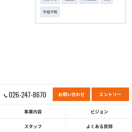
学歴不問
026-247-8670
お問い合わせ
エントリー
事業内容
ビジョン
スタッフ
よくある質問