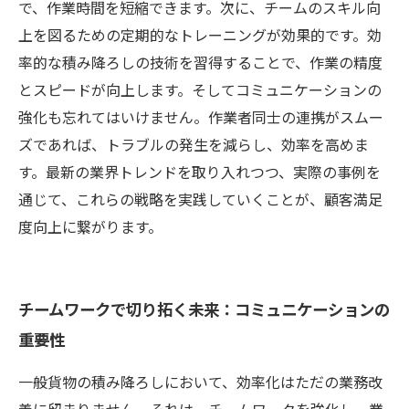
で、作業時間を短縮できます。次に、チームのスキル向
上を図るための定期的なトレーニングが効果的です。効
率的な積み降ろしの技術を習得することで、作業の精度
とスピードが向上します。そしてコミュニケーションの
強化も忘れてはいけません。作業者同士の連携がスムー
ズであれば、トラブルの発生を減らし、効率を高めま
す。最新の業界トレンドを取り入れつつ、実際の事例を
通じて、これらの戦略を実践していくことが、顧客満足
度向上に繋がります。
チームワークで切り拓く未来：コミュニケーションの
重要性
一般貨物の積み降ろしにおいて、効率化はただの業務改