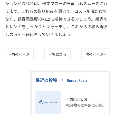
ションが図れれば、作業フローの見直しもスムーズに行
えます。これらの取り組みを通じて、コスト削減だけで
なく、顧客満足度の向上も期待できるでしょう。業界の
トレンドをしっかりとキャッチし、これからの積み降ろ
しの形を一緒に考えていきましょう。
< 前のページ
一覧に戻る
次のページ >
最近の投稿
Recent Posts
2026/08/06
軽貨物で効率的に小さい配送を実現