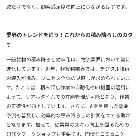
減だけでなく、顧客満足度の向上につながるはずです。
業界のトレンドを追う！これからの積み降ろしのカタ
チ
一般貨物の積み降ろし効率化は、物流業界において常に
進化しています。近年、軽貨物業界では、デジタル技術
の導入が進み、プロセス全体の見直しが求められていま
す。たとえば、積み卸し作業の自動化やIoT機器の活用に
よって、リアルタイムでの在庫管理が可能となり、作業
の正確性が向上しています。さらに、AIを利用した需要
予測も普及し、効率的な積み降ろしの計画を立てる助け
となります。加えて、従業員のスキル向上を図るための
研修やワークショップも重要です。円滑なコミュニケー