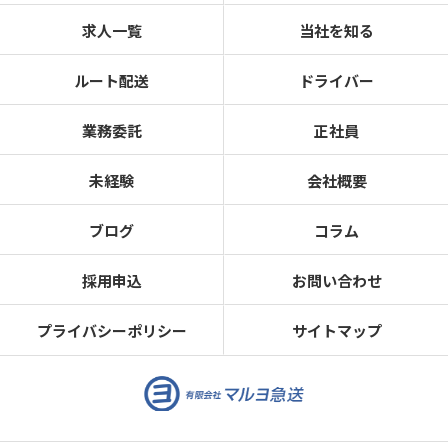
求人一覧
当社を知る
ルート配送
ドライバー
業務委託
正社員
未経験
会社概要
ブログ
コラム
採用申込
お問い合わせ
プライバシーポリシー
サイトマップ