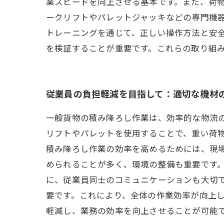
業スピードを向上させる基本です。また、荷
ークリフトやパレットジャッキなどの専門機
トレーニングを通じて、正しい操作方法と安
を検証することが重要です。これらの取り組
従業員の負担軽減を目指して：適切な機材
一般貨物の積み降ろし作業は、効率的な物流
リフトやパレットを使用することで、重い荷
積み降ろし作業の効率を高めるためには、現
められることが多く、環境の整備も重要です。
に、従業員同士のコミュニケーションも大切
要です。これにより、全体の作業効率が向上し
軽減し、業務の効率を向上させることが可能