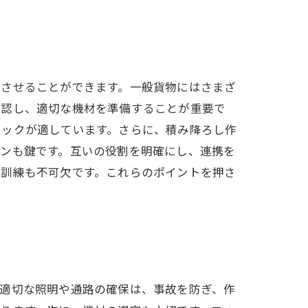
上させることができます。一般貨物にはさまざ
確認し、適切な機材を準備することが重要で
ラックが適しています。さらに、積み降ろし作
ョンも鍵です。互いの役割を明確にし、連携を
な訓練も不可欠です。これらのポイントを押さ
。適切な照明や通路の確保は、事故を防ぎ、作