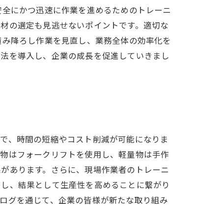
安全にかつ迅速に作業を進めるためのトレーニ
機材の選定も見逃せないポイントです。適切な
積み降ろし作業を見直し、業務全体の効率化を
し法を導入し、企業の成長を促進していきまし
とで、時間の短縮やコスト削減が可能になりま
量物はフォークリフトを使用し、軽量物は手作
果があります。さらに、現場作業者のトレーニ
結し、結果として生産性を高めることに繋がり
ブログを通じて、企業の皆様が新たな取り組み