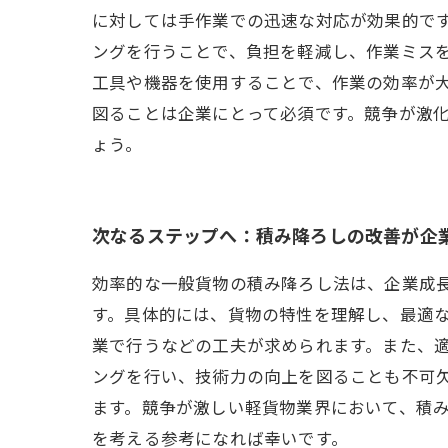
に対しては手作業での迅速な対応が効果的です
ングを行うことで、負担を軽減し、作業ミス
工具や機器を使用することで、作業の効率が大
図ることは企業にとって必須です。競争が激
ょう。
次なるステップへ：積み降ろしの改善が企
効率的な一般貨物の積み降ろし法は、企業成
す。具体的には、貨物の特性を理解し、最適
業で行うなどの工夫が求められます。また、
ングを行い、技術力の向上を図ることも不可
ます。競争が激しい軽貨物業界において、積
を考える参考になれば幸いです。