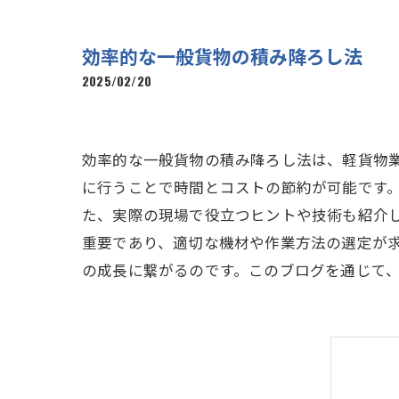
効率的な一般貨物の積み降ろし法
2025/02/20
効率的な一般貨物の積み降ろし法は、軽貨物
に行うことで時間とコストの節約が可能です
た、実際の現場で役立つヒントや技術も紹介
重要であり、適切な機材や作業方法の選定が
の成長に繋がるのです。このブログを通じて