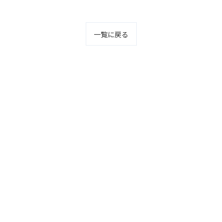
一覧に戻る