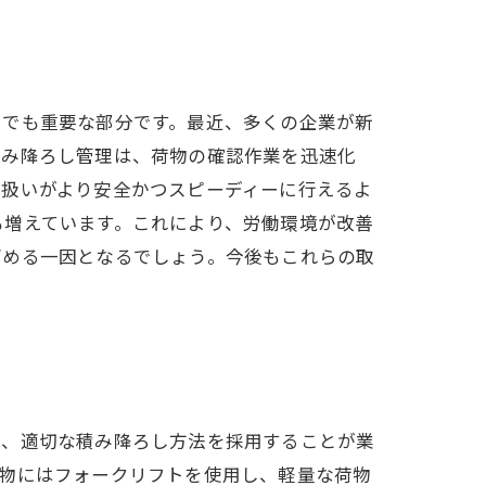
中でも重要な部分です。最近、多くの企業が新
積み降ろし管理は、荷物の確認作業を迅速化
り扱いがより安全かつスピーディーに行えるよ
も増えています。これにより、労働環境が改善
高める一因となるでしょう。今後もこれらの取
し、適切な積み降ろし方法を採用することが業
荷物にはフォークリフトを使用し、軽量な荷物