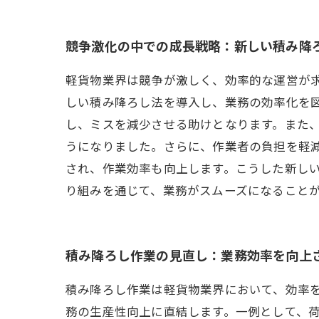
競争激化の中での成長戦略：新しい積み降
軽貨物業界は競争が激しく、効率的な運営が
しい積み降ろし法を導入し、業務の効率化を
し、ミスを減少させる助けとなります。また
うになりました。さらに、作業者の負担を軽
され、作業効率も向上します。こうした新し
り組みを通じて、業務がスムーズになること
積み降ろし作業の見直し：業務効率を向上
積み降ろし作業は軽貨物業界において、効率
務の生産性向上に直結します。一例として、