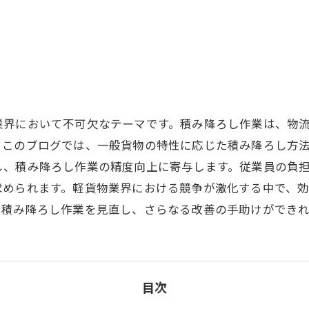
業界において不可欠なテーマです。積み降ろし作業は、物
。このブログでは、一般貨物の特性に応じた積み降ろし方
し、積み降ろし作業の精度向上に寄与します。従業員の負
求められます。軽貨物業界における競争が激化する中で、
、積み降ろし作業を見直し、さらなる改善の手助けができれ
目次