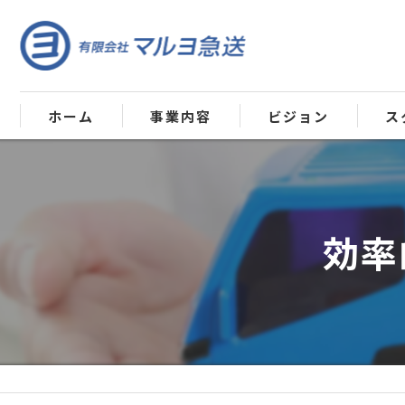
ホーム
事業内容
ビジョン
ス
効率