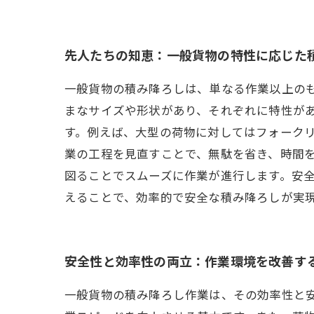
先人たちの知恵：一般貨物の特性に応じた
一般貨物の積み降ろしは、単なる作業以上の
まなサイズや形状があり、それぞれに特性が
す。例えば、大型の荷物に対してはフォーク
業の工程を見直すことで、無駄を省き、時間
図ることでスムーズに作業が進行します。安
えることで、効率的で安全な積み降ろしが実
安全性と効率性の両立：作業環境を改善す
一般貨物の積み降ろし作業は、その効率性と