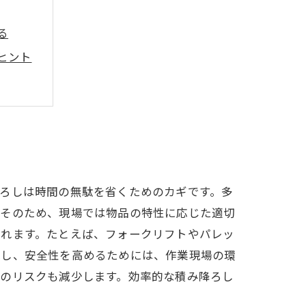
る
ヒント
由
ろしは時間の無駄を省くためのカギです。多
。そのため、現場では物品の特性に応じた適切
図れます。たとえば、フォークリフトやパレッ
減し、安全性を高めるためには、作業現場の環
ーのリスクも減少します。効率的な積み降ろし