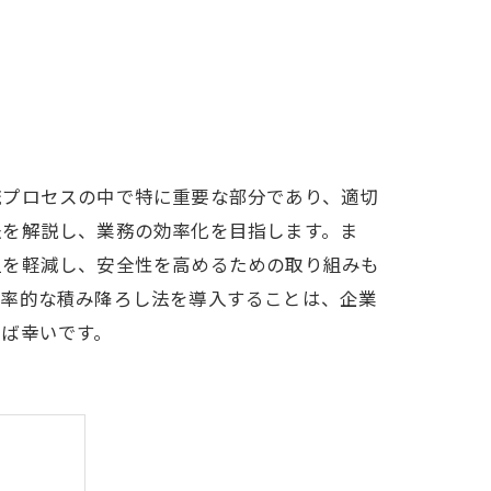
流プロセスの中で特に重要な部分であり、適切
法を解説し、業務の効率化を目指します。ま
担を軽減し、安全性を高めるための取り組みも
効率的な積み降ろし法を導入することは、企業
ば幸いです。