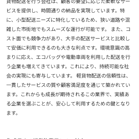
貨物配送を行う会社は、顧客の要望に応じた柔軟なサー
ビスを提供し、時間通りの納品を実現しています。特
に、小型配送ニーズに特化しているため、狭い道路や混
雑した市街地でもスムーズな運行が可能です。 また、コ
スト面でも競争力があり、大手の配送サービスと比較し
て安価に利用できるのも大きな利点です。環境意識の高
まりに応え、エコバッグや電動車両を利用した配送を行
う企業も増えてきています。これにより、持続可能な社
会の実現にも寄与しています。 軽貨物配送の信頼性は、
一貫したサービスの質や顧客満足度を通じて築かれてい
ます。これからも成長が期待されるこの業界で、実績あ
る企業を選ぶことが、安心して利用するための鍵となり
ます。