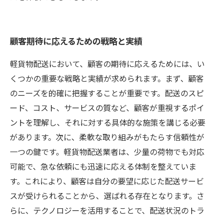
顧客期待に応えるための戦略と実績
軽貨物配送において、顧客の期待に応えるためには、い
くつかの重要な戦略と実績が求められます。まず、顧客
のニーズを的確に把握することが重要です。配送のスピ
ード、コスト、サービスの質など、顧客が重視するポイ
ントを理解し、それに対する具体的な施策を講じる必要
があります。次に、柔軟な取り組みがもたらす信頼性が
一つの鍵です。軽貨物配送業者は、少量の荷物でも対応
可能で、急な依頼にも迅速に応える体制を整えていま
す。これにより、顧客は自分の要望に応じた配送サービ
スが受けられることから、選ばれる存在となります。さ
らに、テクノロジーを活用することで、配送状況のトラ