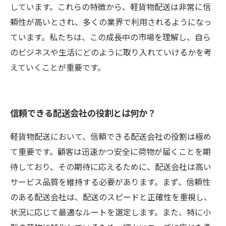
しています。これらの特徴から、軽貨物配送は非常に信
頼性が高いとされ、多くの業界で利用されるようになっ
ています。私たちは、この成長中の市場を理解し、自ら
のビジネスや生活にどのように取り入れていけるかを考
えていくことが重要です。
信頼できる配送会社の役割とは何か？
軽貨物配送において、信頼できる配送会社の役割は極め
て重要です。顧客は迅速かつ安全に荷物が届くことを期
待しており、その期待に応えるために、配送会社は高い
サービス品質を維持する必要があります。まず、信頼性
のある配送会社は、配送のスピードと正確性を重視し、
状況に応じて最適なルートを選定します。また、特に小