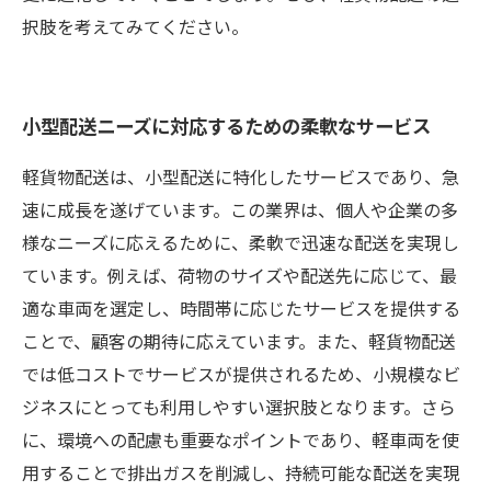
択肢を考えてみてください。
小型配送ニーズに対応するための柔軟なサービス
軽貨物配送は、小型配送に特化したサービスであり、急
速に成長を遂げています。この業界は、個人や企業の多
様なニーズに応えるために、柔軟で迅速な配送を実現し
ています。例えば、荷物のサイズや配送先に応じて、最
適な車両を選定し、時間帯に応じたサービスを提供する
ことで、顧客の期待に応えています。また、軽貨物配送
では低コストでサービスが提供されるため、小規模なビ
ジネスにとっても利用しやすい選択肢となります。さら
に、環境への配慮も重要なポイントであり、軽車両を使
用することで排出ガスを削減し、持続可能な配送を実現