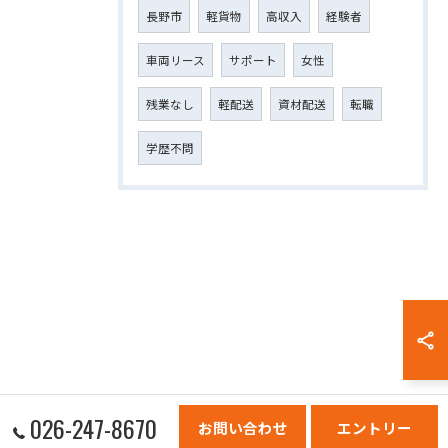
長野市
軽貨物
高収入
経験者
車両リース
サポート
女性
残業なし
軽配送
資材配送
転職
学歴不問
026-247-8670
お問い合わせ
エントリー