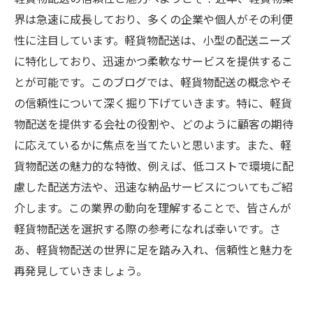
界は急速に成長しており、多くの企業や個人がその利便
性に注目しています。軽貨物配送は、小型の配送ニーズ
に特化しており、迅速かつ柔軟なサービスを提供するこ
とが可能です。このブログでは、軽貨物配送の概念やそ
の信頼性について深く掘り下げていきます。特に、軽貨
物配送を提供する会社の役割や、どのように顧客の期待
に応えているかに焦点を当てたいと思います。また、軽
貨物配送の魅力的な特徴、例えば、低コストで環境に配
慮した配送方法や、迅速な納品サービスについてもご紹
介します。この業界の動向を理解することで、皆さんが
軽貨物配送を選択する際の参考になれば幸いです。さ
あ、軽貨物配送の世界に足を踏み入れ、信頼性と魅力を
再発見していきましょう。