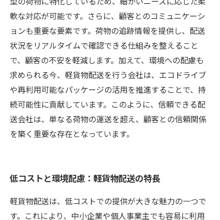
型の荷物に特化しているため、細かいニーズに応じた柔
軟な対応が可能です。さらに、顧客とのコミュニケーシ
ョンも重要な要素です。荷物の追跡情報を提供し、配送
状況をリアルタイムで確認できる仕組みを整えること
で、顧客の不安を軽減します。加えて、環境への配慮も
求められる今、軽貨物配送を行う会社は、エコドライブ
や再利用可能なパッケージの活用を推進することで、持
続可能性に貢献しています。このように、信頼できる配
送会社は、単なる荷物の運送を超え、顧客との信頼関係
を築く重要な存在となっています。
低コストと環境配慮：軽貨物配送の特長
軽貨物配送は、低コストでの提供が大きな魅力の一つで
す。これにより、中小企業や個人事業主でも容易に利用