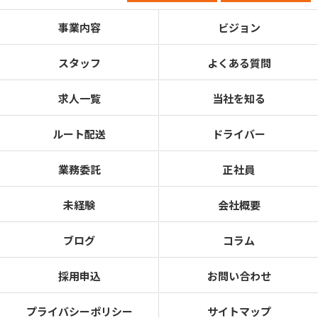
事業内容
ビジョン
スタッフ
よくある質問
求人一覧
当社を知る
ルート配送
ドライバー
業務委託
正社員
未経験
会社概要
ブログ
コラム
採用申込
お問い合わせ
プライバシーポリシー
サイトマップ