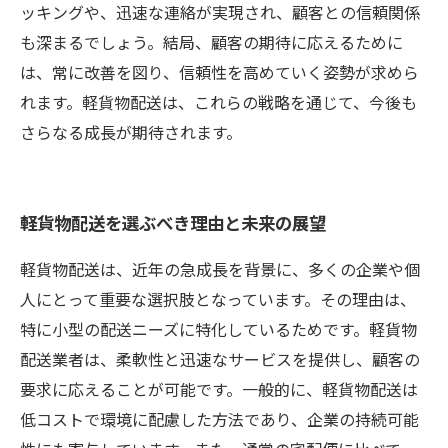
ッキングや、迅速な連絡が実現され、顧客との信頼関係
も深まるでしょう。結局、顧客の期待に応えるために
は、常に改善を図り、信頼性を高めていく姿勢が求めら
れます。軽貨物配送は、これらの戦略を通じて、今後も
さらなる成長が期待されます。
軽貨物配送を選ぶべき理由と未来の展望
軽貨物配送は、近年の急成長を背景に、多くの企業や個
人にとって重要な選択肢となっています。その理由は、
特に小型の配送ニーズに特化しているためです。軽貨物
配送業者は、柔軟性と迅速なサービスを提供し、顧客の
要求に応えることが可能です。一般的に、軽貨物配送は
低コストで環境に配慮した方法であり、企業の持続可能