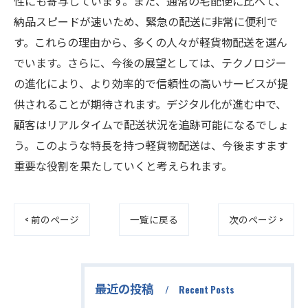
性にも寄与しています。また、通常の宅配便に比べて、
納品スピードが速いため、緊急の配送に非常に便利で
す。これらの理由から、多くの人々が軽貨物配送を選ん
でいます。さらに、今後の展望としては、テクノロジー
の進化により、より効率的で信頼性の高いサービスが提
供されることが期待されます。デジタル化が進む中で、
顧客はリアルタイムで配送状況を追跡可能になるでしょ
う。このような特長を持つ軽貨物配送は、今後ますます
重要な役割を果たしていくと考えられます。
< 前のページ
一覧に戻る
次のページ >
最近の投稿
Recent Posts