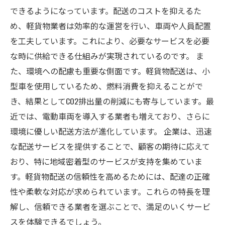
できるようになっています。配送のコストを抑えるた
め、軽貨物業者は効率的な運営を行い、車両や人員配置
を工夫しています。これにより、必要なサービスを必要
な時に供給できる仕組みが実現されているのです。 ま
た、環境への配慮も重要な側面です。軽貨物配送は、小
型車を使用しているため、燃料消費を抑えることがで
き、結果としてCO2排出量の削減にも寄与しています。最
近では、電動車両を導入する業者も増えており、さらに
環境に優しい配送方法が進化しています。 企業は、迅速
な配送サービスを提供することで、顧客の期待に応えて
おり、特に地域密着型のサービスが支持を集めていま
す。軽貨物配送の信頼性を高めるためには、配達の正確
性や柔軟な対応が求められています。これらの特長を理
解し、信頼できる業者を選ぶことで、満足のいくサービ
スを体験できるでしょう。