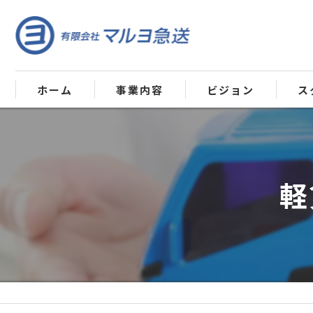
ホーム
事業内容
ビジョン
ス
軽