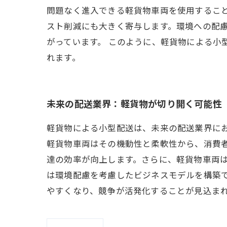
問題なく進入できる軽貨物車両を使用するこ
スト削減にも大きく寄与します。環境への配
がっています。 このように、軽貨物による小
れます。
未来の配送業界：軽貨物が切り開く可能性
軽貨物による小型配送は、未来の配送業界に
軽貨物車両はその機動性と柔軟性から、消費
達の効率が向上します。さらに、軽貨物車両
は環境配慮を考慮したビジネスモデルを構築
やすくなり、競争が活発化することが見込ま