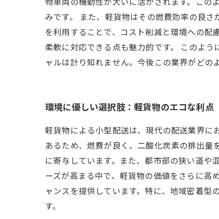
物車両の機動性が大いに活かされます。この
みです。 また、軽貨物はその燃費効率の良さ
を利用することで、コスト削減と環境への配
柔軟に対応できる点も魅力的です。 このよ
ャルは計り知れません。今後この業界がどの
環境に優しい選択肢：軽貨物のエコな利点
軽貨物による小型配送は、現代の配送業界に
あるため、燃費が良く、二酸化炭素の排出量
に寄与しています。また、都市部の狭い道や
ーズが高まる中で、軽貨物の価値をさらに高
ャンスを提供しています。特に、地域密着型
す。