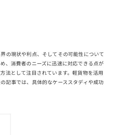
業界の現状や利点、そしてその可能性について
ため、消費者のニーズに迅速に対応できる点が
送方法として注目されています。軽貨物を活用
後の記事では、具体的なケーススタディや成功