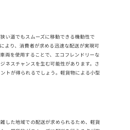
、狭い道でもスムーズに移動できる機動性で
れにより、消費者が求める迅速な配送が実現可
の車両を使用することで、エコフレンドリーな
ビジネスチャンスを生む可能性があります。さ
ヒントが得られるでしょう。軽貨物による小型
混雑した地域での配送が求められるため、軽貨