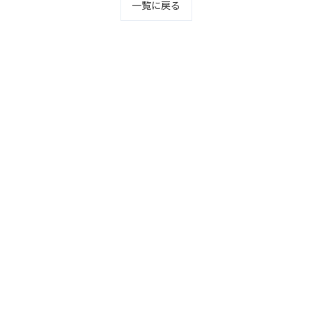
一覧に戻る