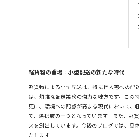
軽貨物の登場：小型配送の新たな時代
軽貨物による小型配送は、特に個人宅への配
は、煩雑な配送業務の強力な味方です。この
更に、環境への配慮が高まる現代において、
て、選択肢の一つとなっています。また、軽
スを創出しています。今後のブログでは、具
たします。