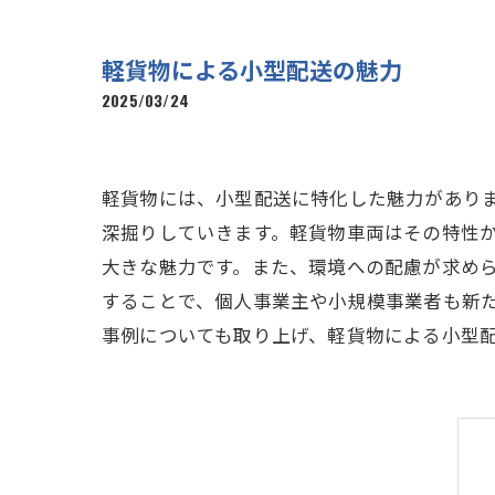
軽貨物による小型配送の魅力
2025/03/24
軽貨物には、小型配送に特化した魅力があり
深掘りしていきます。軽貨物車両はその特性
大きな魅力です。また、環境への配慮が求め
することで、個人事業主や小規模事業者も新
事例についても取り上げ、軽貨物による小型