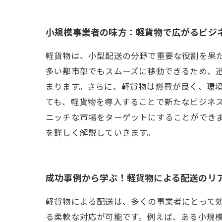
小規模事業者の味方：軽貨物で広がるビジ
軽貨物は、小型配送の分野で重要な役割を果
多い都市部でもスムーズに移動できるため、
まります。さらに、軽貨物は燃費が良く、環
ても、軽貨物を導入することで新たなビジネ
ニッチな市場をターゲットにすることができ
を詳しく解説していきます。
成功事例から学ぶ！軽貨物による配送のリ
軽貨物による配送は、多くの事業者にとって
る柔軟な対応が可能です。例えば、ある小規