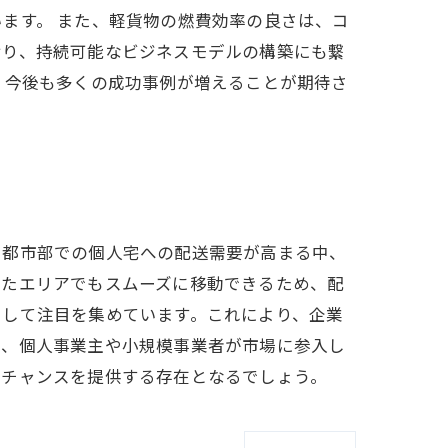
ます。 また、軽貨物の燃費効率の良さは、コ
おり、持続可能なビジネスモデルの構築にも繋
、今後も多くの成功事例が増えることが期待さ
、都市部での個人宅への配送需要が高まる中、
したエリアでもスムーズに移動できるため、配
として注目を集めています。これにより、企業
で、個人事業主や小規模事業者が市場に参入し
スチャンスを提供する存在となるでしょう。