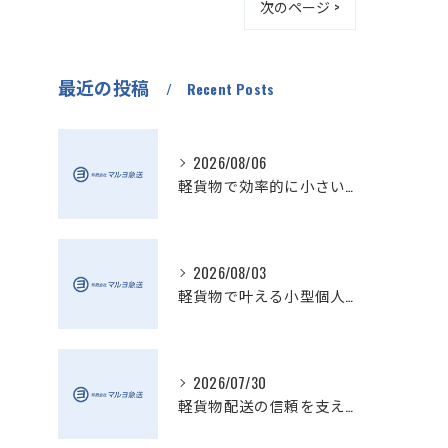
次のページ >
最近の投稿
Recent Posts
2026/08/06
軽貨物で効率的に小さい配送を実現
2026/08/03
軽貨物で叶える小型個人宅配送の魅力
2026/07/30
軽貨物配送の信頼を支える小さい配送会社の特徴