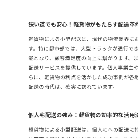
狭い道でも安心！軽貨物がもたらす配送革
軽貨物による小型配送は、現代の物流業界に
す。特に都市部では、大型トラックが通行で
能となり、顧客満足度の向上に繋がります。
配送サービスを提供しています。個人事業主
らに、軽貨物の利点を活かした成功事例が各
配送の時代は、確実に訪れています。
個人宅配送の強み：軽貨物の効率的な活用
軽貨物による小型配送は、個人宅への配送に