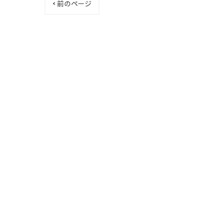
< 前のページ