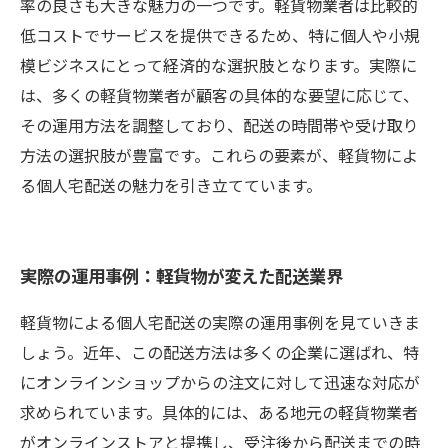
率の良さも大きな魅力の一つです。軽貨物業者は比較的
低コストでサービスを提供できるため、特に個人や小規
模ビジネスにとって経済的な選択肢となります。実際に
は、多くの軽貨物業者が顧客の具体的な要望に応じて、
その運用方法を調整しており、配送の時間帯や受け取り
方法の選択肢が豊富です。これらの要素が、軽貨物によ
る個人宅配送の魅力を引き立てています。
実際の運用事例：軽貨物が変えた配送業界
軽貨物による個人宅配送の実際の運用事例を見ていきま
しょう。近年、この配送方法は多くの企業に選ばれ、特
にオンラインショップからの注文に対して迅速な対応が
求められています。具体的には、ある地元の軽貨物業者
がオンラインストアと提携し、受注後から配送までの時