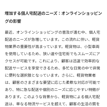
増加する個人宅配送のニーズ：オンラインショッピン
グの影響
最近、オンラインショッピングの普及が進む中、個人宅
配送のニーズが急増しています。この流れに伴い、軽貨
物業界の重要性が高まっています。軽貨物は、小型車両
を使用しているため、狭い道や住宅街でもスムーズにア
クセスが可能です。これにより、顧客は迅速で効率的な
配送サービスを享受できるため、多忙な日常の中で非常
に便利な選択肢となっています。さらに、軽貨物業者
は、顧客のさまざまな要望に応じた柔軟な対応が可能で
あり、特に急な配送や個別のニーズに応じやすい特徴が
あります。このような背景から、軽貨物による個人宅配
送は、単なる物流サービスを超えて、顧客の生活の質を