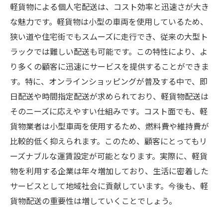
軽貨物による個人宅配送は、コスト効率と迅速さが大き
な魅力です。軽貨物は小型の車両を使用しているため、
狭い道や住宅街でもスムーズに走行でき、従来の大型ト
ラックでは難しい配送も可能です。この特性により、よ
り多くの顧客に迅速にサービスを提供することができま
す。特に、オンラインショッピングが普及する中で、即
日配送や時間指定配送が求められており、軽貨物配送は
そのニーズに応えやすい仕組みです。コスト面でも、軽
貨物業者は小型車両を使用するため、燃料費や維持費が
比較的低く抑えられます。このため、顧客にとってもリ
ーズナブルな運賃設定が可能となります。実際に、軽貨
物を利用する企業は年々増加しており、生活に密着した
サービスとして地域社会に貢献しています。今後も、軽
貨物配送の重要性は増していくことでしょう。