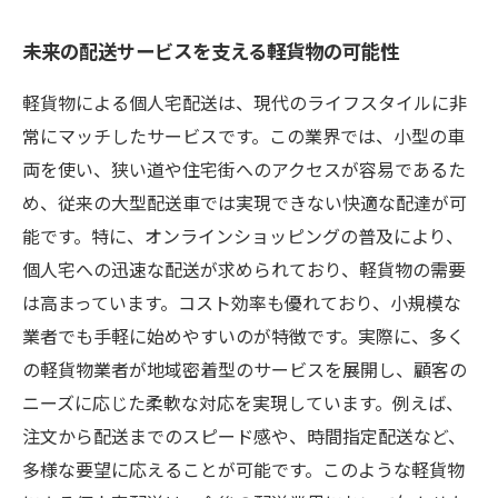
未来の配送サービスを支える軽貨物の可能性
軽貨物による個人宅配送は、現代のライフスタイルに非
常にマッチしたサービスです。この業界では、小型の車
両を使い、狭い道や住宅街へのアクセスが容易であるた
め、従来の大型配送車では実現できない快適な配達が可
能です。特に、オンラインショッピングの普及により、
個人宅への迅速な配送が求められており、軽貨物の需要
は高まっています。コスト効率も優れており、小規模な
業者でも手軽に始めやすいのが特徴です。実際に、多く
の軽貨物業者が地域密着型のサービスを展開し、顧客の
ニーズに応じた柔軟な対応を実現しています。例えば、
注文から配送までのスピード感や、時間指定配送など、
多様な要望に応えることが可能です。このような軽貨物