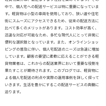
中で、個人宅への配送サービスは特に重要になっていま
す。軽貨物は小型の車両を使用しており、狭い道や住宅
街にスムーズにアクセスできるため、従来の配送方法に
比べて多くのメリットがあります。コスト効率が高く、
迅速な対応が可能なため、多忙な現代人にとって非常に
便利な選択肢となっています。また、オンラインショッ
ピングの普及に伴い、個人宅配送のニーズは急速に増加
しています。顧客の要望に柔軟に応えることができる軽
貨物業者は、これからの配送業界において重要な役割を
果たすことが期待されます。このブログでは、軽貨物に
よる個人宅配送の利点や実際の運用事例を詳しく探って
いきます。生活を豊かにするこの配送サービスの真髄に
迫ります。