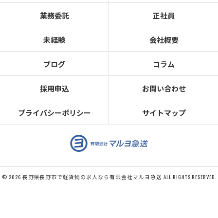
業務委託
正社員
未経験
会社概要
ブログ
コラム
採用申込
お問い合わせ
プライバシーポリシー
サイトマップ
© 2026 長野県長野市で軽貨物の求人なら有限会社マルヨ急送 ALL RIGHTS RESERVED.