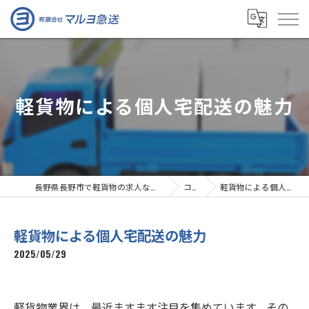
軽貨物による個人宅配送の魅力
長野県長野市で軽貨物の求人なら有限会社マルヨ急送
コラム
軽貨物による個人宅配送の魅力
軽貨物による個人宅配送の魅力
2025/05/29
軽貨物業界は、最近ますます注目を集めています。その