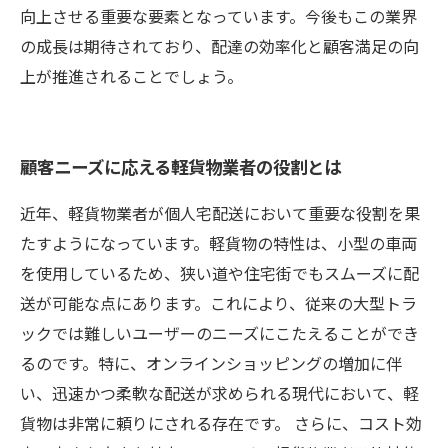
向上させる重要な要素となっています。今後もこの業界
の成長は期待されており、配達の効率化と顧客満足の向
上が推進されることでしょう。
顧客ニーズに応える軽貨物業者の役割とは
近年、軽貨物業者が個人宅配送において重要な役割を果
たすようになっています。軽貨物の特性は、小型の車両
を使用しているため、狭い道や住宅街でもスムーズに配
送が可能な点にあります。これにより、従来の大型トラ
ックでは難しいユーザーのニーズにこたえることができ
るのです。特に、オンラインショッピングの増加に伴
い、迅速かつ柔軟な配送が求められる現代において、軽
貨物は非常に頼りにされる存在です。 さらに、コスト効