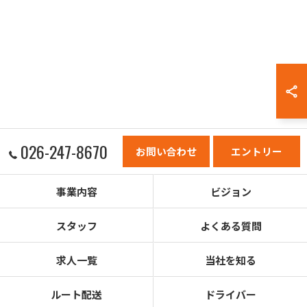
026-247-8670
お問い合わせ
エントリー
事業内容
ビジョン
スタッフ
よくある質問
求人一覧
当社を知る
ルート配送
ドライバー