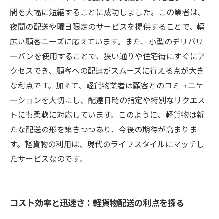
間を大幅に短縮することに成功しました。この業者は、
夜間の配送や曜日限定のサービスを提供することで、幅
広い顧客ニーズに応えています。また、小型のデリバリ
ーバンを使用することで、狭い通りや住宅街にすぐにア
クセスでき、顧客への配達がスムーズに行える点が大き
な利点です。加えて、軽貨物業者は顧客とのコミュニケ
ーションを大切にし、配達日時の指定や特別なリクエス
トにも柔軟に対応しています。このように、軽貨物は新
たな配送の形を築きつつあり、今後の期待が高まりま
す。軽貨物の利用は、現代のライフスタイルにマッチし
たサービスなのです。
コスト効率と迅速さ：軽貨物配送の利点を探る