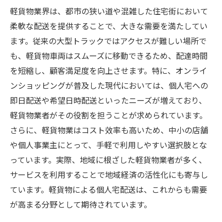
軽貨物業界は、都市の狭い道や混雑した住宅街において
柔軟な配送を提供することで、大きな需要を満たしてい
ます。従来の大型トラックではアクセスが難しい場所で
も、軽貨物車両はスムーズに移動できるため、配達時間
を短縮し、顧客満足度を向上させます。特に、オンライ
ンショッピングが普及した現代においては、個人宅への
即日配送や希望日時配送といったニーズが増えており、
軽貨物業者がその役割を担うことが求められています。
さらに、軽貨物業はコスト效率も高いため、中小の店舗
や個人事業主にとって、手軽で利用しやすい選択肢とな
っています。実際、地域に根ざした軽貨物業者が多く、
サービスを利用することで地域経済の活性化にも寄与し
ています。軽貨物による個人宅配送は、これからも需要
が高まる分野として期待されています。