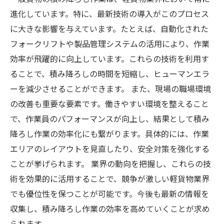
進化しています。特に、最新技術の導入がこのプロセス
に大きな影響を与えています。たとえば、自動化された
フォークリフトや製品管理システムの活用により、作業
効率が飛躍的に向上しています。これらの技術を利用す
ることで、積み降ろしの時間を短縮し、ヒューマンエラ
ーを減少させることができます。 また、現場の職場環境
の改善も重要な要素です。働きやすい環境を整えること
で、作業員のパフォーマンスが向上し、結果として積み
降ろし作業の効率化にも繋がります。具体的には、作業
エリアのレイアウトを見直したり、安全対策を強化する
ことが挙げられます。 業界の動向を把握し、これらの技
術を効果的に活用することで、競争が激しい軽貨物業界
でも優位性を保つことが可能です。今後も最新の情報を
収集し、積み降ろし作業の効率を高めていくことが求め
られます。