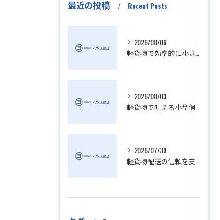
最近の投稿
Recent Posts
2026/08/06
軽貨物で効率的に小さい配送を実現
2026/08/03
軽貨物で叶える小型個人宅配送の魅力
2026/07/30
軽貨物配送の信頼を支える小さい配送会社の特徴