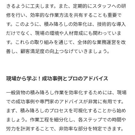
きるように工夫します。また、定期的にスタッフへの研
修を行い、効率的な作業方法を共有することも重要で
す。このように、積み降ろしの効率化は、技術的な導入
だけでなく、現場の環境や人材育成にも関わっていま
す。これらの取り組みを通じて、全体的な業務運営を改
善し、顧客満足度の向上つなげていきましょう。
現場から学ぶ！成功事例とプロのアドバイス
一般貨物の積み降ろし作業を効率化するためには、現場
での成功事例や専門家のアドバイスが非常に有用です。
まず、積み降ろしのプロセスを可視化することから始め
ましょう。作業工程を細分化し、各ステップでの時間や
労力を計測することで、非効率な部分を特定できます。