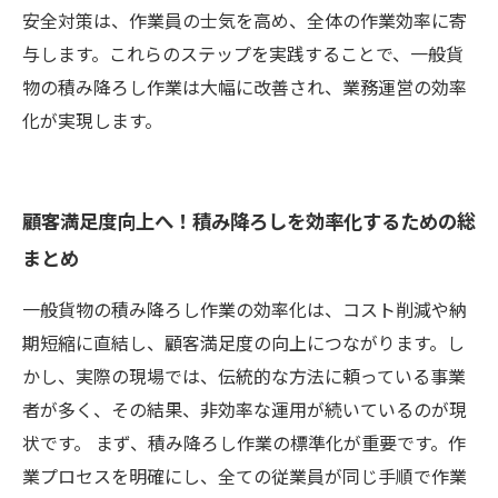
安全対策は、作業員の士気を高め、全体の作業効率に寄
与します。これらのステップを実践することで、一般貨
物の積み降ろし作業は大幅に改善され、業務運営の効率
化が実現します。
顧客満足度向上へ！積み降ろしを効率化するための総
まとめ
一般貨物の積み降ろし作業の効率化は、コスト削減や納
期短縮に直結し、顧客満足度の向上につながります。し
かし、実際の現場では、伝統的な方法に頼っている事業
者が多く、その結果、非効率な運用が続いているのが現
状です。 まず、積み降ろし作業の標準化が重要です。作
業プロセスを明確にし、全ての従業員が同じ手順で作業