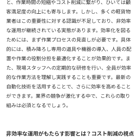
めの総まとめ
と、作業時間の短縮やコスト削減に繋がり、ひいては顧
客満足度の向上にも寄与します。しかし、多くの軽貨物
業者はこの重要性に対する認識が不足しており、非効率
な運用が継続されている実態があります。効率化を図る
ためには、まず作業プロセスの見直しが必要です。具体
的には、積み降ろし専用の道具や機器の導入、人員の配
置や作業の役割分担を最適化することが効果的です。ま
た、現場スタッフへの定期的な研修を行い、全員が効率
的な作業方法を理解し実践することも重要です。最新の
自動化技術を活用することで、さらに効率を高めること
ができます。業界の競争が激化する中で、これらの取り
組みは必須となるでしょう。
非効率な運用がもたらす影響とは？コスト削減の視点