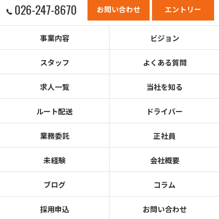
026-247-8670
お問い合わせ
エントリー
事業内容
ビジョン
スタッフ
よくある質問
求人一覧
当社を知る
ルート配送
ドライバー
業務委託
正社員
未経験
会社概要
ブログ
コラム
採用申込
お問い合わせ