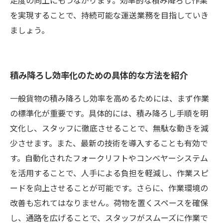
足度の向上にもつながります。効率的な積み降ろし作業
を実現することで、持続可能な運送業務を目指していき
ましょう。
積み降ろし効率化のための具体的な方法を紹介
一般貨物の積み降ろし効率を高めるためには、まず作業
の標準化が重要です。具体的には、積み降ろし手順を明
文化し、スタッフに徹底させることで、無駄な動きを減
少させます。また、最新の技術を導入することも有効で
す。自動化されたフォークリフトやコンベヤーシステム
を活用することで、人手による負担を軽減し、作業スピ
ードを向上させることが可能です。さらに、作業環境の
改善も忘れてはなりません。荷物を置くスペースを確保
し、通路を広げることで、スタッフがスムーズに作業で