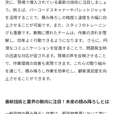
次に、現場で導入されている最新の技術に注目しましょ
う。例えば、バーコードスキャナーやパレットジャッキ
を活用することで、積み降ろしの精度と速度を大幅に向
上させることが可能です。また、スタッフのトレーニン
グも重要です。業務に慣れたチームは、作業の流れを理
解し、効率よく行動できるようになります。 さらに、円
滑なコミュニケーションを促進することで、問題発生時
の迅速な対応が促されます。現場の声を反映させること
で、作業環境の改善も実現できます。これらの取り組み
を通じて、積み降ろし作業を効率化し、顧客満足度を向
上させることができます。
最新技術と業界の動向に注目！未来の積み降ろしとは
一般貨物の積み降ろし作業は、軽貨物業界において常に