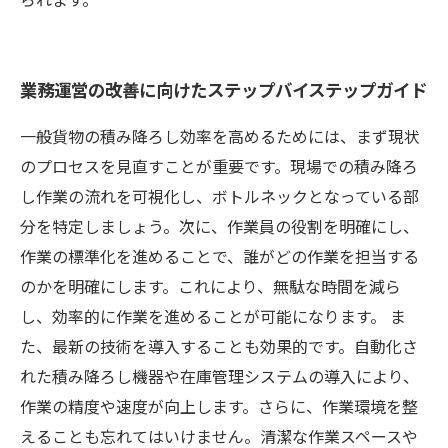
業務運営の改善に向けたステップバイステップガイド
一般貨物の積み降ろし効率を高めるためには、まず現状
のプロセスを見直すことが重要です。現場での積み降ろ
し作業の流れを可視化し、ボトルネックとなっている部
分を特定しましょう。次に、作業員の役割を明確にし、
作業の標準化を進めることで、誰がどの作業を担当する
のかを明確にします。これにより、無駄な時間を減ら
し、効率的に作業を進めることが可能になります。 ま
た、最新の技術を導入することも効果的です。自動化さ
れた積み降ろし機器や在庫管理システムの導入により、
作業の精度や速度が向上します。さらに、作業環境を整
えることも忘れてはいけません。清潔な作業スペースや