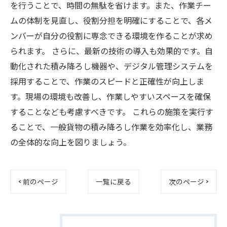
を行うことで、時間の無駄を省けます。また、作業チー
ムの体制を見直し、役割分担を明確にすることで、各メ
ンバーが自分の役割に専念できる環境を作ることが求め
られます。 さらに、最新の技術の導入も効果的です。自
動化された積み降ろし機器や、デジタル管理システムを
採用することで、作業のスピードと正確性が向上しま
す。現場の環境も改善し、作業しやすいスペースを確保
することなども考慮すべきです。 これらの施策を実行す
ることで、一般貨物の積み降ろし作業を効率化し、業務
の全体的な向上を図りましょう。
< 前のページ
一覧に戻る
次のページ >