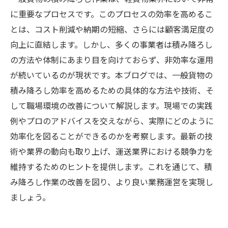
に重要なプロセスです。このプロセスの効率を高めるこ
とは、コスト削減や納期の短縮、さらには顧客満足度の
向上に直結します。しかし、多くの事業者は積み降ろし
の方法や体制にあまり目を向けておらず、非効率な運用
が続いているのが現状です。本ブログでは、一般貨物の
積み降ろし効率を高めるための具体的な方法や技術、そ
して職場環境の改善について解説します。現場での実践
例やプロのアドバイスを交えながら、実際にどのように
効率化を図ることができるのかを考察します。最新の技
術や業界の動向も取り上げ、運送業界における競争力を
維持するためのヒントを提供します。これを通じて、積
み降ろし作業の改善を図り、より良い業務運営を実現し
ましょう。