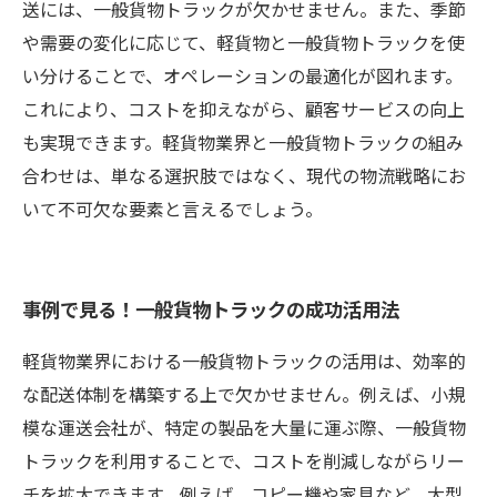
送には、一般貨物トラックが欠かせません。また、季節
や需要の変化に応じて、軽貨物と一般貨物トラックを使
い分けることで、オペレーションの最適化が図れます。
これにより、コストを抑えながら、顧客サービスの向上
も実現できます。軽貨物業界と一般貨物トラックの組み
合わせは、単なる選択肢ではなく、現代の物流戦略にお
いて不可欠な要素と言えるでしょう。
事例で見る！一般貨物トラックの成功活用法
軽貨物業界における一般貨物トラックの活用は、効率的
な配送体制を構築する上で欠かせません。例えば、小規
模な運送会社が、特定の製品を大量に運ぶ際、一般貨物
トラックを利用することで、コストを削減しながらリー
チを拡大できます。例えば、コピー機や家具など、大型