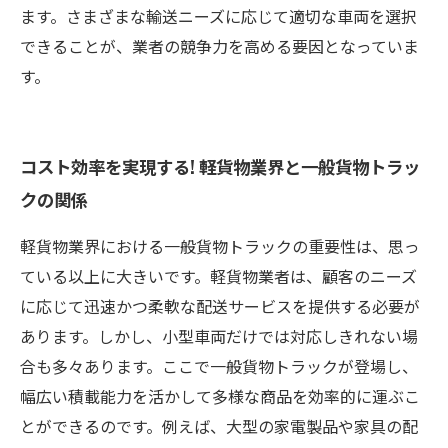
ます。さまざまな輸送ニーズに応じて適切な車両を選択
できることが、業者の競争力を高める要因となっていま
す。
コスト効率を実現する! 軽貨物業界と一般貨物トラッ
クの関係
軽貨物業界における一般貨物トラックの重要性は、思っ
ている以上に大きいです。軽貨物業者は、顧客のニーズ
に応じて迅速かつ柔軟な配送サービスを提供する必要が
あります。しかし、小型車両だけでは対応しきれない場
合も多々あります。ここで一般貨物トラックが登場し、
幅広い積載能力を活かして多様な商品を効率的に運ぶこ
とができるのです。例えば、大型の家電製品や家具の配