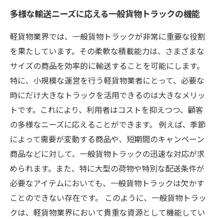
多様な輸送ニーズに応える一般貨物トラックの機能
軽貨物業界では、一般貨物トラックが非常に重要な役割
を果たしています。その柔軟な積載能力は、さまざまな
サイズの商品を効率的に輸送することを可能にします。
特に、小規模な運営を行う軽貨物業者にとって、必要な
時にだけ大きなトラックを活用できるのは大きなメリッ
トです。これにより、利用者はコストを抑えつつ、顧客
の多様なニーズに応えることができます。 例えば、季節
によって需要が変動する商品や、短期間のキャンペーン
商品などに対して、一般貨物トラックの迅速な対応が求
められます。また、特に大型の荷物や特別な配送条件が
必要なアイテムにおいても、一般貨物トラックは欠かす
ことのできない存在です。 このように、一般貨物トラッ
クは、軽貨物業界において貴重な資源として機能してい