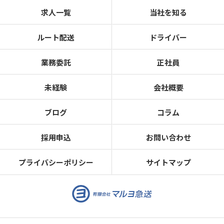
求人一覧
当社を知る
ルート配送
ドライバー
業務委託
正社員
未経験
会社概要
ブログ
コラム
採用申込
お問い合わせ
プライバシーポリシー
サイトマップ