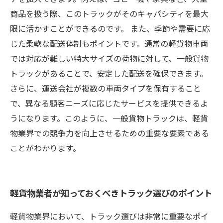
商品を扱う際、このトラックがそのキャパシティを最大
限に活かすことができるのです。 また、季節や需要に応
じた柔軟な配送体制もポイントです。通常の軽貨物車両
では対応が難しい特大サイズの荷物に対して、一般貨物
トラックがあることで、安定した配送を確保できます。
さらに、運送会社が複数の車両タイプを保有すること
で、異なる顧客ニーズに応じたサービスを提供できるよ
うになります。このように、一般貨物トラックは、軽貨
物業界での競争力を向上させるための重要な要素である
ことがわかります。
軽貨物業者が知っておくべきトラック選びのポイント
軽貨物業界において、トラック選びは非常に重要なポイ