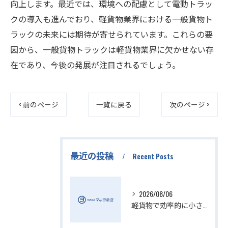
向上します。最近では、環境への配慮として電動トラッ
クの導入も進んでおり、軽貨物業界における一般貨物ト
ラックの未来には期待が寄せられています。これらの要
因から、一般貨物トラックは軽貨物業界に欠かせない存
在であり、今後の発展が注目されるでしょう。
< 前のページ
一覧に戻る
次のページ >
最近の投稿
Recent Posts
2026/08/06
軽貨物で効率的に小さい配送を実現