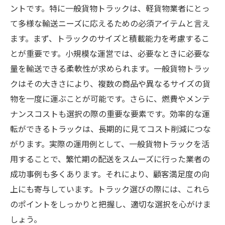
ントです。特に一般貨物トラックは、軽貨物業者にとっ
て多様な輸送ニーズに応えるための必須アイテムと言え
ます。まず、トラックのサイズと積載能力を考慮するこ
とが重要です。小規模な運営では、必要なときに必要な
量を輸送できる柔軟性が求められます。一般貨物トラッ
クはその大きさにより、複数の商品や異なるサイズの貨
物を一度に運ぶことが可能です。さらに、燃費やメンテ
ナンスコストも選択の際の重要な要素です。効率的な運
転ができるトラックは、長期的に見てコスト削減につな
がります。実際の運用例として、一般貨物トラックを活
用することで、繁忙期の配送をスムーズに行った業者の
成功事例も多くあります。それにより、顧客満足度の向
上にも寄与しています。トラック選びの際には、これら
のポイントをしっかりと把握し、適切な選択を心がけま
しょう。