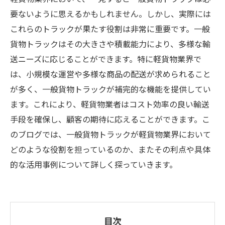
要ないように思えるかもしれません。しかし、実際には
これらのトラックが果たす役割は非常に重要です。一般
貨物トラックはその大きさや積載能力により、多様な輸
送ニーズに応じることができます。特に軽貨物業界で
は、小規模な運営や多様な商品の配送が求められること
が多く、一般貨物トラックが補完的な機能を提供してい
ます。これにより、軽貨物業者はコスト効率の良い輸送
手段を確保し、顧客の期待に応えることができます。こ
のブログでは、一般貨物トラックが軽貨物業界において
どのような役割を担っているのか、またその利点や具体
的な活用事例について詳しく探っていきます。
目次