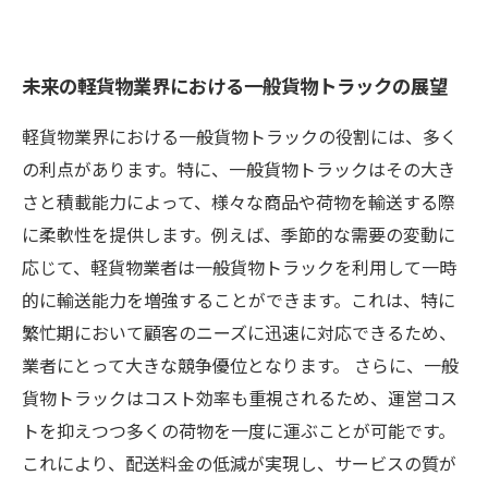
未来の軽貨物業界における一般貨物トラックの展望
軽貨物業界における一般貨物トラックの役割には、多く
の利点があります。特に、一般貨物トラックはその大き
さと積載能力によって、様々な商品や荷物を輸送する際
に柔軟性を提供します。例えば、季節的な需要の変動に
応じて、軽貨物業者は一般貨物トラックを利用して一時
的に輸送能力を増強することができます。これは、特に
繁忙期において顧客のニーズに迅速に対応できるため、
業者にとって大きな競争優位となります。 さらに、一般
貨物トラックはコスト効率も重視されるため、運営コス
トを抑えつつ多くの荷物を一度に運ぶことが可能です。
これにより、配送料金の低減が実現し、サービスの質が