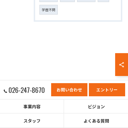
学歴不問
026-247-8670
お問い合わせ
エントリー
事業内容
ビジョン
スタッフ
よくある質問