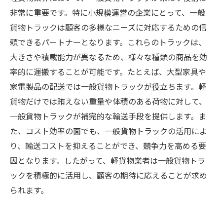
非常に重要です。特に小規模運営の企業にとって、一般
貨物トラックは顧客の多様なニーズに対応するための信
頼できるパートナーとなります。これらのトラックは、
大きさや積載能力が異なるため、様々な種類の商品を効
率的に運搬することが可能です。たとえば、大型家具や
家電製品の配送では一般貨物トラックが役立ちます。軽
貨物だけでは賄えない重量や体積のある荷物に対して、
一般貨物トラックが補完的な輸送手段を提供します。ま
た、コスト効率の面でも、一般貨物トラックの活用によ
り、輸送コストを抑えることができ、競争力を高める要
因となります。したがって、軽貨物業者は一般貨物トラ
ックを積極的に活用し、顧客の期待に応えることが求め
られます。