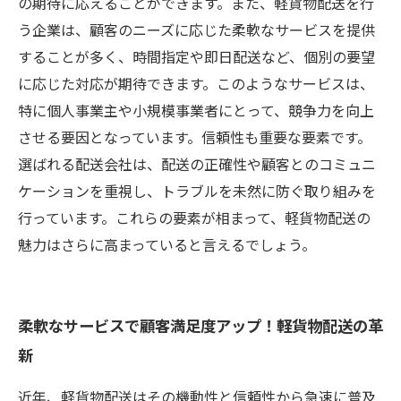
の期待に応えることができます。また、軽貨物配送を行
う企業は、顧客のニーズに応じた柔軟なサービスを提供
することが多く、時間指定や即日配送など、個別の要望
に応じた対応が期待できます。このようなサービスは、
特に個人事業主や小規模事業者にとって、競争力を向上
させる要因となっています。信頼性も重要な要素です。
選ばれる配送会社は、配送の正確性や顧客とのコミュニ
ケーションを重視し、トラブルを未然に防ぐ取り組みを
行っています。これらの要素が相まって、軽貨物配送の
魅力はさらに高まっていると言えるでしょう。
柔軟なサービスで顧客満足度アップ！軽貨物配送の革
新
近年、軽貨物配送はその機動性と信頼性から急速に普及