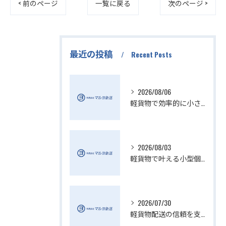
< 前のページ
一覧に戻る
次のページ >
最近の投稿
Recent Posts
2026/08/06
軽貨物で効率的に小さい配送を実現
2026/08/03
軽貨物で叶える小型個人宅配送の魅力
2026/07/30
軽貨物配送の信頼を支える小さい配送会社の特徴