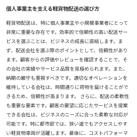
個人事業主を支える軽貨物配送の選び方
軽貨物配送は、特に個人事業主や小規模事業者にとって
非常に重要な存在です。効率的で信頼性の高い配送サー
ビスを選ぶことは、ビジネスの成長に直結します。ま
ず、配送会社を選ぶ際のポイントとして、信頼性があり
ます。顧客からの評価やレビューを確認することで、そ
の会社の実績やサービス品質を見極められます。また、
納期の厳守も重視すべきです。適切なオペレーションを
維持している会社は、時間通りに荷物を届けることがで
きるため、信頼性が高まります。 さらに、配送の柔軟性
も重要な要素です。顧客の要望に応じたサービスを提案
できる会社は、ビジネスのニーズに合った柔軟な対応が
可能です。特に都市部では、狭い道でもアクセスしやす
い軽貨物車両が活躍します。最後に、コストパフォーマ