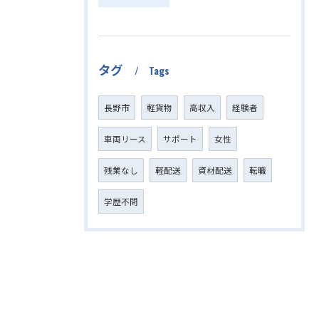
タグ
Tags
長野市
軽貨物
高収入
経験者
車両リース
サポート
女性
残業なし
軽配送
資材配送
転職
学歴不問