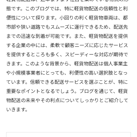
態です。このブログでは、特に軽貨物配送の信頼性と利
便性について探ります。小回りの利く軽貨物車両は、都
市部や狭い道路でもスムーズに運行できるため、配送先
までの迅速な到着が可能です。また、軽貨物配送を提供
する企業の中には、柔軟で顧客ニーズに応じたサービス
を提供するところも多く、スピーディーな対応が期待で
きます。このような背景から、軽貨物配送は個人事業主
や小規模事業者にとっても、利便性の高い選択肢となっ
ています。信頼できる配送サービスを選ぶことが、特に
重要なポイントとなるでしょう。ブログを通じて、軽貨
物配送の未来やその利点についてしっかりとご紹介して
いきます。