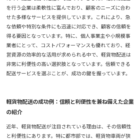
を行う企業は柔軟性に富んでおり、顧客のニーズに合わ
せた多様なサービスを提供しています。これにより、急
な依頼や特別な条件にも迅速に対応でき、顧客の信頼を
得る要因となっています。特に、個人事業主や小規模事
業者にとって、コストパフォーマンスも優れており、経
営資源の効率的な活用が求められる中で、軽貨物配送は
非常に利便性の高い選択肢となっています。信頼できる
配送サービスを選ぶことが、成功の鍵を握っています。
軽貨物配送の成功例：信頼と利便性を兼ね備えた企業
の紹介
近年、軽貨物配送が注目されている理由は、その信頼性
と利便性にあります。特に都市部では、軽貨物車両が狭