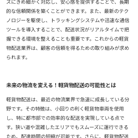
ズにきめ細かく対応し、安心感を提供することで、長期
的な信頼関係を築くことができます。また、最新のテク
ノロジーを駆使し、トラッキングシステムや迅速な通信
ツールを導入することで、配送状況がリアルタイムで把
握できる環境を整えることも重要です。これからの軽貨
物配送業界は、顧客の信頼を得るための取り組みが求め
られます。
未来の物流を変える！軽貨物配送の可能性とは
軽貨物配送は、最近の物流業界で急速に成長している分
野です。その特徴は、小回りの利く軽貨物車両を使用
し、特に都市部での効率的な配送を実現している点で
す。狭い道や混雑したエリアでもスムーズに運行できる
ため、配達時間の短縮が可能です。さらに、軽貨物配送