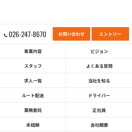
026-247-8670
お問い合わせ
エントリー
事業内容
ビジョン
スタッフ
よくある質問
求人一覧
当社を知る
ルート配送
ドライバー
業務委託
正社員
未経験
会社概要