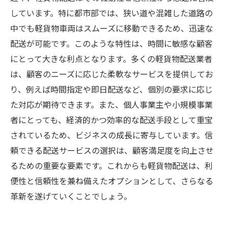
しています。特に都市部では、狭い道や混雑した道路の
中でも軽貨物車両はスムーズに移動できるため、迅速な
配送が可能です。このような特性は、時間に敏感な顧客
にとって大きな利点となります。多くの軽貨物配送業者
は、顧客のニーズに応じた柔軟なサービスを提供してお
り、例えば時間指定や即日配送など、個別の要求に応じ
た対応が期待できます。また、個人事業主や小規模事業
者にとっても、経済的かつ効率的な配送手段として重宝
されているため、ビジネスの成長に寄与しています。信
頼できる配送サービスの選択は、顧客満足度を向上させ
るための重要な要素です。これからも軽貨物配送は、利
便性と信頼性を兼ね備えたオプションとして、さらなる
革新を遂げていくことでしょう。