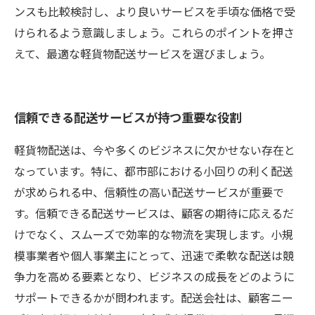
ンスも比較検討し、より良いサービスを手頃な価格で受
けられるよう意識しましょう。これらのポイントを押さ
えて、最適な軽貨物配送サービスを選びましょう。
信頼できる配送サービスが持つ重要な役割
軽貨物配送は、今や多くのビジネスに欠かせない存在と
なっています。特に、都市部における小回りの利く配送
が求められる中、信頼性の高い配送サービスが重要で
す。信頼できる配送サービスは、顧客の期待に応えるだ
けでなく、スムーズで効率的な物流を実現します。小規
模事業者や個人事業主にとって、迅速で柔軟な配送は競
争力を高める要素となり、ビジネスの成長をどのように
サポートできるかが問われます。配送会社は、顧客ニー