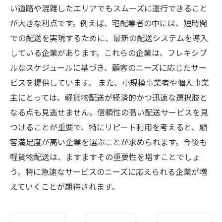
い道路や混雑したエリアでもスムーズに運行できること
が大きな利点です。例えば、宅配業者の中には、短時間
での配送を実現するために、最新の配送システムを導入
している企業があります。これらの企業は、フレキシブ
ルなスケジュールに基づき、顧客のニーズに応じたサー
ビスを提供しています。 また、小規模事業者や個人事業
主にとっては、軽貨物配送が経済的かつ迅速な選択肢と
なる点も見逃せません。信頼性の高い配送サービスを見
つけることが重要で、特にリピート利用を考えると、顧
客満足度が高い企業を選ぶことが求められます。今後も
軽貨物配送は、ますますその重要性を増すことでしょ
う。特に急速なサービスのニーズに応えられる企業が増
えていくことが期待されます。