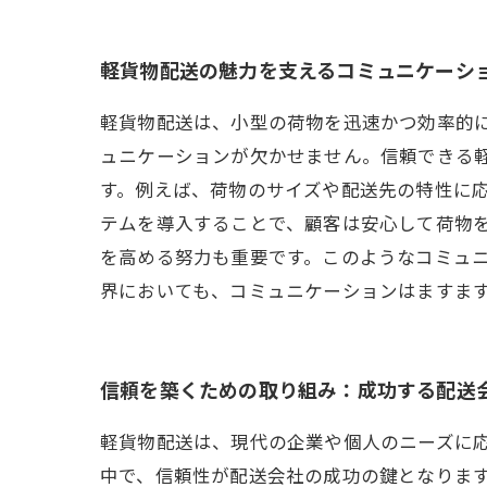
軽貨物配送の魅力を支えるコミュニケーシ
軽貨物配送は、小型の荷物を迅速かつ効率的
ュニケーションが欠かせません。信頼できる
す。例えば、荷物のサイズや配送先の特性に
テムを導入することで、顧客は安心して荷物
を高める努力も重要です。このようなコミュ
界においても、コミュニケーションはますま
信頼を築くための取り組み：成功する配送
軽貨物配送は、現代の企業や個人のニーズに
中で、信頼性が配送会社の成功の鍵となりま