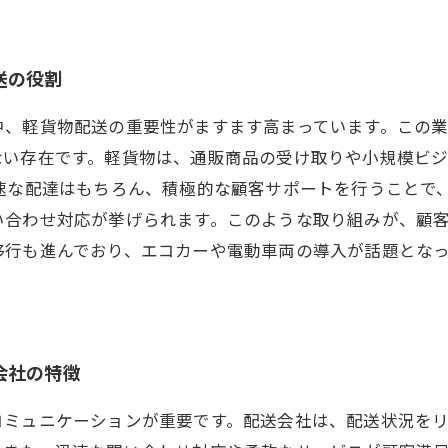
送の役割
中、軽貨物配送の重要性がますます高まっています。この
ない存在です。軽貨物は、通販商品の受け取りや小規模ビ
速な配達はもちろん、積極的な顧客サポートを行うことで
合わせ対応が挙げられます。このような取り組みが、顧客
移行も進んでおり、エコカーや電動車両の導入が話題とな
。
会社の特徴
コミュニケーションが重要です。配送会社は、配送状況を