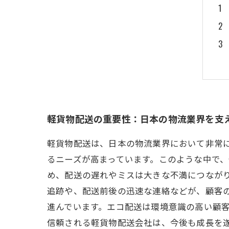
軽貨物配送の重要性：日本の物流業界を支
軽貨物配送は、日本の物流業界において非常
るニーズが高まっています。このような中で
め、配送の遅れやミスは大きな不満につなが
追跡や、配送前後の迅速な連絡などが、顧客
進んでいます。エコ配送は環境意識の高い顧
信頼される軽貨物配送会社は、今後も成長を