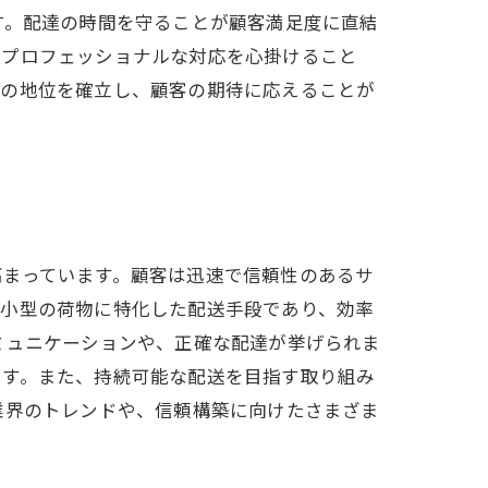
す。配達の時間を守ることが顧客満足度に直結
、プロフェッショナルな対応を心掛けること
ての地位を確立し、顧客の期待に応えることが
高まっています。顧客は迅速で信頼性のあるサ
、小型の荷物に特化した配送手段であり、効率
ミュニケーションや、正確な配達が挙げられま
です。また、持続可能な配送を目指す取り組み
業界のトレンドや、信頼構築に向けたさまざま