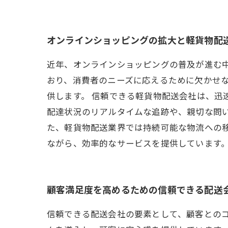
オンラインショッピングの拡大と軽貨物配
近年、オンラインショッピングの普及が進む
おり、消費者のニーズに応えるために欠かせ
供します。 信頼できる軽貨物配送会社は、迅
配達状況のリアルタイムな追跡や、親切な問い
た、軽貨物配送業界では持続可能な物流への
ながら、効率的なサービスを提供しています
顧客満足度を高めるための信頼できる配送
信頼できる配送会社の要素として、顧客との