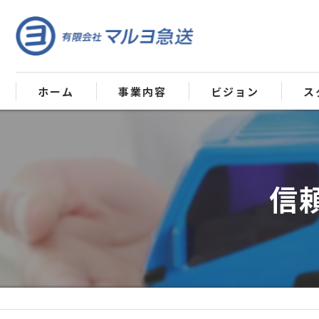
ホーム
事業内容
ビジョン
ス
信