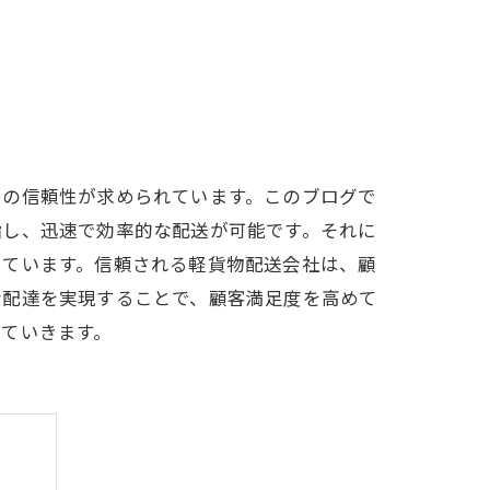
めの信頼性が求められています。このブログで
指し、迅速で効率的な配送が可能です。それに
っています。信頼される軽貨物配送会社は、顧
な配達を実現することで、顧客満足度を高めて
ていきます。