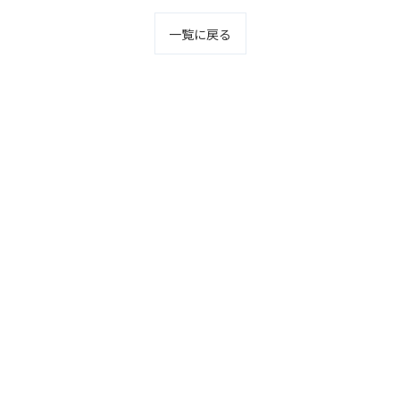
一覧に戻る