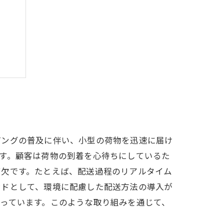
ンド
ピングの普及に伴い、小型の荷物を迅速に届け
す。顧客は荷物の到着を心待ちにしているた
可欠です。たとえば、配送過程のリアルタイム
ンドとして、環境に配慮した配送方法の導入が
っています。このような取り組みを通じて、