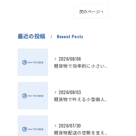
次のページ >
最近の投稿
Recent Posts
2026/08/06
軽貨物で効率的に小さい配送を実現
2026/08/03
軽貨物で叶える小型個人宅配送の魅力
2026/07/30
軽貨物配送の信頼を支える小さい配送会社の特徴