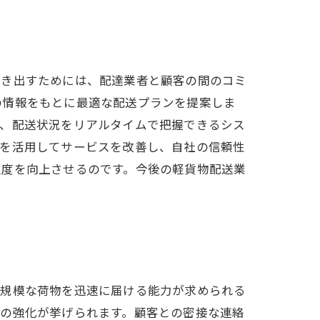
引き出すためには、配達業者と顧客の間のコミ
の情報をもとに最適な配送プランを提案しま
た、配送状況をリアルタイムで把握できるシス
クを活用してサービスを改善し、自社の信頼性
足度を向上させるのです。今後の軽貨物配送業
小規模な荷物を迅速に届ける能力が求められる
ンの強化が挙げられます。顧客との密接な連絡