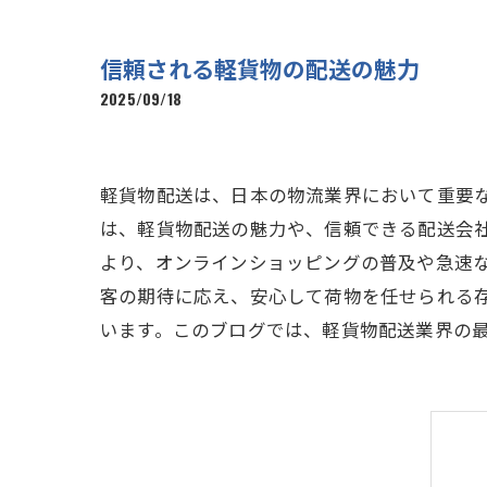
信頼される軽貨物の配送の魅力
2025/09/18
軽貨物配送は、日本の物流業界において重要
は、軽貨物配送の魅力や、信頼できる配送会
より、オンラインショッピングの普及や急速
客の期待に応え、安心して荷物を任せられる
います。このブログでは、軽貨物配送業界の