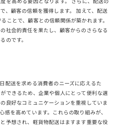
度を高める要因となります。 さらに、配送の
で、顧客の信頼を獲得します。 加えて、配送
守ることで、顧客との信頼関係が築かれます。
業の社会的責任を果たし、顧客からのさらなる
るのです。
即日配送を求める消費者のニーズに応えるた
とができるため、企業や個人にとって便利な選
との良好なコミュニケーションを重視していま
心感を高めています。これらの取り組みが、
くと予想され、軽貨物配送はますます重要な役