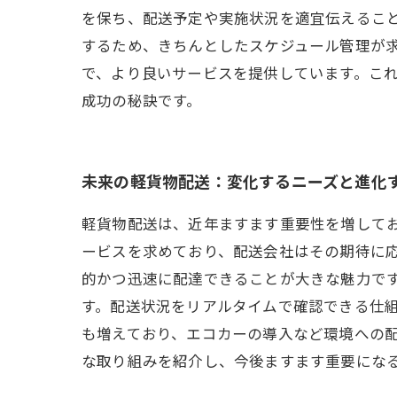
を保ち、配送予定や実施状況を適宜伝えること
するため、きちんとしたスケジュール管理が
で、より良いサービスを提供しています。こ
成功の秘訣です。
未来の軽貨物配送：変化するニーズと進化
軽貨物配送は、近年ますます重要性を増して
ービスを求めており、配送会社はその期待に
的かつ迅速に配達できることが大きな魅力で
す。配送状況をリアルタイムで確認できる仕
も増えており、エコカーの導入など環境への配
な取り組みを紹介し、今後ますます重要にな