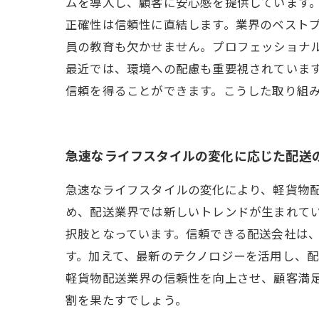
ムを導入し、顧客に安心感を提供しています。
正確性は信頼性に直結します。業界のベストプ
員の教育も欠かせません。プロフェッショナ
最近では、環境への配慮も重要視されていま
信頼を得ることができます。こうした取り組
急速なライフスタイルの変化に応じた配送
急速なライフスタイルの変化により、軽貨物
め、配送業界では新しいトレンドが生まれて
択肢となっています。信頼できる配送会社は
す。加えて、最新のテクノロジーを活用し、
軽貨物配送業界の信頼性を向上させ、顧客満
割を果たすでしょう。