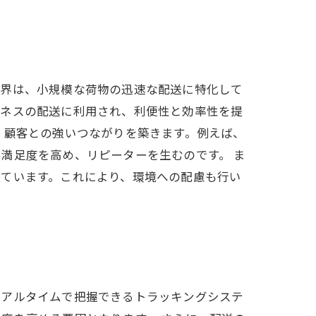
業界は、小規模な荷物の迅速な配送に特化して
ジネスの配送に利用され、利便性と効率性を提
、顧客との強いつながりを築きます。例えば、
満足度を高め、リピーターを生むのです。 ま
っています。これにより、環境への配慮も行い
リアルタイムで把握できるトラッキングシステ