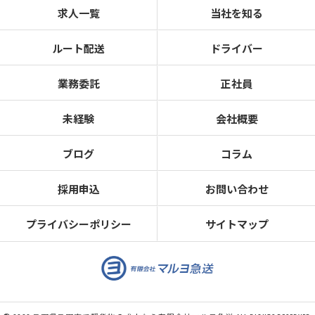
求人一覧
当社を知る
ルート配送
ドライバー
業務委託
正社員
未経験
会社概要
ブログ
コラム
採用申込
お問い合わせ
プライバシーポリシー
サイトマップ