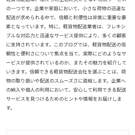
の一つです。企業や家庭において、小さな荷物の迅速な
配送が求められる中で、信頼と利便性は非常に重要な要
素となっています。特に、軽貨物配送業者は、フレキシ
ブルな対応力と迅速なサービス提供により、多くの顧客
に支持されています。このブログでは、軽貨物配送の信
頼性と便利さについて焦点を当て、実際にどのようなサ
ービスが提供されているのか、またその魅力を紹介して
いきます。信頼できる軽貨物配送会社を選ぶことは、荷
物の取り扱いや配送のスムーズさに直結します。企業へ
の納入や個人の利用において、安心して利用できる配送
サービスを見つけるためのヒントや情報をお届けしま
す。