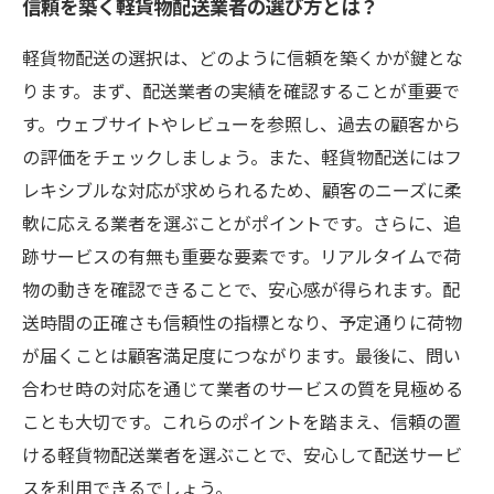
信頼を築く軽貨物配送業者の選び方とは？
軽貨物配送の選択は、どのように信頼を築くかが鍵とな
ります。まず、配送業者の実績を確認することが重要で
す。ウェブサイトやレビューを参照し、過去の顧客から
の評価をチェックしましょう。また、軽貨物配送にはフ
レキシブルな対応が求められるため、顧客のニーズに柔
軟に応える業者を選ぶことがポイントです。さらに、追
跡サービスの有無も重要な要素です。リアルタイムで荷
物の動きを確認できることで、安心感が得られます。配
送時間の正確さも信頼性の指標となり、予定通りに荷物
が届くことは顧客満足度につながります。最後に、問い
合わせ時の対応を通じて業者のサービスの質を見極める
ことも大切です。これらのポイントを踏まえ、信頼の置
ける軽貨物配送業者を選ぶことで、安心して配送サービ
スを利用できるでしょう。