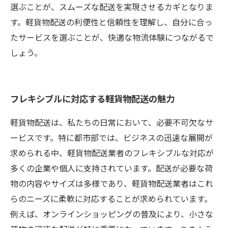
選ぶことが、スムーズな配送を実現させるカギとなりま
す。軽貨物配送の利便性と信頼性を理解し、自分に合っ
たサービスを選ぶことが、快適な物流体験につながるで
しょう。
フレキシブルに対応する軽貨物配送の魅力
軽貨物配送は、私たちの日常において、必要不可欠なサ
ービスです。特に都市部では、ビジネスの迅速な展開が
求められる中、軽貨物配送業者のフレキシブルな対応が
多くの企業や個人に支持されています。配送が必要な荷
物の内容やサイズは多様であり、軽貨物配送業者はこれ
らのニーズに柔軟に対応することが求められています。
例えば、オンラインショッピングの普及により、小さな