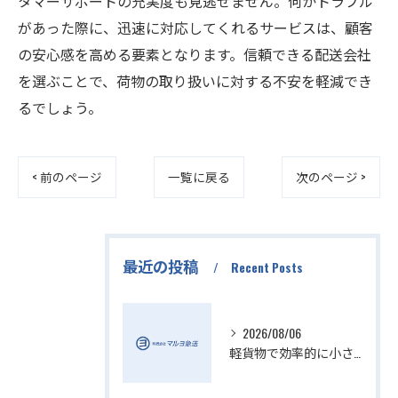
タマーサポートの充実度も見逃せません。何かトラブル
があった際に、迅速に対応してくれるサービスは、顧客
の安心感を高める要素となります。信頼できる配送会社
を選ぶことで、荷物の取り扱いに対する不安を軽減でき
るでしょう。
< 前のページ
一覧に戻る
次のページ >
最近の投稿
Recent Posts
2026/08/06
軽貨物で効率的に小さい配送を実現