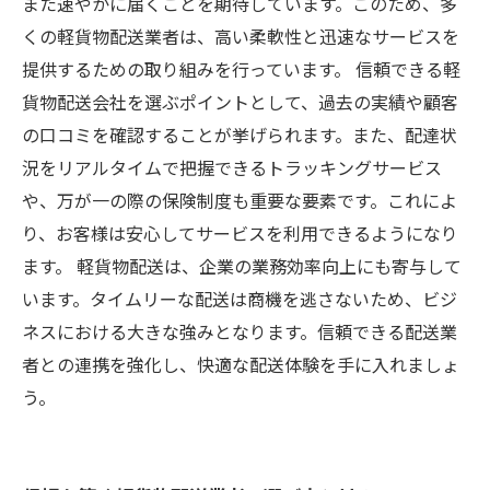
また速やかに届くことを期待しています。このため、多
くの軽貨物配送業者は、高い柔軟性と迅速なサービスを
提供するための取り組みを行っています。 信頼できる軽
貨物配送会社を選ぶポイントとして、過去の実績や顧客
の口コミを確認することが挙げられます。また、配達状
況をリアルタイムで把握できるトラッキングサービス
や、万が一の際の保険制度も重要な要素です。これによ
り、お客様は安心してサービスを利用できるようになり
ます。 軽貨物配送は、企業の業務効率向上にも寄与して
います。タイムリーな配送は商機を逃さないため、ビジ
ネスにおける大きな強みとなります。信頼できる配送業
者との連携を強化し、快適な配送体験を手に入れましょ
う。