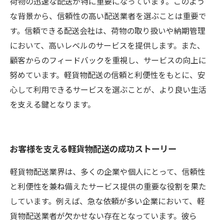
荷物の迅速な配送が特に重要になっています。このよう
な背景から、信頼性の高い配送業者を選ぶことは重要で
す。信頼できる配送会社は、荷物の取り扱いや納期管理
において、高いレベルのサービスを提供します。また、
顧客からのフィードバックを重視し、サービスの向上に
努めています。軽貨物配送の信頼と利便性をもとに、安
心して利用できるサービスを選ぶことが、より良い生活
を支える鍵となります。
お客様を支える軽貨物配送の成功ストーリー
軽貨物配送業界は、多くの企業や個人にとって、信頼性
と利便性を兼ね備えたサービス提供の重要な役割を果た
しています。例えば、急な依頼が多い企業において、軽
貨物配送業者が欠かせない存在となっています。彼ら