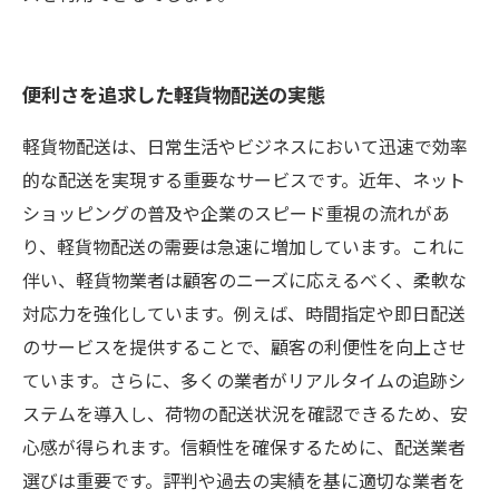
便利さを追求した軽貨物配送の実態
軽貨物配送は、日常生活やビジネスにおいて迅速で効率
的な配送を実現する重要なサービスです。近年、ネット
ショッピングの普及や企業のスピード重視の流れがあ
り、軽貨物配送の需要は急速に増加しています。これに
伴い、軽貨物業者は顧客のニーズに応えるべく、柔軟な
対応力を強化しています。例えば、時間指定や即日配送
のサービスを提供することで、顧客の利便性を向上させ
ています。さらに、多くの業者がリアルタイムの追跡シ
ステムを導入し、荷物の配送状況を確認できるため、安
心感が得られます。信頼性を確保するために、配送業者
選びは重要です。評判や過去の実績を基に適切な業者を