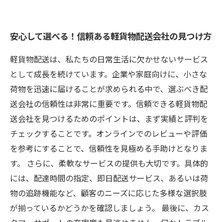
安心して選べる！信頼ある軽貨物配送会社の見つけ方
軽貨物配送は、私たちの日常生活に欠かせないサービス
として成長を続けています。企業や家庭向けに、小さな
荷物を迅速に届けることが求められる中で、選ぶべき配
送会社の信頼性は非常に重要です。信頼できる軽貨物配
送会社を見つけるためのポイントは、まず実績と評判を
チェックすることです。オンラインでのレビューや評価
を参考にすることで、信頼性を見極める手助けとなりま
す。 さらに、柔軟なサービスの提供も大切です。具体的
には、配達時間の指定、即日配送サービス、あるいは荷
物の追跡機能など、顧客のニーズに応じた多様な選択肢
が揃っているかどうかを確認しましょう。 最後に、カス