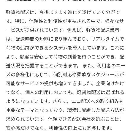
軽貨物配送は、今後ますます進化を遂げていく分野で
す。特に、信頼性と利便性が重視される中で、様々なサ
ービスが提供されています。例えば、軽貨物配送業者
は、配送時間の短縮に取り組んでおり、リアルタイムで
荷物の追跡ができるシステムを導入しています。これに
より、顧客は安心して荷物の到着を待つことができ、配
送状況を把握することができます。 また、利用者のニー
ズの多様化に応じて、個別対応や柔軟なスケジュールが
可能なサービスの提供も増えてきました。企業向けだけ
でなく、個人の利用においても、軽貨物配送は選ばれる
ようになっています。さらに、エコ配送への取り組みも
重要なテーマとなっており、環境に配慮した配送方法が
求められています。信頼できる配送会社を選ぶことは、
安心感だけでなく、利便性の向上にも寄与します。