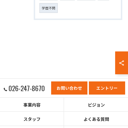
学歴不問
026-247-8670
お問い合わせ
エントリー
事業内容
ビジョン
スタッフ
よくある質問