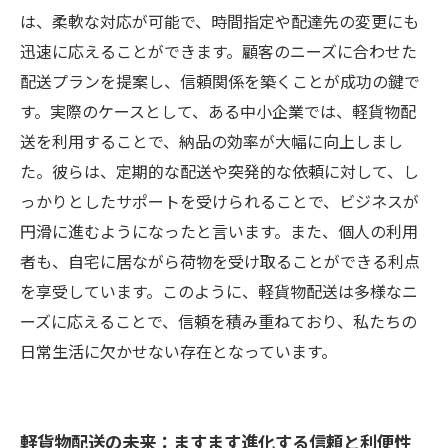
は、柔軟な対応が可能で、時間指定や配達先の変更にも
迅速に応えることができます。顧客のニーズに合わせた
配送プランを提案し、信頼関係を築くことが成功の鍵で
す。実際のケースとして、ある中小企業では、軽貨物配
送を利用することで、納品の効率が大幅に向上しまし
た。彼らは、定期的な配送や突発的な依頼に対して、し
っかりとしたサポートを受けられることで、ビジネスが
円滑に進むようになったと言います。また、個人の利用
者も、自宅に居ながら荷物を受け取ることができる利点
を享受しています。このように、軽貨物配送は多様なニ
ーズに応えることで、信頼を積み重ねており、私たちの
日常生活に欠かせない存在となっています。
軽貨物配送の未来：ますます進化する信頼と利便性