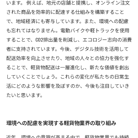
います。 例えば、地元の店舗と提携し、オンライン注文
された商品を効率的に配達する仕組みを構築すること
で、地域経済にも寄与しています。また、環境への配慮
も忘れてはなりません。電動バイクや軽トラックを使用
することで、CO2排出量を削減し、エコロジー志向の消費
者に支持されています。今後、デジタル技術を活用して
配送効率を向上させたり、地域の人々との協力を強化す
ることで、軽貨物配送は一層進化し、新たな価値を創出
していくことでしょう。これらの変化が私たちの日常生
活にどのような影響を及ぼすのか、今後も注目していき
たいと思います。
環境への配慮を実現する軽貨物業界の取り組み
近年、環境への意識が高まる中で、軽貨物業界でも持続