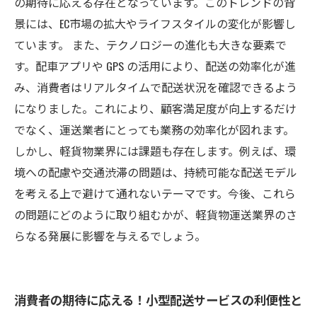
探る
の期待に応える存在となっています。このトレンドの背
景には、EC市場の拡大やライフスタイルの変化が影響し
ています。 また、テクノロジーの進化も大きな要素で
す。配車アプリや GPS の活用により、配送の効率化が進
み、消費者はリアルタイムで配送状況を確認できるよう
になりました。これにより、顧客満足度が向上するだけ
でなく、運送業者にとっても業務の効率化が図れます。
しかし、軽貨物業界には課題も存在します。例えば、環
境への配慮や交通渋滞の問題は、持続可能な配送モデル
を考える上で避けて通れないテーマです。今後、これら
の問題にどのように取り組むかが、軽貨物運送業界のさ
らなる発展に影響を与えるでしょう。
消費者の期待に応える！小型配送サービスの利便性と