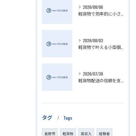
2026/08/06
軽貨物で効率的に小さい配送を実現
2026/08/03
軽貨物で叶える小型個人宅配送の魅力
2026/07/30
軽貨物配送の信頼を支える小さい配送会社の特徴
タグ
Tags
長野市
軽貨物
高収入
経験者