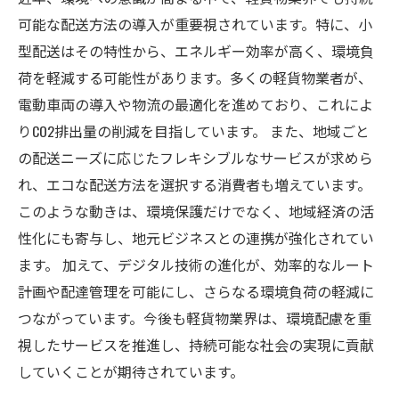
可能な配送方法の導入が重要視されています。特に、小
型配送はその特性から、エネルギー効率が高く、環境負
荷を軽減する可能性があります。多くの軽貨物業者が、
電動車両の導入や物流の最適化を進めており、これによ
りCO2排出量の削減を目指しています。 また、地域ごと
の配送ニーズに応じたフレキシブルなサービスが求めら
れ、エコな配送方法を選択する消費者も増えています。
このような動きは、環境保護だけでなく、地域経済の活
性化にも寄与し、地元ビジネスとの連携が強化されてい
ます。 加えて、デジタル技術の進化が、効率的なルート
計画や配達管理を可能にし、さらなる環境負荷の軽減に
つながっています。今後も軽貨物業界は、環境配慮を重
視したサービスを推進し、持続可能な社会の実現に貢献
していくことが期待されています。