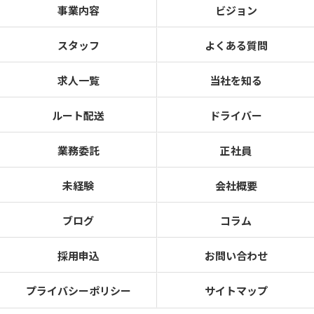
事業内容
ビジョン
スタッフ
よくある質問
求人一覧
当社を知る
ルート配送
ドライバー
業務委託
正社員
未経験
会社概要
ブログ
コラム
採用申込
お問い合わせ
プライバシーポリシー
サイトマップ