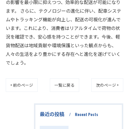
の影響を最小限に抑えつつ、効率的な配送が可能になり
ます。 さらに、テクノロジーの進化に伴い、配車システ
ムやトラッキング機能が向上し、配送の可視化が進んで
います。これにより、消費者はリアルタイムで荷物の状
況を確認でき、安心感を持つことができます。今後、軽
貨物配送は地域貢献や環境保護といった観点からも、
人々の生活をより豊かにする存在へと進化を遂げていく
でしょう。
< 前のページ
一覧に戻る
次のページ >
最近の投稿
Recent Posts