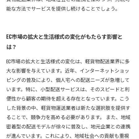
能な方法でサービスを提供し続けることでしょう。
EC市場の拡大と生活様式の変化がもたらす影響と
は？
EC市場の拡大と生活様式の変化は、軽貨物配送業界に多
大な影響を与えています。近年、インターネットショッ
ピングの普及により、個人宅への配送ニーズが急増して
います。特に、小型配送サービスは、そのスピードと利
便性から顧客の期待を超える存在となっています。こう
した背景の中、軽貨物運送業者は新たな選択肢を提供す
ることで、競争力を高める必要があります。 また、地域
密着型の配送モデルが徐々に普及し、地元企業との連携
が進んでいます。これにより、地域社会への貢献も重視