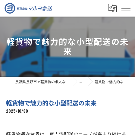
軽貨物で魅力的な小型配送の未
来
長野県長野市で軽貨物の求人なら有限会社マルヨ急送
コラム
軽貨物で魅力的な小型配送の未来
軽貨物で魅力的な小型配送の未来
2025/10/30
軽貨物運送業界は、個人宅配送のニーズが高まり続ける