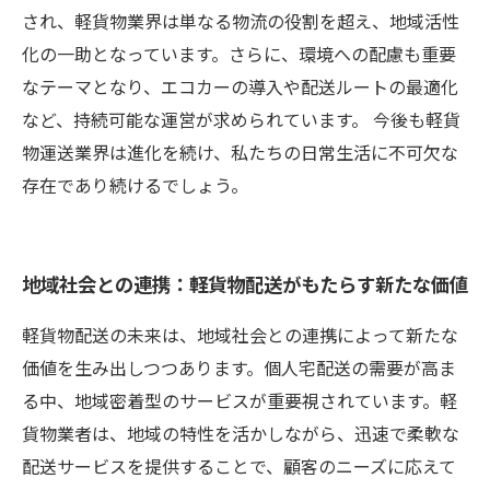
され、軽貨物業界は単なる物流の役割を超え、地域活性
化の一助となっています。さらに、環境への配慮も重要
なテーマとなり、エコカーの導入や配送ルートの最適化
など、持続可能な運営が求められています。 今後も軽貨
物運送業界は進化を続け、私たちの日常生活に不可欠な
存在であり続けるでしょう。
地域社会との連携：軽貨物配送がもたらす新たな価値
軽貨物配送の未来は、地域社会との連携によって新たな
価値を生み出しつつあります。個人宅配送の需要が高ま
る中、地域密着型のサービスが重要視されています。軽
貨物業者は、地域の特性を活かしながら、迅速で柔軟な
配送サービスを提供することで、顧客のニーズに応えて