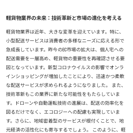
軽貨物業界の未来：技術革新と市場の進化を考える
軽貨物業界は近年、大きな変革を迎えています。特に、
小型配送サービスは消費者の多様なニーズに応える形で
急成長しています。昨今のEC市場の拡大は、個人宅への
配送需要を一層高め、軽貨物の重要性を再確認させる要
因となっています。新型コロナウイルスの影響でオンラ
インショッピングが増加したことにより、迅速かつ柔軟
な配送サービスが求められるようになりました。 また、
技術革新もこの業界に新たな可能性をもたらしていま
す。ドローンや自動運転技術の進展は、配送の効率化を
図るだけでなく、エコロジーへの配慮も実現していま
す。さらに、地域密着型のサービスが根付くことで、地
元経済の活性化にも寄与するでしょう。 このように、軽