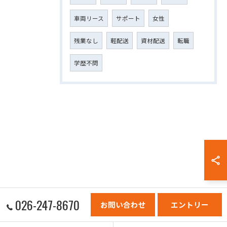
車両リース
サポート
女性
残業なし
軽配送
資材配送
転職
学歴不問
026-247-8670
お問い合わせ
エントリー