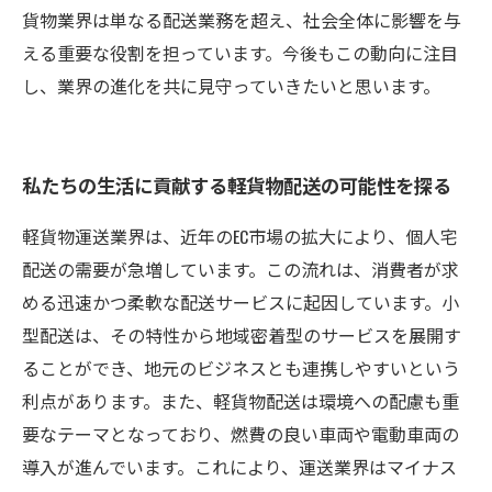
貨物業界は単なる配送業務を超え、社会全体に影響を与
える重要な役割を担っています。今後もこの動向に注目
し、業界の進化を共に見守っていきたいと思います。
私たちの生活に貢献する軽貨物配送の可能性を探る
軽貨物運送業界は、近年のEC市場の拡大により、個人宅
配送の需要が急増しています。この流れは、消費者が求
める迅速かつ柔軟な配送サービスに起因しています。小
型配送は、その特性から地域密着型のサービスを展開す
ることができ、地元のビジネスとも連携しやすいという
利点があります。また、軽貨物配送は環境への配慮も重
要なテーマとなっており、燃費の良い車両や電動車両の
導入が進んでいます。これにより、運送業界はマイナス