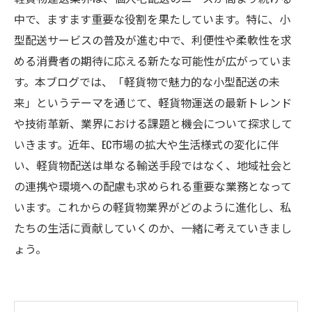
中で、ますます重要な役割を果たしています。特に、小
型配送サービスの普及が進む中で、利便性や柔軟性を求
める消費者の期待に応える新たな可能性が広がっていま
す。本ブログでは、「軽貨物で魅力的な小型配送の未
来」というテーマを通じて、軽貨物運送の最新トレンド
や技術革新、業界における課題と機会について探求して
いきます。近年、EC市場の拡大や生活様式の変化に伴
い、軽貨物配送は単なる輸送手段ではなく、地域社会と
の連携や環境への配慮も求められる重要な業務となって
います。これからの軽貨物業界がどのように進化し、私
たちの生活に貢献していくのか、一緒に考えていきまし
ょう。