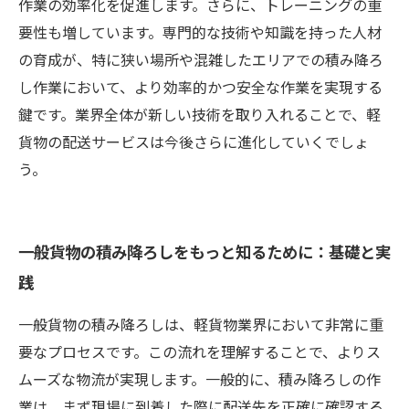
作業の効率化を促進します。さらに、トレーニングの重
要性も増しています。専門的な技術や知識を持った人材
の育成が、特に狭い場所や混雑したエリアでの積み降ろ
し作業において、より効率的かつ安全な作業を実現する
鍵です。業界全体が新しい技術を取り入れることで、軽
貨物の配送サービスは今後さらに進化していくでしょ
う。
一般貨物の積み降ろしをもっと知るために：基礎と実
践
一般貨物の積み降ろしは、軽貨物業界において非常に重
要なプロセスです。この流れを理解することで、よりス
ムーズな物流が実現します。一般的に、積み降ろしの作
業は、まず現場に到着した際に配送先を正確に確認する