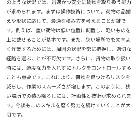
のような状況では、迅速かつ安全に貨物を取り扱う能力
が求められます。まずは操作技術について。荷物の品揃
えや形状に応じて、最適な積み方を考えることが鍵で
す。例えば、重い荷物は低い位置に配置し、軽いものを
上に載せることが基本です。また、狭い場所でも効率よ
く作業するためには、周囲の状況を常に把握し、適切な
経路を選ぶことが不可欠です。さらに、貨物の取り扱い
時には、過度な力を入れずにトルクをコントロールする
ことも重要です。これにより、荷物を傷つけるリスクを
減らし、作業のスムーズさが増します。このように、狭
い場所での積み降ろしには、計画性と技術が求められま
す。今後もこのスキルを磨く努力を続けていくことが大
切です。