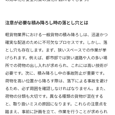
注意が必要な積み降ろし時の落とし穴とは
軽貨物業界における一般貨物の積み降ろしは、迅速かつ
確実な配送のために不可欠なプロセスです。しかし、落
とし穴も存在します。まず、狭いスペースでの作業が挙
げられます。例えば、都市部では狭い道路や人の多い場
所での荷物の出し入れが求められ、これには高い技術が
必要です。次に、積み降ろし中の事故防止が重要です。
荷物を高い位置から降ろす際は、落下による事故を避け
るため、必ず周囲を確認しなければなりません。また、
荷物の分類も大切です。異なる種類の貨物が混在する
と、取り扱いミスの原因になります。これらの注意点を
踏まえ、事前に計画を立て、作業を行うことが求められ