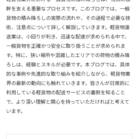
幹を支える重要なプロセスです。このブログでは、一般
貨物の積み降ろしの実際の流れや、その過程で必要な技
術、注意点について詳しく解説していきます。軽貨物運
送業は、小回りが利き、迅速な配達が求められる中で、
一般貨物を正確かつ安全に取り扱うことが求められま
す。特に、狭い場所や混雑したエリアでの荷物の積み降
ろしは、経験とスキルが必要です。本ブログでは、具体
的な事例や先進的な取り組みを紹介しながら、軽貨物業
界の最新の動向にも触れていきます。皆さんが日常的に
利用している軽貨物の配送サービスの裏側を知ること
で、より深い理解と関心を持っていただければと考えて
います。