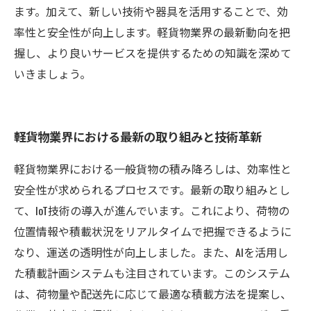
ます。加えて、新しい技術や器具を活用することで、効
率性と安全性が向上します。軽貨物業界の最新動向を把
握し、より良いサービスを提供するための知識を深めて
いきましょう。
軽貨物業界における最新の取り組みと技術革新
軽貨物業界における一般貨物の積み降ろしは、効率性と
安全性が求められるプロセスです。最新の取り組みとし
て、IoT技術の導入が進んでいます。これにより、荷物の
位置情報や積載状況をリアルタイムで把握できるように
なり、運送の透明性が向上しました。また、AIを活用し
た積載計画システムも注目されています。このシステム
は、荷物量や配送先に応じて最適な積載方法を提案し、