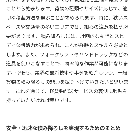
ことから始まります。荷物の種類やサイズに応じて、適
切な積載方法を選ぶことが求められます。特に、狭いス
ペースや交通量の多いエリアでは、細心の注意を払う必
要があります。 積み降ろしには、計画的な動きとスピー
ディな判断力が求められ、これが経験とスキルを必要と
します。また、フォークリフトやハンドトラックなどの
道具を使いこなすことで、効率的な作業が可能になりま
す。今後も、業界の最新技術や事例を紹介しつつ、一般
貨物の積み降ろしの魅力を掘り下げていきたいと思いま
す。これを通じて、軽貨物配送サービスの裏側に興味を
持っていただければ幸いです。
安全・迅速な積み降ろしを実現するためのまとめ