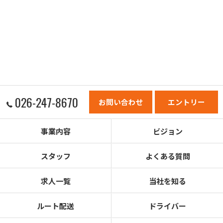
026-247-8670
お問い合わせ
エントリー
事業内容
ビジョン
スタッフ
よくある質問
求人一覧
当社を知る
ルート配送
ドライバー