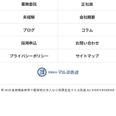
業務委託
正社員
未経験
会社概要
ブログ
コラム
採用申込
お問い合わせ
プライバシーポリシー
サイトマップ
© 2026 長野県長野市で軽貨物の求人なら有限会社マルヨ急送 ALL RIGHTS RESERVED.