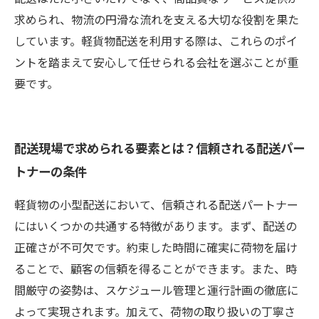
求められ、物流の円滑な流れを支える大切な役割を果た
しています。軽貨物配送を利用する際は、これらのポイ
ントを踏まえて安心して任せられる会社を選ぶことが重
要です。
配送現場で求められる要素とは？信頼される配送パー
トナーの条件
軽貨物の小型配送において、信頼される配送パートナー
にはいくつかの共通する特徴があります。まず、配送の
正確さが不可欠です。約束した時間に確実に荷物を届け
ることで、顧客の信頼を得ることができます。また、時
間厳守の姿勢は、スケジュール管理と運行計画の徹底に
よって実現されます。加えて、荷物の取り扱いの丁寧さ