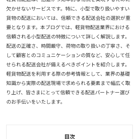
欠かせないサービスです。特に、小型で取り扱いやすい
貨物の配送においては、信頼できる配送会社の選択が重
要となります。本ブログでは、軽貨物配送業界における
信頼される小型配送の特徴について詳しく解説します。
配送の正確さ、時間厳守、荷物の取り扱いの丁寧さ、そ
して顧客とのコミュニケーションの質など、安心して任
せられる配送会社が備えるべきポイントを紹介します。
軽貨物配送を利用する際の参考情報として、業界の基礎
知識から実際の配送現場で求められる要素まで幅広く取
り上げ、皆さまにとって信頼できる配送パートナー選び
のお手伝いをいたします。
目次