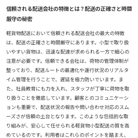
信頼される配送会社の特徴とは？配送の正確さと時間
厳守の秘密
軽貨物配送において信頼される配送会社の最大の特徴
は、配送の正確さと時間厳守にあります。小型で取り扱
いやすい貨物は、迅速な配達が求められる一方で細心の
注意が必要です。信頼できる会社は、荷物の管理体制が
整っており、配送ルートの最適化や運行状況のリアルタ
イム管理を行うことで、遅延を極力防いでいます。ま
た、社員教育にも力を入れ、スタッフが丁寧に荷物を取
り扱うことを徹底しています。顧客とのコミュニケーシ
ョンも重要で、配送状況の報告や問い合わせ対応のスム
ーズさが信頼の土台となります。このような包括的な取
り組みが、安心して任せられる軽貨物小型配送の質を高
めているのです。利用者はこれらのポイントを踏まえ、