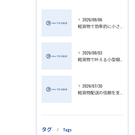
2026/08/06
軽貨物で効率的に小さい配送を実現
2026/08/03
軽貨物で叶える小型個人宅配送の魅力
2026/07/30
軽貨物配送の信頼を支える小さい配送会社の特徴
タグ
Tags