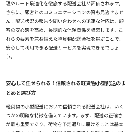
理やルート最適化を徹底する配送会社が評価されます。
さらに、顧客とのコミュニケーションの質も見逃せませ
ん。配送状況の報告や問い合わせへの迅速な対応は、顧
客の安心感を高め、長期的な信頼関係を構築します。こ
れらの要素を兼ね備えた軽貨物配送会社を選ぶことで、
安心して利用できる配送サービスを実現できるでしょ
う。
安心して任せられる！信頼される軽貨物小型配送のま
とめと選び方
軽貨物の小型配送において信頼される配送会社は、いく
つかの明確な特徴を備えています。まず、配送の正確さ
が最も重要であり、荷物を予定通りに届けることは基本