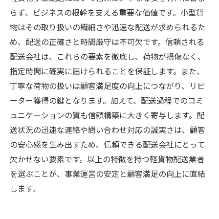
らず、ビジネスの根幹を支える重要な価値です。小型貨
物はその取り扱いの繊細さや迅速な配送が求められるた
め、配送の正確さと時間厳守は不可欠です。信頼される
配送会社は、これらの要素を徹底し、荷物が損傷なく、
指定時間に確実に届けられることを保証します。また、
丁寧な荷物の扱いは顧客満足度の向上につながり、リピ
ーター獲得の鍵となります。加えて、配送過程でのコミ
ュニケーションの質も信頼構築に大きく寄与します。配
送状況の迅速な連絡や問い合わせ対応の誠実さは、顧客
の安心感を生み出すため、信頼できる配送会社にとって
欠かせない要素です。以上の特徴を持つ軽貨物配送業者
を選ぶことが、事業運営の安定と顧客満足の向上に直結
します。