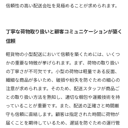
信頼性の高い配送会社を見極めることが求められます。
丁寧な荷物取り扱いと顧客コミュニケーションが築く
信頼
軽貨物の小型配送において信頼を築くためには、いくつ
かの重要な特徴が挙げられます。まず、荷物の取り扱い
の丁寧さが不可欠です。小型の荷物は軽量である反面、
繊細な商品が多いため、破損や紛失を防ぐための細心の
注意が求められます。そのため、配送スタッフが商品ご
との取り扱い方法を熟知し、適切な梱包や運搬技術を持
っていることが重要です。また、配送の正確さと時間厳
守も信頼に直結します。顧客は指定された時間に荷物が
届くことを期待しているため、遅延を防ぐための運行管