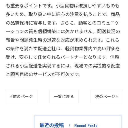
も重要なポイントです。小型貨物は破損しやすいものも
多いため、取り扱い中に細心の注意を払うことで、商品
の品質保持に寄与します。さらに、顧客とのコミュニケ
ーションの質も信頼構築には欠かせません。配送状況の
報告や問題発生時の迅速な対応が求められます。これら
の条件を満たす配送会社は、軽貨物業界内で高い評価を
受け、安心して任せられるパートナーとなります。信頼
される小型配送を実現するには、現場での実践的な配慮
と顧客目線のサービスが不可欠です。
< 前のページ
一覧に戻る
次のページ >
最近の投稿
Recent Posts