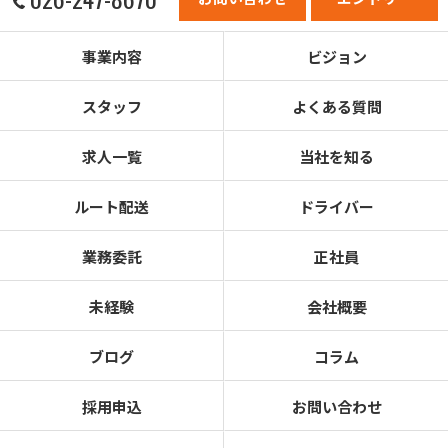
事業内容
ビジョン
スタッフ
よくある質問
求人一覧
当社を知る
ルート配送
ドライバー
業務委託
正社員
未経験
会社概要
ブログ
コラム
採用申込
お問い合わせ