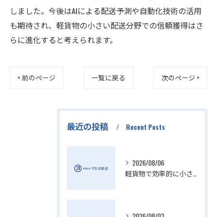
しました。今後はAIによる配送予測や自動化技術の活用
も期待され、軽貨物の小さい配送分野での信頼獲得はさ
らに進化すると考えられます。
< 前のページ
一覧に戻る
次のページ >
最近の投稿
Recent Posts
2026/08/06
軽貨物で効率的に小さい配送を実現
2026/08/03