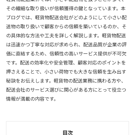
その繊細な取り扱いが信頼獲得の鍵となっています。本
ブログでは、軽貨物配送会社がどのようにして小さい配
送物の取り扱いで顧客からの信頼を築いているのか、そ
の具体的な方法や工夫を詳しく解説します。軽貨物配送
は迅速かつ丁寧な対応が求められ、配送品質が企業の評
価に直結するため、信頼性の高いサービス提供が不可欠
です。配送の効率化や安全管理、顧客対応のポイントを
押さえることで、小さい荷物でも大きな信頼を生み出す
秘訣をお伝えします。軽貨物の配送業務に携わる方や、
配送会社のサービス選びに関心がある方にとって役立つ
情報が満載の内容です。
目次