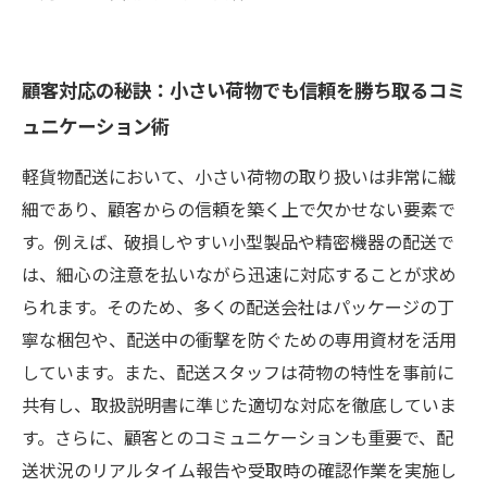
顧客対応の秘訣：小さい荷物でも信頼を勝ち取るコミ
ュニケーション術
軽貨物配送において、小さい荷物の取り扱いは非常に繊
細であり、顧客からの信頼を築く上で欠かせない要素で
す。例えば、破損しやすい小型製品や精密機器の配送で
は、細心の注意を払いながら迅速に対応することが求め
られます。そのため、多くの配送会社はパッケージの丁
寧な梱包や、配送中の衝撃を防ぐための専用資材を活用
しています。また、配送スタッフは荷物の特性を事前に
共有し、取扱説明書に準じた適切な対応を徹底していま
す。さらに、顧客とのコミュニケーションも重要で、配
送状況のリアルタイム報告や受取時の確認作業を実施し