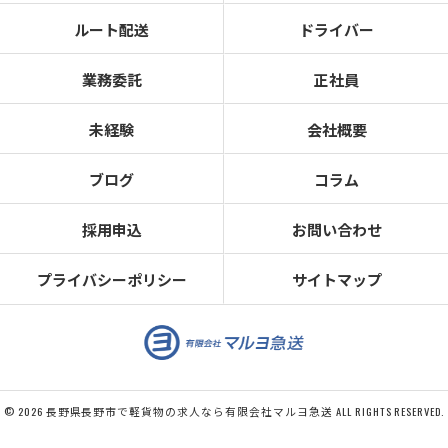
ルート配送
ドライバー
業務委託
正社員
未経験
会社概要
ブログ
コラム
採用申込
お問い合わせ
プライバシーポリシー
サイトマップ
© 2026 長野県長野市で軽貨物の求人なら有限会社マルヨ急送 ALL RIGHTS RESERVED.