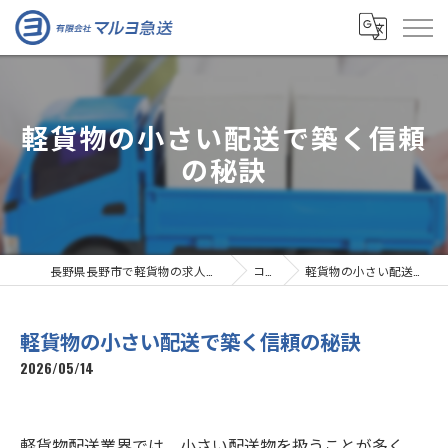
軽貨物の小さい配送で築く信頼
の秘訣
長野県長野市で軽貨物の求人なら有限会社マルヨ急送
コラム
軽貨物の小さい配送で築く信頼の秘訣
軽貨物の小さい配送で築く信頼の秘訣
2026/05/14
軽貨物配送業界では、小さい配送物を扱うことが多く、