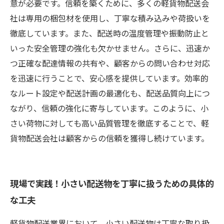
と今後の展望
意が必要です。信頼を築くために、多くの軽貨物配送会
社は専用の梱包材を使用し、丁寧な積み込みや荷扱いを
徹底しています。また、配送時の温度管理や振動防止と
いった安全管理の強化も欠かせません。さらに、迅速か
つ正確な配達情報の共有や、顧客からの問い合わせ対応
を迅速に行うことで、安心感を提供しています。効率的
なルート設定や配送計画の最適化も、配送品質向上につ
ながり、信頼の強化に寄与しています。このように、小
さい荷物に対しても高い品質管理を徹底することで、軽
貨物配送会社は顧客からの信頼を獲得し続けています。
現場で実践！小さい配送物を丁寧に扱うための具体的
な工夫
軽貨物配送業界において、小さい配送物は丁寧な取り扱