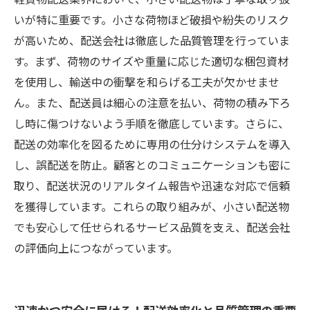
いが特に重要です。小さな荷物ほど破損や紛失のリスク
が高いため、配送会社は徹底した品質管理を行っていま
す。まず、荷物のサイズや重量に応じた適切な梱包資材
を使用し、輸送中の衝撃を和らげる工夫が欠かせませ
ん。また、配送員は細心の注意を払い、荷物の積み下ろ
し時に傷つけないよう手順を徹底しています。さらに、
配送の効率化を図るために専用の仕分けシステムを導入
し、誤配送を防止。顧客とのコミュニケーションも密に
取り、配送状況のリアルタイム報告や迅速な対応で信頼
を獲得しています。これらの取り組みが、小さい配送物
でも安心して任せられるサービス品質を支え、配送会社
の評価向上につながっています。