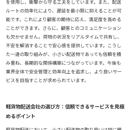
を使用し、衝撃から守る工夫をしています。また、配送
ルートの効率化により、遅延を最小限に抑えることが可
能です。これにより顧客の期待に応え、満足度を高める
ことができます。さらに、顧客とのコミュニケーション
も欠かせません。荷物の状況をリアルタイムで共有し、
不安を解消することで安心感を提供しています。こうし
た一連の取り組みが、小さい配送物であっても信頼を積
み重ね、長期的な関係構築につながっています。今後も
業界全体で安全管理と効率向上を追求し、より良いサー
ビスを目指すことが求められています。
軽貨物配送会社の選び方：信頼できるサービスを見極
めるポイント
軽貨物配送において、小さい配送物の取り扱いは特に繊