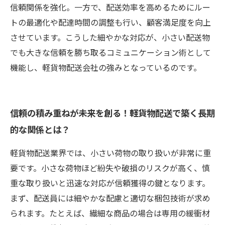
信頼関係を強化。一方で、配送効率を高めるためにルー
トの最適化や配達時間の調整も行い、顧客満足度を向上
させています。こうした細やかな対応が、小さい配送物
でも大きな信頼を勝ち取るコミュニケーション術として
機能し、軽貨物配送会社の強みとなっているのです。
信頼の積み重ねが未来を創る！軽貨物配送で築く長期
的な関係とは？
軽貨物配送業界では、小さい荷物の取り扱いが非常に重
要です。小さな荷物ほど紛失や破損のリスクが高く、慎
重な取り扱いと迅速な対応が信頼獲得の鍵となります。
まず、配送員には細やかな配慮と適切な梱包技術が求め
られます。たとえば、繊細な商品の場合は専用の緩衝材