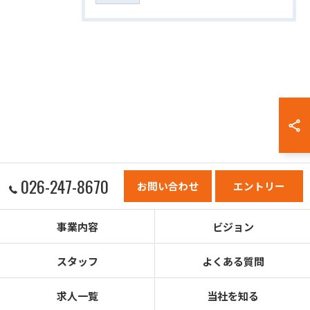
026-247-8670
お問い合わせ
エントリー
事業内容
ビジョン
スタッフ
よくある質問
求人一覧
当社を知る