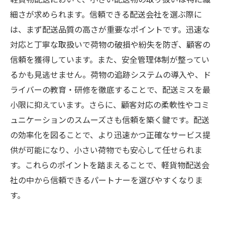
細さが求められます。信頼できる配送会社を選ぶ際に
は、まず配送品質の高さが重要なポイントです。迅速な
対応と丁寧な取扱いで荷物の破損や紛失を防ぎ、顧客の
信頼を獲得しています。また、安全管理体制が整ってい
るかも見逃せません。荷物の追跡システムの導入や、ド
ライバーの教育・研修を徹底することで、配送ミスを最
小限に抑えています。さらに、顧客対応の柔軟性やコミ
ュニケーションのスムーズさも信頼を築く鍵です。配送
の効率化を図ることで、より迅速かつ正確なサービス提
供が可能になり、小さい荷物でも安心して任せられま
す。これらのポイントを踏まえることで、軽貨物配送会
社の中から信頼できるパートナーを選びやすくなりま
す。