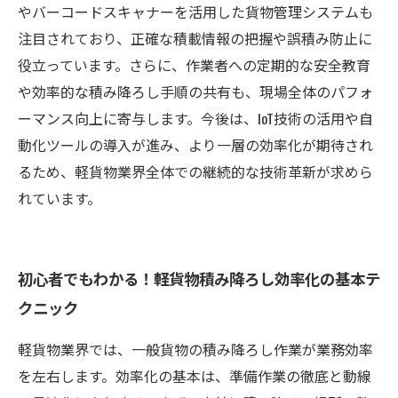
やバーコードスキャナーを活用した貨物管理システムも
注目されており、正確な積載情報の把握や誤積み防止に
役立っています。さらに、作業者への定期的な安全教育
や効率的な積み降ろし手順の共有も、現場全体のパフォ
ーマンス向上に寄与します。今後は、IoT技術の活用や自
動化ツールの導入が進み、より一層の効率化が期待され
るため、軽貨物業界全体での継続的な技術革新が求めら
れています。
初心者でもわかる！軽貨物積み降ろし効率化の基本テ
クニック
軽貨物業界では、一般貨物の積み降ろし作業が業務効率
を左右します。効率化の基本は、準備作業の徹底と動線