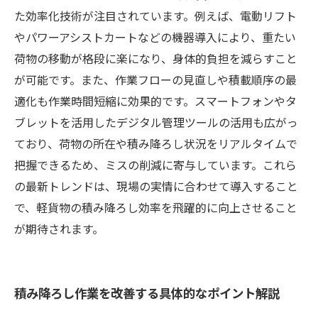
た効率化技術が注目されています。例えば、電動リフト
やパワーアシストカートなどの機器導入により、重たい
荷物の移動が格段に楽になり、身体的負担を減らすこと
が可能です。また、作業フローの見直しや積載順序の最
適化も作業時間短縮に効果的です。スマートフォンやタ
ブレットを活用したデジタル管理ツールの活用も広がっ
ており、荷物の所在や積み降ろし状況をリアルタイムで
把握できるため、ミスの削減に寄与しています。これら
の最新トレンドは、現場の実情に合わせて導入すること
で、軽貨物の積み降ろし効率を飛躍的に向上させること
が期待されます。
積み降ろし作業を改善する具体的なポイント解説