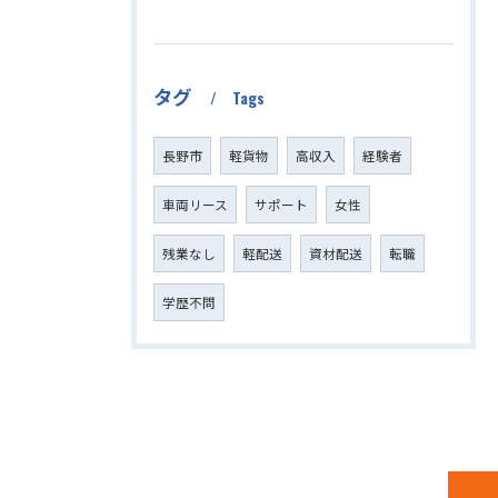
タグ
Tags
長野市
軽貨物
高収入
経験者
車両リース
サポート
女性
残業なし
軽配送
資材配送
転職
学歴不問