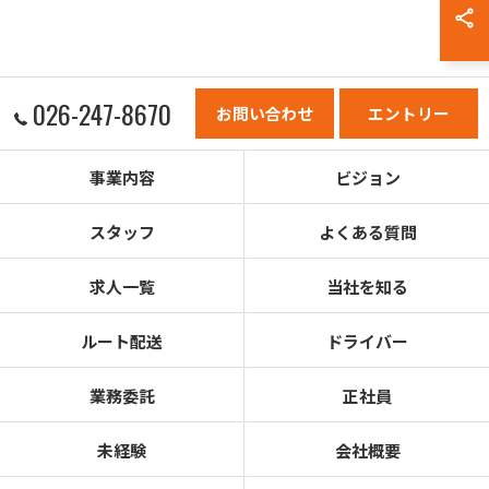
026-247-8670
お問い合わせ
エントリー
事業内容
ビジョン
スタッフ
よくある質問
求人一覧
当社を知る
ルート配送
ドライバー
業務委託
正社員
未経験
会社概要