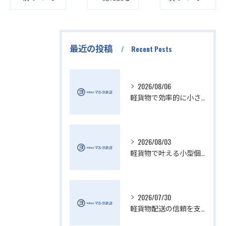
最近の投稿
Recent Posts
2026/08/06
軽貨物で効率的に小さい配送を実現
2026/08/03
軽貨物で叶える小型個人宅配送の魅力
2026/07/30
軽貨物配送の信頼を支える小さい配送会社の特徴