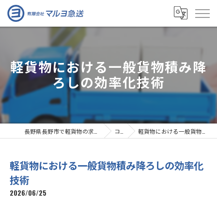
軽貨物における一般貨物積み降
ろしの効率化技術
長野県長野市で軽貨物の求人なら有限会社マルヨ急送
コラム
軽貨物における一般貨物積み降ろしの効率化技術
軽貨物における一般貨物積み降ろしの効率化
技術
2026/06/25