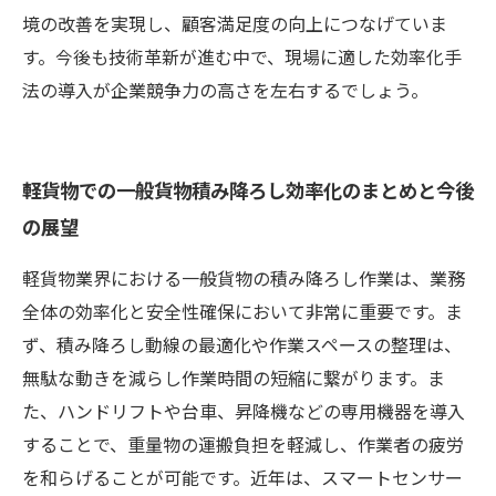
境の改善を実現し、顧客満足度の向上につなげていま
す。今後も技術革新が進む中で、現場に適した効率化手
法の導入が企業競争力の高さを左右するでしょう。
軽貨物での一般貨物積み降ろし効率化のまとめと今後
の展望
軽貨物業界における一般貨物の積み降ろし作業は、業務
全体の効率化と安全性確保において非常に重要です。ま
ず、積み降ろし動線の最適化や作業スペースの整理は、
無駄な動きを減らし作業時間の短縮に繋がります。ま
た、ハンドリフトや台車、昇降機などの専用機器を導入
することで、重量物の運搬負担を軽減し、作業者の疲労
を和らげることが可能です。近年は、スマートセンサー