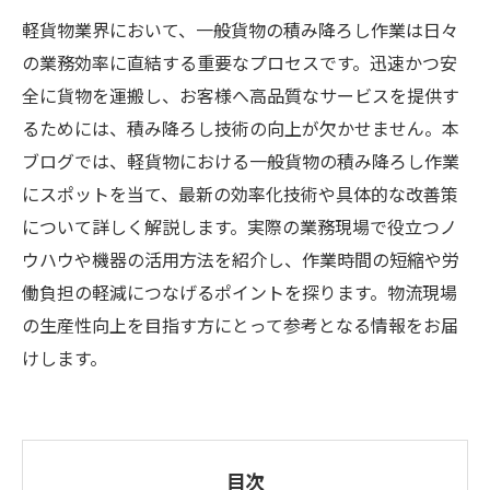
軽貨物業界において、一般貨物の積み降ろし作業は日々
の業務効率に直結する重要なプロセスです。迅速かつ安
全に貨物を運搬し、お客様へ高品質なサービスを提供す
るためには、積み降ろし技術の向上が欠かせません。本
ブログでは、軽貨物における一般貨物の積み降ろし作業
にスポットを当て、最新の効率化技術や具体的な改善策
について詳しく解説します。実際の業務現場で役立つノ
ウハウや機器の活用方法を紹介し、作業時間の短縮や労
働負担の軽減につなげるポイントを探ります。物流現場
の生産性向上を目指す方にとって参考となる情報をお届
けします。
目次