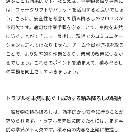
選ぶことも効果的です。たとえば、重量物を扱う場合に
は、フォークリフトやパレットを活用すると良いでしょ
う。さらに、安全性を考慮した積み降ろしのプロセスが
不可欠です。適切な作業手順を守ることで、事故を未然
に防ぐことができます。最後に、現場でのコミュニケー
ションも忘れてはなりません。チーム全員が連携を取る
ことで、より効率的な作業となり、業務の改善につなが
るでしょう。これらのポイントを踏まえて、積み降ろし
の業務を向上させていきましょう。
トラブルを未然に防ぐ！成功する積み降ろしの秘訣
一般貨物の積み降ろしは、効率的かつ安全に行うことが
求められます。トラブルを未然に防ぐためには、まず事
前の準備が不可欠です。積み荷の内容を正確に把握し、