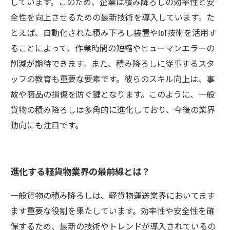
しています。このため、企業は積み降ろしの効率性と安
全性を向上させるための最新技術を導入しています。た
とえば、自動化された積み下ろし装置やIoT技術を活用す
ることによって、作業時間の短縮やヒューマンエラーの
削減が期待できます。また、積み降ろしに従事するスタ
ッフの教育も重要な要素です。彼らのスキル向上は、事
故や商品の損傷を防ぐ鍵となります。このように、一般
貨物の積み降ろしは多角的に進化しており、今後の業界
動向にも注目です。
進化する軽貨物業界の最前線とは？
一般貨物の積み降ろしは、軽貨物運送業界においてます
ます重要な役割を果たしています。効率性や安全性を確
保するため、最新の技術やトレンドが導入されているの