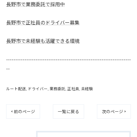
長野市で業務委託で採用中
長野市で正社員のドライバー募集
長野市で未経験も活躍できる環境
--------------------------------------------------------------------
--
ルート配送
ドライバー
業務委託
正社員
未経験
< 前のページ
一覧に戻る
次のページ >