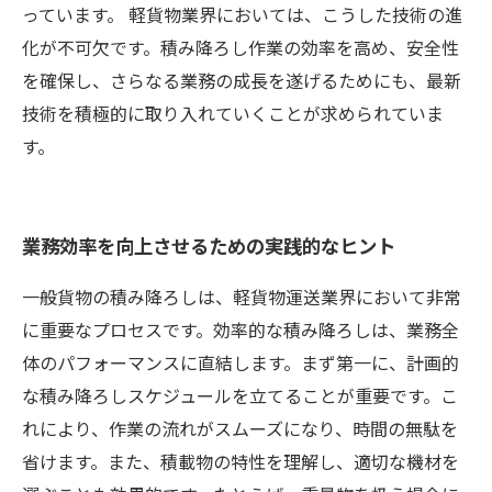
っています。 軽貨物業界においては、こうした技術の進
化が不可欠です。積み降ろし作業の効率を高め、安全性
を確保し、さらなる業務の成長を遂げるためにも、最新
技術を積極的に取り入れていくことが求められていま
す。
業務効率を向上させるための実践的なヒント
一般貨物の積み降ろしは、軽貨物運送業界において非常
に重要なプロセスです。効率的な積み降ろしは、業務全
体のパフォーマンスに直結します。まず第一に、計画的
な積み降ろしスケジュールを立てることが重要です。こ
れにより、作業の流れがスムーズになり、時間の無駄を
省けます。また、積載物の特性を理解し、適切な機材を