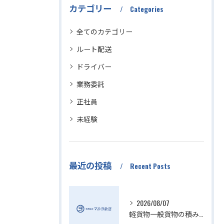
カテゴリー
Categories
全てのカテゴリー
ルート配送
ドライバー
業務委託
正社員
未経験
最近の投稿
Recent Posts
2026/08/07
軽貨物一般貨物の積み降ろし効率化方法