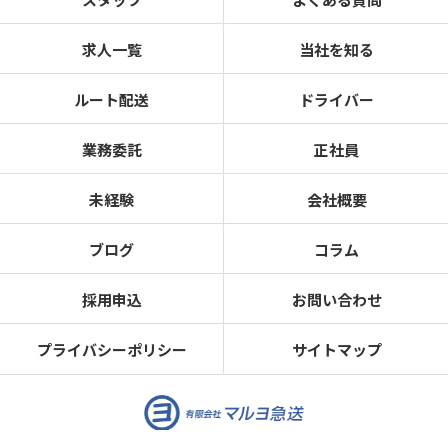
求人一覧
当社を知る
ルート配送
ドライバー
業務委託
正社員
未経験
会社概要
ブログ
コラム
採用申込
お問い合わせ
プライバシーポリシー
サイトマップ