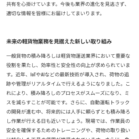
共有を心掛けています。今後も業界の進化を見逃さず、
適切な情報を皆様にお届けしてまいります。
未来の軽貨物業務を見据えた新しい取り組み
一般貨物の積み降ろしは軽貨物運送業界において重要な
役割を果たし、効率性と安全性の向上が求められていま
す。近年、IoTやAIなどの最新技術が導入され、荷物の追
跡や管理がリアルタイムで行えるようになりました。こ
れにより、積み降ろしのプロセスがスムーズになり、ミ
スを減らすことが可能です。さらに、自動運転トラック
の開発が進む中、将来的には人手に頼らずとも積み降ろ
し作業が行える日も近いでしょう。現場では、作業員の
安全を確保するためのトレーニングや、荷物の取り扱い