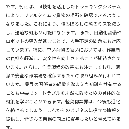
です。例えば、IoT技術を活用したトラッキングシステム
により、リアルタイムで貨物の場所を確認できるように
なりました。これにより、積み降ろしの際のミスを減ら
し、迅速な対応が可能になります。 また、自動化設備や
ロボットの導入が進むことで、人手不足の問題にも対応
しています。特に、重い荷物の扱いにおいては、作業者
の負担を軽減し、安全性を向上させることが期待されて
います。さらに、作業環境の改善にも注力しており、清
潔で安全な作業場を確保するための取り組みが行われて
います。 業界の関係者の経験を踏まえた知識を共有する
ことも重要です。トラブルを未然に防ぐための具体的な
対策を学ぶことができます。軽貨物業界は、今後も進化
を続けるでしょう。これからのビジネスに役立つ情報を
提供し、皆さんの業務の向上に寄与したいと考えていま
す。