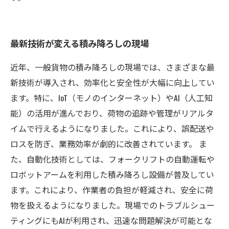
最新技術が変える積み降ろしの現場
近年、一般貨物の積み降ろしの現場では、さまざまな最
新技術が導入され、効率化と安全性が大幅に向上してい
ます。特に、IoT（モノのインターネット）やAI（人工知
能）の活用が進んでおり、荷物の追跡や管理がリアルタ
イムで行えるようになりました。これにより、誤配送や
ロスを防ぎ、業務効率が劇的に改善されています。 ま
た、自動化技術としては、フォークリフトの自動運転や
ロボットアームを利用した積み降ろし設備が普及してい
ます。これにより、作業者の負担が軽減され、安全に荷
物を扱えるようになりました。現場でのトラブルシュー
ティングにもAIが利用され、迅速な問題解決が可能とな