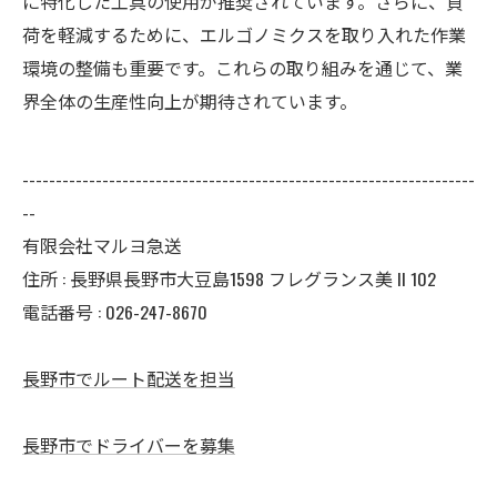
に特化した工具の使用が推奨されています。さらに、負
荷を軽減するために、エルゴノミクスを取り入れた作業
環境の整備も重要です。これらの取り組みを通じて、業
界全体の生産性向上が期待されています。
--------------------------------------------------------------------
--
有限会社マルヨ急送
住所 : 長野県長野市大豆島1598 フレグランス美 II 102
電話番号 : 026-247-8670
長野市でルート配送を担当
長野市でドライバーを募集