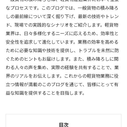
なプロセスです。このブログでは、一般貨物の積み降ろ
しの最前線について深く掘り下げ、最新の技術やトレン
ド、現場での実践的なシナリオをご紹介します。軽貨物
業界は、日々多様化するニーズに応えるため、効率性と
安全性を追求して進化しています。業務の効率を高める
ために必要な知識や技術を提供し、トラブルを未然に防
ぐためのヒントもお届けします。また、積み降ろしに関
わる人々の声を集め、実際の経験を共有することで、業
界のリアルをお伝えします。これからの軽貨物業務に役
立つ情報が満載のこのブログを通じて、皆様にとって有
益な知識を提供することを目指します。
目次