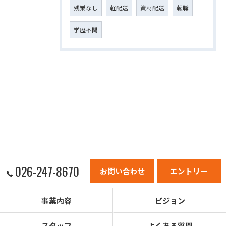
残業なし
軽配送
資材配送
転職
学歴不問
026-247-8670
お問い合わせ
エントリー
事業内容
ビジョン
スタッフ
よくある質問