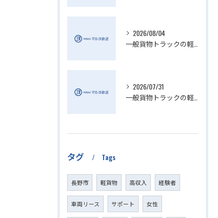
2026/08/04
一般貨物トラックの軽貨物業界動向解説
2026/07/31
一般貨物トラックの軽貨物活用法
タグ
Tags
長野市
軽貨物
高収入
経験者
車両リース
サポート
女性