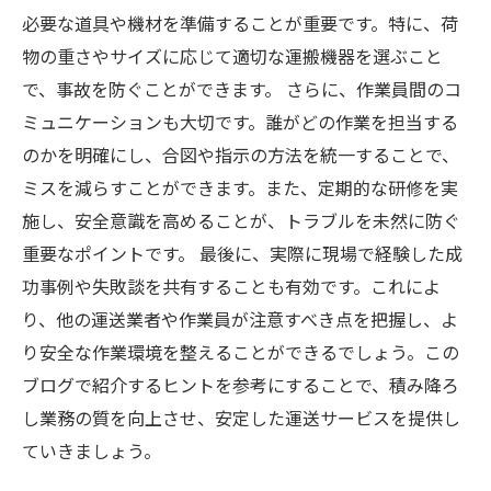
必要な道具や機材を準備することが重要です。特に、荷
物の重さやサイズに応じて適切な運搬機器を選ぶこと
で、事故を防ぐことができます。 さらに、作業員間のコ
ミュニケーションも大切です。誰がどの作業を担当する
のかを明確にし、合図や指示の方法を統一することで、
ミスを減らすことができます。また、定期的な研修を実
施し、安全意識を高めることが、トラブルを未然に防ぐ
重要なポイントです。 最後に、実際に現場で経験した成
功事例や失敗談を共有することも有効です。これによ
り、他の運送業者や作業員が注意すべき点を把握し、よ
り安全な作業環境を整えることができるでしょう。この
ブログで紹介するヒントを参考にすることで、積み降ろ
し業務の質を向上させ、安定した運送サービスを提供し
ていきましょう。