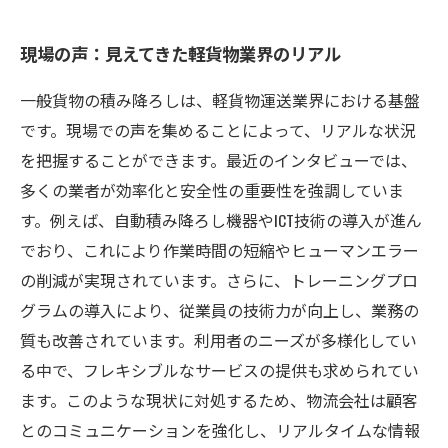
現場の声：見えてきた軽貨物業界のリアル
一般貨物の積み降ろしは、軽貨物運送業界における基盤
です。現場での声を集めることによって、リアルな状況
を把握することができます。最近のインタビューでは、
多くの業者が効率化と安全性の重要性を強調していま
す。例えば、自動積み降ろし機器やICT技術の導入が進ん
でおり、これにより作業時間の短縮やヒューマンエラー
の削減が実現されています。さらに、トレーニングプロ
グラムの導入により、従業員の技術力が向上し、業務の
質も改善されています。利用者のニーズが多様化してい
る中で、フレキシブルなサービスの提供も求められてい
ます。このような現状に対処するため、物流会社は顧客
とのコミュニケーションを強化し、リアルタイムな情報