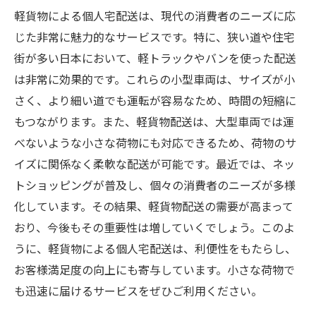
軽貨物による個人宅配送は、現代の消費者のニーズに応
じた非常に魅力的なサービスです。特に、狭い道や住宅
街が多い日本において、軽トラックやバンを使った配送
は非常に効果的です。これらの小型車両は、サイズが小
さく、より細い道でも運転が容易なため、時間の短縮に
もつながります。また、軽貨物配送は、大型車両では運
べないような小さな荷物にも対応できるため、荷物のサ
イズに関係なく柔軟な配送が可能です。最近では、ネッ
トショッピングが普及し、個々の消費者のニーズが多様
化しています。その結果、軽貨物配送の需要が高まって
おり、今後もその重要性は増していくでしょう。このよ
うに、軽貨物による個人宅配送は、利便性をもたらし、
お客様満足度の向上にも寄与しています。小さな荷物で
も迅速に届けるサービスをぜひご利用ください。