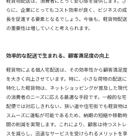
軽貨物配送は、消費者にとって安心感を提供します。さ
らに、企業にとってもコスト効率が良く、ビジネスの成
長を促進する要素となるでしょう。今後も、軽貨物配送
の重要性は増していくと考えられます。
効率的な配送で生まれる、顧客満足度の向上
軽貨物による個人宅配送は、その効率性から顧客満足度
を大きく向上させています。特に、小さな荷物の配送に
特化した軽貨物は、ネットショッピングが普及した現代
の消費者のニーズに応える最適な手段です。一般的な宅
配便では対応しきれない、狭い道や住宅街でも軽貨物は
スムーズに運転が可能であるため、納期の短縮や移動時
間の削減を実現します。これにより、顧客は待つストレ
スを減らし、迅速なサービスを受けられるメリットを享