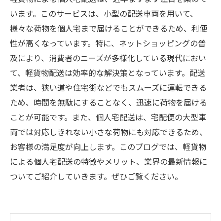
います。このサービスは、小型の配送車両を用いて、
様々な荷物を個人宅まで届けることができるため、利便
性が高くなっています。特に、ネットショッピングの普
及により、消費者のニーズが多様化している現代におい
て、軽貨物配送は効率的な解決策となっています。配送
業者は、狭い道や住宅街などでもスムーズに運転できる
ため、時間を無駄にすることなく、迅速に荷物を届ける
ことが可能です。また、個人宅配送は、宅配便の大型車
両では対応しきれない小さな荷物にも対応できるため、
お客様の満足度が向上します。このブログでは、軽貨物
による個人宅配送の特徴やメリット、業界の最新情報に
ついてご紹介していきます。ぜひご覧ください。