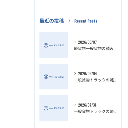
最近の投稿
Recent Posts
2026/08/07
軽貨物一般貨物の積み降ろし効率化方法
2026/08/04
一般貨物トラックの軽貨物業界動向解説
2026/07/31
一般貨物トラックの軽貨物活用法