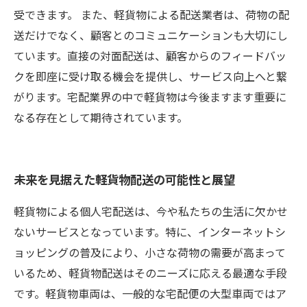
受できます。 また、軽貨物による配送業者は、荷物の配
送だけでなく、顧客とのコミュニケーションも大切にし
ています。直接の対面配送は、顧客からのフィードバッ
クを即座に受け取る機会を提供し、サービス向上へと繋
がります。宅配業界の中で軽貨物は今後ますます重要に
なる存在として期待されています。
未来を見据えた軽貨物配送の可能性と展望
軽貨物による個人宅配送は、今や私たちの生活に欠かせ
ないサービスとなっています。特に、インターネットシ
ョッピングの普及により、小さな荷物の需要が高まって
いるため、軽貨物配送はそのニーズに応える最適な手段
です。軽貨物車両は、一般的な宅配便の大型車両ではア