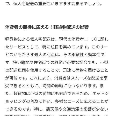
で、個人宅配送の重要性がますます高まるでしょう。
消費者の期待に応える！軽貨物配送の影響
軽貨物による個人宅配送は、現代の消費者ニーズに即し
たサービスとして、特に注目を集めています。このサー
ビスがもたらす最大の利点は、その柔軟性と効率性で
す。狭い路地や住宅街での移動が必要な場合でも、小型
の配送車両を使用することで、迅速に荷物を届けること
が可能です。これにより、消費者はスムーズな配送を享
受できるとともに、時間の節約にもつながります。ま
た、軽貨物は小型の荷物にも対応できるため、ネットシ
ョッピングの普及に伴い、多様なニーズに応えることが
できるのです。特に、悪天候や交通渋滞の影響が少ない