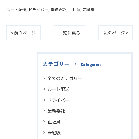
ルート配送
ドライバー
業務委託
正社員
未経験
< 前のページ
一覧に戻る
次のページ >
カテゴリー
Categories
全てのカテゴリー
ルート配送
ドライバー
業務委託
正社員
未経験