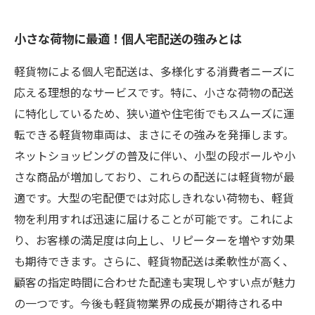
小さな荷物に最適！個人宅配送の強みとは
軽貨物による個人宅配送は、多様化する消費者ニーズに
応える理想的なサービスです。特に、小さな荷物の配送
に特化しているため、狭い道や住宅街でもスムーズに運
転できる軽貨物車両は、まさにその強みを発揮します。
ネットショッピングの普及に伴い、小型の段ボールや小
さな商品が増加しており、これらの配送には軽貨物が最
適です。大型の宅配便では対応しきれない荷物も、軽貨
物を利用すれば迅速に届けることが可能です。これによ
り、お客様の満足度は向上し、リピーターを増やす効果
も期待できます。さらに、軽貨物配送は柔軟性が高く、
顧客の指定時間に合わせた配達も実現しやすい点が魅力
の一つです。今後も軽貨物業界の成長が期待される中