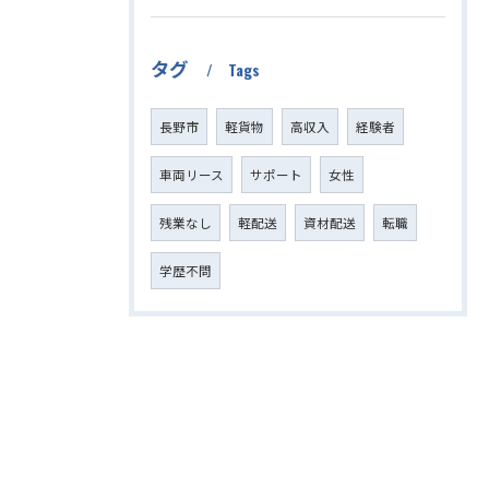
タグ
Tags
長野市
軽貨物
高収入
経験者
車両リース
サポート
女性
残業なし
軽配送
資材配送
転職
学歴不問