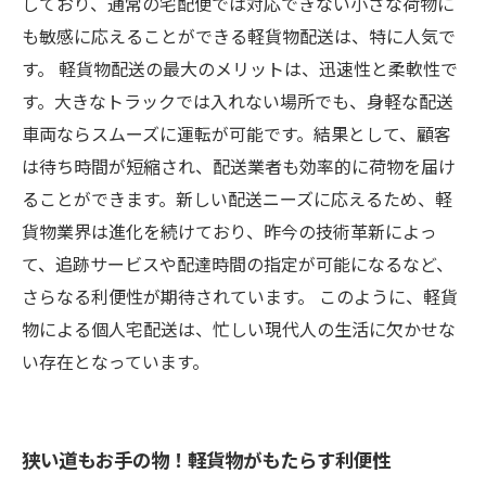
しており、通常の宅配便では対応できない小さな荷物に
も敏感に応えることができる軽貨物配送は、特に人気で
す。 軽貨物配送の最大のメリットは、迅速性と柔軟性で
す。大きなトラックでは入れない場所でも、身軽な配送
車両ならスムーズに運転が可能です。結果として、顧客
は待ち時間が短縮され、配送業者も効率的に荷物を届け
ることができます。新しい配送ニーズに応えるため、軽
貨物業界は進化を続けており、昨今の技術革新によっ
て、追跡サービスや配達時間の指定が可能になるなど、
さらなる利便性が期待されています。 このように、軽貨
物による個人宅配送は、忙しい現代人の生活に欠かせな
い存在となっています。
狭い道もお手の物！軽貨物がもたらす利便性