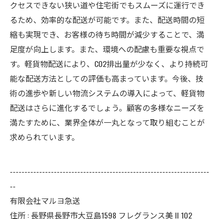
クセスできない狭い道や住宅街でもスムーズに運行でき
るため、効率的な配送が可能です。また、配送時間の短
縮も実現でき、お客様の待ち時間が減少することで、満
足度が向上します。また、環境への配慮も重要な視点で
す。軽貨物配送により、CO2排出量が少なく、より持続可
能な配送方法としての評価も高まっています。今後、技
術の進歩や新しい物流システムの導入によって、軽貨物
配送はさらに進化するでしょう。顧客の多様なニーズを
満たすために、業界全体が一丸となって取り組むことが
求められています。
--------------------------------------------------------------------
--
有限会社マルヨ急送
住所 : 長野県長野市大豆島1598 フレグランス美 II 102