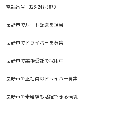
電話番号 : 026-247-8670
長野市でルート配送を担当
長野市でドライバーを募集
長野市で業務委託で採用中
長野市で正社員のドライバー募集
長野市で未経験も活躍できる環境
--------------------------------------------------------------------
--