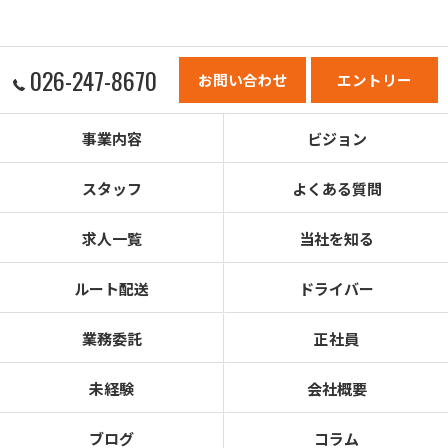
026-247-8670
お問い合わせ
エントリー
事業内容
ビジョン
スタッフ
よくある質問
求人一覧
当社を知る
ルート配送
ドライバー
業務委託
正社員
未経験
会社概要
ブログ
コラム