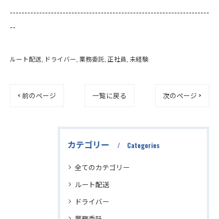
--------------------------------------------------------------------
--
ルート配送
ドライバー
業務委託
正社員
未経験
< 前のページ
一覧に戻る
次のページ >
カテゴリー
Categories
全てのカテゴリー
ルート配送
ドライバー
業務委託