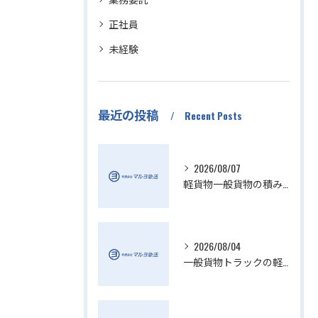
正社員
未経験
最近の投稿
Recent Posts
2026/08/07
軽貨物一般貨物の積み降ろし効率化方法
2026/08/04
一般貨物トラックの軽貨物業界動向解説