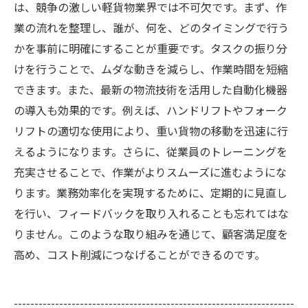
は、競争の激しい軽貨物業界では不可欠です。まず、作
業の流れを整理し、誰が、何を、どのタイミングで行う
かを事前に明確にすることが重要です。タスクの振り分
けを行うことで、ムダな動きを減らし、作業時間を短縮
できます。また、最新の物流技術を活用した自動化機器
の導入も効果的です。例えば、ハンドリフトやフォーク
リフトの適切な使用により、重い貨物の移動を迅速に行
えるようになります。さらに、従業員のトレーニングを
充実させることで、作業がよりスムーズに進むようにな
ります。業務効率化を実現するために、定期的に見直し
を行い、フィードバックを取り入れることも忘れてはな
りません。このような取り組みを通じて、顧客満足度を
高め、コスト削減につなげることができるのです。
--------------------------------------------------------------------