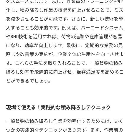
をスムーズにします。次に、作業員のトレーニングを強
化し、積み降ろし作業の技術を向上させることで、ミス
を減少させることが可能です。さらに、新しい技術を導
入することも効果的です。例えば、バーコードシステム
やRFID技術を活用すれば、荷物の追跡や在庫管理が容易
になり、効率が向上します。最後に、定期的な業務の見
直しや改善策の実施が、企業全体の生産性を向上させま
す。これらの手法を取り入れることで、一般貨物の積み
降ろし効率を飛躍的に向上させ、顧客満足度を高めるこ
とができるでしょう。
現場で使える！実践的な積み降ろしテクニック
一般貨物の積み降ろし作業を効率化するためには、いく
つかの実践的なテクニックがあります。まず、作業前の