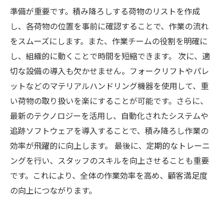
準備が重要です。積み降ろしする荷物のリストを作成
し、各荷物の位置を事前に確認することで、作業の流れ
をスムーズにします。また、作業チームの役割を明確に
し、組織的に動くことで時間を短縮できます。 次に、適
切な設備の導入も欠かせません。フォークリフトやパレ
ットなどのマテリアルハンドリング機器を使用して、重
い荷物の取り扱いを楽にすることが可能です。さらに、
最新のテクノロジーを活用し、自動化されたシステムや
追跡ソフトウェアを導入することで、積み降ろし作業の
効率が飛躍的に向上します。 最後に、定期的なトレーニ
ングを行い、スタッフのスキルを向上させることも重要
です。これにより、全体の作業効率を高め、顧客満足度
の向上につながります。