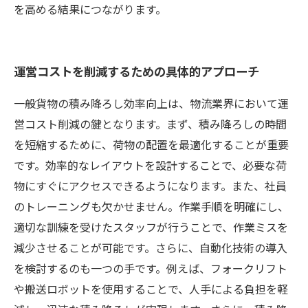
を高める結果につながります。
運営コストを削減するための具体的アプローチ
一般貨物の積み降ろし効率向上は、物流業界において運
営コスト削減の鍵となります。まず、積み降ろしの時間
を短縮するために、荷物の配置を最適化することが重要
です。効率的なレイアウトを設計することで、必要な荷
物にすぐにアクセスできるようになります。また、社員
のトレーニングも欠かせません。作業手順を明確にし、
適切な訓練を受けたスタッフが行うことで、作業ミスを
減少させることが可能です。さらに、自動化技術の導入
を検討するのも一つの手です。例えば、フォークリフト
や搬送ロボットを使用することで、人手による負担を軽