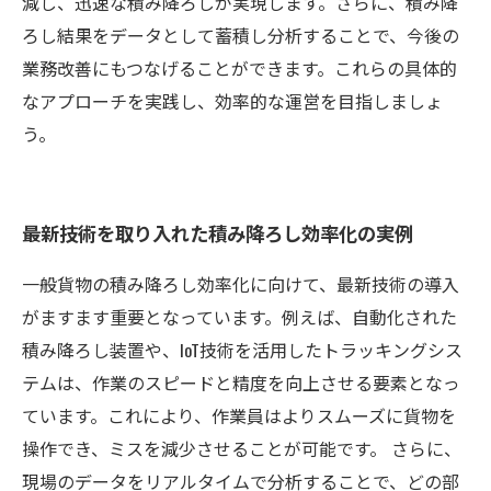
減し、迅速な積み降ろしが実現します。さらに、積み降
ろし結果をデータとして蓄積し分析することで、今後の
業務改善にもつなげることができます。これらの具体的
なアプローチを実践し、効率的な運営を目指しましょ
う。
最新技術を取り入れた積み降ろし効率化の実例
一般貨物の積み降ろし効率化に向けて、最新技術の導入
がますます重要となっています。例えば、自動化された
積み降ろし装置や、IoT技術を活用したトラッキングシス
テムは、作業のスピードと精度を向上させる要素となっ
ています。これにより、作業員はよりスムーズに貨物を
操作でき、ミスを減少させることが可能です。 さらに、
現場のデータをリアルタイムで分析することで、どの部