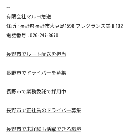
--
有限会社マルヨ急送
住所 : 長野県長野市大豆島1598 フレグランス美 II 102
電話番号 : 026-247-8670
長野市でルート配送を担当
長野市でドライバーを募集
長野市で業務委託で採用中
長野市で正社員のドライバー募集
長野市で未経験も活躍できる環境