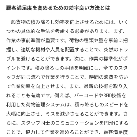
顧客満足度を高めるための効率良い方法とは
一般貨物の積み降ろし効率を向上させるためには、いく
つかの具体的な手法を考慮する必要があります。まず、
作業の事前準備が重要です。荷物の種類や量を事前に把
握し、適切な機材や人員を配置することで、突然のトラ
ブルを避けることができます。次に、作業の標準化がポ
イントです。積み降ろしの手順を明確にし、全てのスタ
ッフが同じ流れで作業を行うことで、時間の浪費を防い
で作業効率を向上させます。また、最新の技術を取り入
れることも有効です。例えば、バーコードやRFID技術を
利用した荷物管理システムは、積み降ろしのスピードを
大幅に向上させ、ミスを減少させることができます。さ
らに、スタッフ同士のコミュニケーションを円滑にする
ことで、協力して作業を進めることができ、顧客満足度