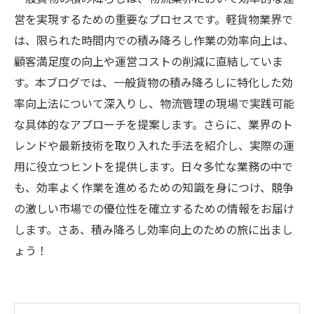
営を実現するための重要なプロセスです。軽貨物業界で
は、限られた時間内での積み降ろし作業の効率向上は、
顧客満足度の向上や運営コストの削減に直結していま
す。本ブログでは、一般貨物の積み降ろしに特化した効
率向上法について深入りし、物流管理の現場で実践可能
な具体的なアプローチを提案します。さらに、業界のト
レンドや最新技術を取り入れた手法を紹介し、実際の運
用に役立つヒントを提供します。日々多忙な業務の中で
も、効率よく作業を進めるための知識を身につけ、競争
の激しい市場での優位性を確立するための情報をお届け
します。さあ、積み降ろし効率向上のための旅に出まし
ょう！