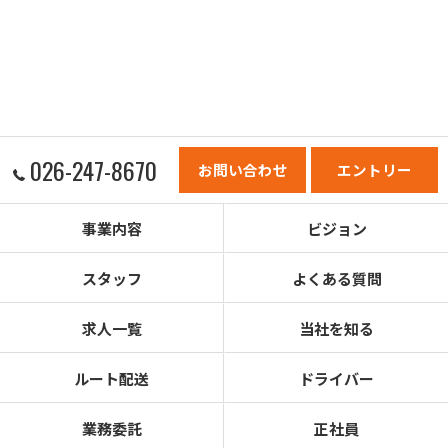
026-247-8670
お問い合わせ
エントリー
事業内容
ビジョン
スタッフ
よくある質問
求人一覧
当社を知る
ルート配送
ドライバー
業務委託
正社員