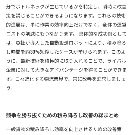
分でボトルネックが生じているかを特定し、瞬時に改善
策を講じることができるようになります。これらの技術
的進展は、単に作業の効率向上だけでなく、全体の運営
コストの削減にもつながります。 具体的な成功例として
は、XX社が導入した自動搬送ロボットにより、積み降ろ
し時間を約30%短縮したケースが挙げられます。このよ
うに、最新技術を積極的に取り入れることで、ライバル
企業に対して大きなアドバンテージを得ることができま
す。日々進化する物流業界で、常に改善を追求しましょ
う。
競争を勝ち抜くための積み降ろし改善の総まとめ
一般貨物の積み降ろし効率を向上させるための改善策