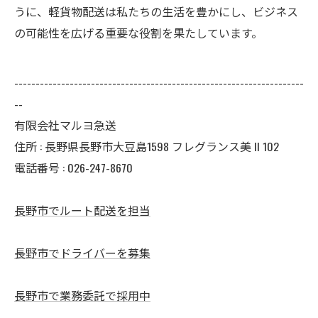
うに、軽貨物配送は私たちの生活を豊かにし、ビジネス
の可能性を広げる重要な役割を果たしています。
--------------------------------------------------------------------
--
有限会社マルヨ急送
住所 : 長野県長野市大豆島1598 フレグランス美 II 102
電話番号 : 026-247-8670
長野市でルート配送を担当
長野市でドライバーを募集
長野市で業務委託で採用中