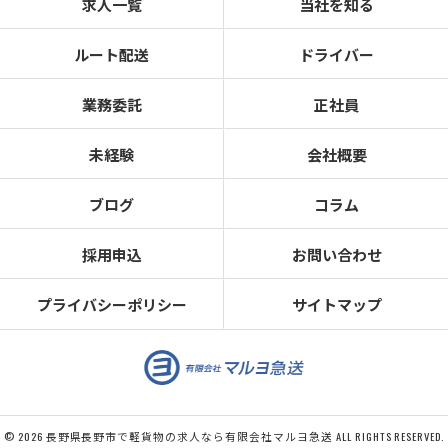
求人一覧
当社を知る
ルート配送
ドライバー
業務委託
正社員
未経験
会社概要
ブログ
コラム
採用申込
お問い合わせ
プライバシーポリシー
サイトマップ
© 2026 長野県長野市で軽貨物の求人なら有限会社マルヨ急送 ALL RIGHTS RESERVED.