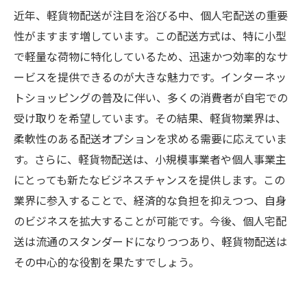
近年、軽貨物配送が注目を浴びる中、個人宅配送の重要
性がますます増しています。この配送方式は、特に小型
で軽量な荷物に特化しているため、迅速かつ効率的なサ
ービスを提供できるのが大きな魅力です。インターネッ
トショッピングの普及に伴い、多くの消費者が自宅での
受け取りを希望しています。その結果、軽貨物業界は、
柔軟性のある配送オプションを求める需要に応えていま
す。さらに、軽貨物配送は、小規模事業者や個人事業主
にとっても新たなビジネスチャンスを提供します。この
業界に参入することで、経済的な負担を抑えつつ、自身
のビジネスを拡大することが可能です。今後、個人宅配
送は流通のスタンダードになりつつあり、軽貨物配送は
その中心的な役割を果たすでしょう。