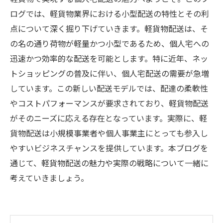
ログでは、軽貨物業界における小型配送の特性とその利
点について深く掘り下げていきます。軽貨物配送は、そ
の名の通り荷物が軽量かつ小型であるため、個人宅への
迅速かつ効率的な配送を可能とします。特に近年、ネッ
トショッピングの普及に伴い、個人宅配送の需要が急増
しています。この新しい配送モデルでは、配達の柔軟性
やコストパフォーマンスが要求されており、軽貨物配送
がそのニーズに応える存在となっています。実際に、軽
貨物配送は小規模事業者や個人事業主にとっても参入し
やすいビジネスチャンスを提供しています。本ブログを
通じて、軽貨物配送の魅力や実際の戦略について一緒に
考えていきましょう。