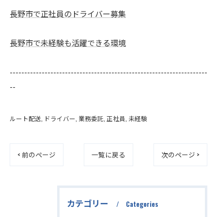
長野市で正社員のドライバー募集
長野市で未経験も活躍できる環境
--------------------------------------------------------------------
--
ルート配送
ドライバー
業務委託
正社員
未経験
< 前のページ
一覧に戻る
次のページ >
カテゴリー
Categories