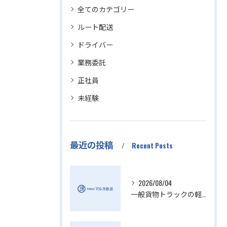
全てのカテゴリー
ルート配送
ドライバー
業務委託
正社員
未経験
最近の投稿
Recent Posts
2026/08/04
一般貨物トラックの軽貨物業界動向解説