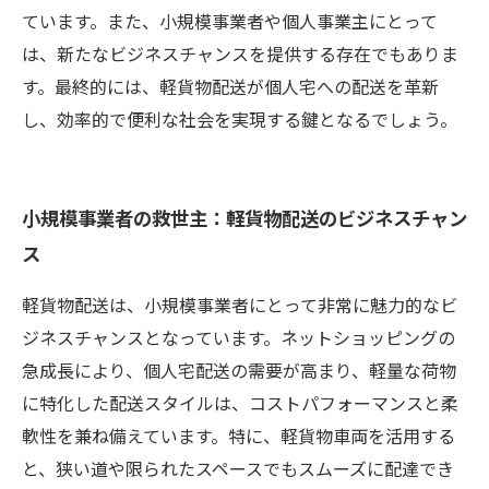
ています。また、小規模事業者や個人事業主にとって
は、新たなビジネスチャンスを提供する存在でもありま
す。最終的には、軽貨物配送が個人宅への配送を革新
し、効率的で便利な社会を実現する鍵となるでしょう。
小規模事業者の救世主：軽貨物配送のビジネスチャン
ス
軽貨物配送は、小規模事業者にとって非常に魅力的なビ
ジネスチャンスとなっています。ネットショッピングの
急成長により、個人宅配送の需要が高まり、軽量な荷物
に特化した配送スタイルは、コストパフォーマンスと柔
軟性を兼ね備えています。特に、軽貨物車両を活用する
と、狭い道や限られたスペースでもスムーズに配達でき