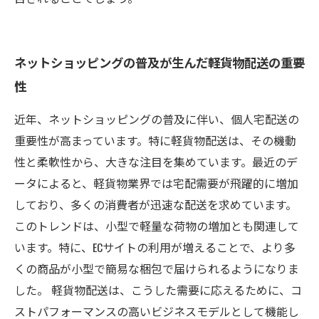
ネットショッピングの普及が生んだ軽貨物配送の重要
性
近年、ネットショッピングの普及に伴い、個人宅配送の
重要性が高まっています。特に軽貨物配送は、その機動
性と柔軟性から、大きな注目を集めています。最近のデ
ータによると、軽貨物業界では宅配需要が飛躍的に増加
しており、多くの消費者が迅速な配送を求めています。
このトレンドは、小型で軽量な荷物の増加とも関連して
います。特に、ECサイトの利用が増えることで、より多
くの商品が小型で簡易な梱包で届けられるようになりま
した。 軽貨物配送は、こうした需要に応えるために、コ
ストパフォーマンスの高いビジネスモデルとして機能し