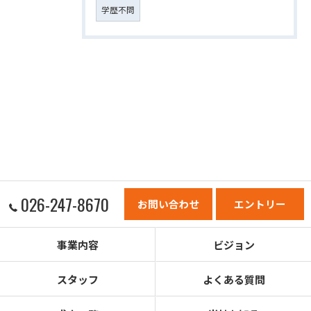
学歴不問
026-247-8670
お問い合わせ
エントリー
事業内容
ビジョン
スタッフ
よくある質問