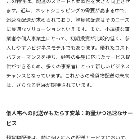
ビジネスの可能性
この特性は、配達のスピードと柔軟性を大きく向上させ
ます。近年、ネットショッピングの需要が高まる中で、
迅速な配送が求められており、軽貨物配送はそのニーズ
に最適なソリューションといえます。また、小規模な事
業者や個人事業主にとって、初期投資が比較的低く、参
入しやすいビジネスモデルでもあります。優れたコスト
パフォーマンスを持ち、顧客の要望に応じたサービス提
供ができるため、多くの事業者にとって新しいビジネス
チャンスとなっています。これからの軽貨物配送の未来
は、さらなる発展が期待されています。
個人宅への配送がもたらす変革：軽量かつ迅速なサー
ビス
軽貨物配送は、特に個人宅への配送サービスにおいて、