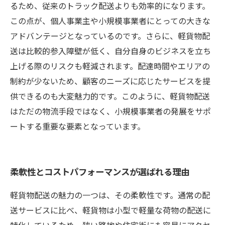
るため、従来のトラック配送よりも効率的になります。
この点が、個人事業主や小規模事業者にとっての大きな
アドバンテージとなっているのです。さらに、軽貨物配
送は比較的参入障壁が低く、自分自身のビジネスを立ち
上げる際のリスクも軽減されます。配達時間やエリアの
制約が少ないため、顧客のニーズに応じたサービスを提
供できるのも大変魅力的です。このように、軽貨物配送
はただの物流手段ではなく、小規模事業者の発展をサポ
ートする重要な要素となっています。
柔軟性とコストパフォーマンスが選ばれる理由
軽貨物配送の魅力の一つは、その柔軟性です。通常の配
送サービスに比べ、軽貨物は小型で軽量な荷物の配送に