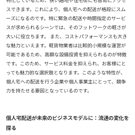
特化しているため、狭い路地や住宅街にも容易にアクセ
スできます。これにより、個人宅への配送が格段にスム
ーズになるのです。特に緊急の配送や時間指定のサービ
スが求められるシーンでは、そのフットワークの軽さが
大いに役立ちます。 また、コストパフォーマンスも大き
な魅力といえます。軽貨物業者は比較的小規模な運営が
可能であるため、高額な設備投資を抑えられるのが特徴
です。このため、サービス料金を抑えられ、お客様にと
っても魅力的な選択肢となります。このような特性が、
個人宅への配送を行う企業や個人事業主にとって、競争
力を持たせる要因となっているのです。
個人宅配送が未来のビジネスモデルに：流通の変化を
探る