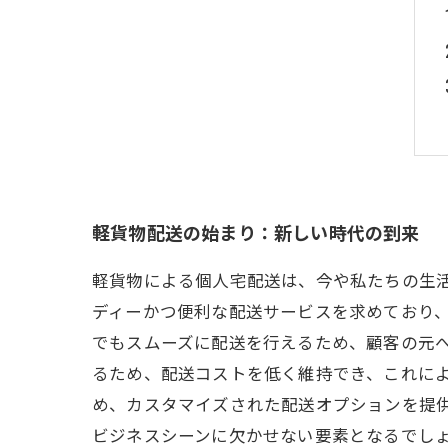
軽貨物配送の始まり：新しい時代の到来
軽貨物による個人宅配送は、今や私たちの生
ディーかつ便利な配送サービスを求めており
でもスムーズに配送を行えるため、顧客の元へ
るため、配送コストを低く維持でき、これに
め、カスタマイズされた配送オプションを提
ビジネスシーンに欠かせない要素となるでし