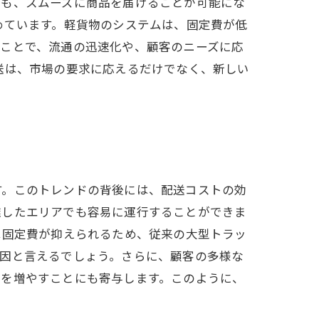
でも、スムーズに商品を届けることが可能にな
めています。軽貨物のシステムは、固定費が低
ることで、流通の迅速化や、顧客のニーズに応
送は、市場の要求に応えるだけでなく、新しい
す。このトレンドの背後には、配送コストの効
雑したエリアでも容易に運行することができま
は固定費が抑えられるため、従来の大型トラッ
要因と言えるでしょう。さらに、顧客の多様な
ーを増やすことにも寄与します。このように、