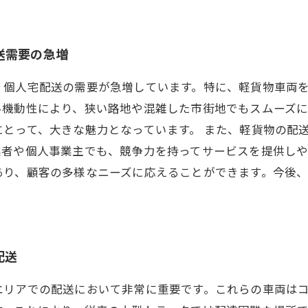
送需要の急増
、個人宅配送の需要が急増しています。特に、軽貨物車両
い機動性により、狭い路地や混雑した市街地でもスムーズ
とって、大きな魅力となっています。 また、軽貨物の配
業者や個人事業主でも、競争力を持ってサービスを提供し
あり、顧客の多様なニーズに応えることができます。今後
配送
エリアでの配送において非常に重要です。これらの車両は