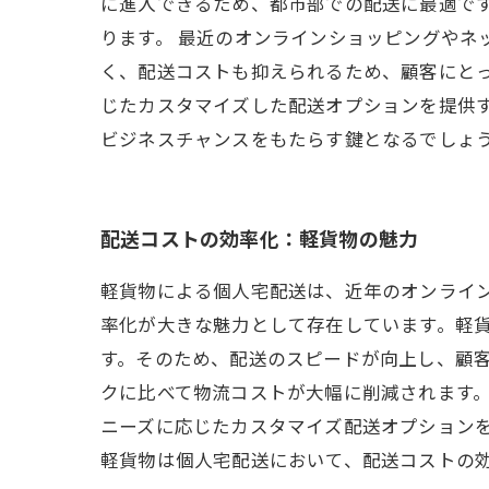
に進入できるため、都市部での配送に最適で
ります。 最近のオンラインショッピングやネ
く、配送コストも抑えられるため、顧客にと
じたカスタマイズした配送オプションを提供
ビジネスチャンスをもたらす鍵となるでしょ
配送コストの効率化：軽貨物の魅力
軽貨物による個人宅配送は、近年のオンライ
率化が大きな魅力として存在しています。軽
す。そのため、配送のスピードが向上し、顧客
クに比べて物流コストが大幅に削減されます
ニーズに応じたカスタマイズ配送オプション
軽貨物は個人宅配送において、配送コストの