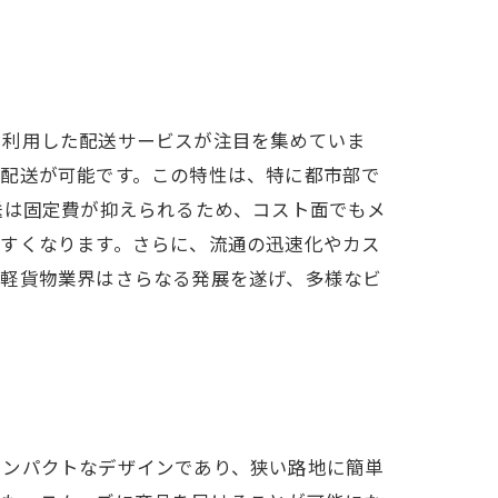
を利用した配送サービスが注目を集めていま
に配送が可能です。この特性は、特に都市部で
送は固定費が抑えられるため、コスト面でもメ
やすくなります。さらに、流通の迅速化やカス
、軽貨物業界はさらなる発展を遂げ、多様なビ
コンパクトなデザインであり、狭い路地に簡単