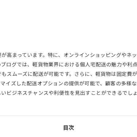
要が高まっています。特に、オンラインショッピングやネ
のブログでは、軽貨物業界における個人宅配送の魅力や利
でもスムーズに配送が可能です。さらに、軽貨物は固定費
タマイズした配送オプションの提供が可能で、顧客の多様な
しいビジネスチャンスや利便性を見出すことができるでし
目次