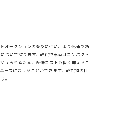
ットオークションの普及に伴い、より迅速で効
点について探ります。軽貨物車両はコンパクト
が抑えられるため、配送コストも低く抑えるこ
ニーズに応えることができます。軽貨物の仕
ょう。