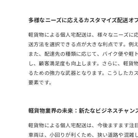
多様なニーズに応えるカスタマイズ配送オ
軽貨物による個人宅配送は、様々なニーズに
送方法を選択できる点が大きな利点です。例
また、配達先の種類に応じて、バイク便や軽
し、顧客満足度も向上します。さらに、軽貨
るための強力な武器となります。こうしたカ
要素です。
軽貨物業界の未来：新たなビジネスチャン
軽貨物による個人宅配送は、今後ますます注
車両は、小回りが利くため、狭い道路や混雑