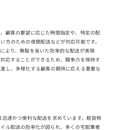
に、顧客の要望に応じた時間指定や、特定の配
ない方のための夜間配送などが対応可能です。
れにより、無駄を省いた効率的な配送が実現
に対応することができるため、競争力を保持す
促進し、多様化する顧客の期待に応える重要な
は迅速かつ便利な配送を求めています。軽貨物
マイル配送の効率化が図られ、多くの宅配業者