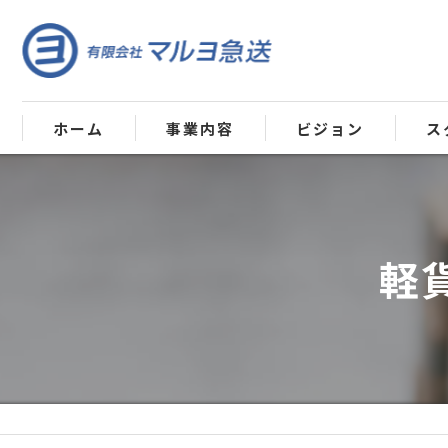
ホーム
事業内容
ビジョン
ス
軽