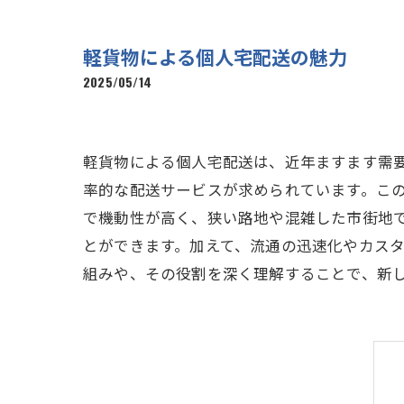
軽貨物による個人宅配送の魅力
2025/05/14
軽貨物による個人宅配送は、近年ますます需
率的な配送サービスが求められています。こ
で機動性が高く、狭い路地や混雑した市街地
とができます。加えて、流通の迅速化やカス
組みや、その役割を深く理解することで、新