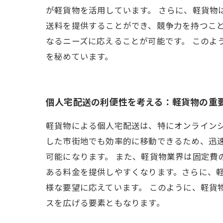
が軽貨物を活用しています。 さらに、軽貨物
送料を提供することができ、競争力を持つこ
なるニーズに応えることが可能です。 この
を秘めています。
個人宅配送の利便性を考える：軽貨物の重
軽貨物による個人宅配送は、特にオンライン
した市街地でも効率的に移動できるため、迅
可能になります。 また、軽貨物業界は固定費
ある料金を提供しやすくなります。さらに、
様な要望に応えています。 このように、軽貨
スを広げる要素ともなります。