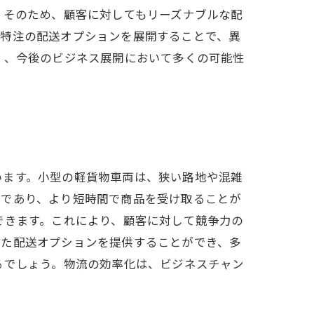
。そのため、顧客に対してもリーズナブルな配
、特注の配送オプションを展開することで、異
く、今後のビジネス展開において多くの可能性
います。小型の軽貨物車両は、狭い路地や混雑
点であり、より短時間で商品を受け取ることが
できます。これにより、顧客に対して競争力の
れた配送オプションを提供することができ、多
るでしょう。物流の効率化は、ビジネスチャン