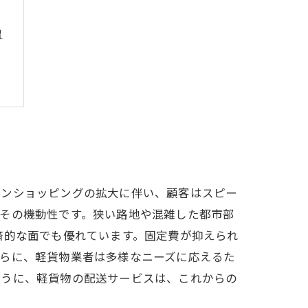
増
インショッピングの拡大に伴い、顧客はスピー
その機動性です。狭い路地や混雑した都市部
済的な面でも優れています。固定費が抑えられ
さらに、軽貨物業者は多様なニーズに応えるた
ように、軽貨物の配送サービスは、これからの