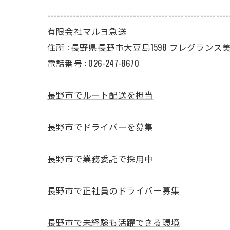
---------------------------------------------------------
有限会社マルヨ急送
住所 : 長野県長野市大豆島1598 フレグランス美 II
電話番号 : 026-247-8670
長野市でルート配送を担当
長野市でドライバーを募集
長野市で業務委託で採用中
長野市で正社員のドライバー募集
長野市で未経験も活躍できる環境