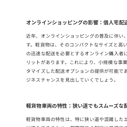
オンラインショッピングの影響：個人宅配
近年、オンラインショッピングの普及に伴い
す。軽貨物は、そのコンパクトなサイズと高
の迅速な配送を必要とするオンライン購入者に
リットがあります。これにより、小規模な事
タマイズした配送オプションの提供が可能で
ジネスチャンスを見出していくでしょう。
軽貨物車両の特性：狭い道でもスムーズな
軽貨物車両の特性は、特に狭い道や混雑した