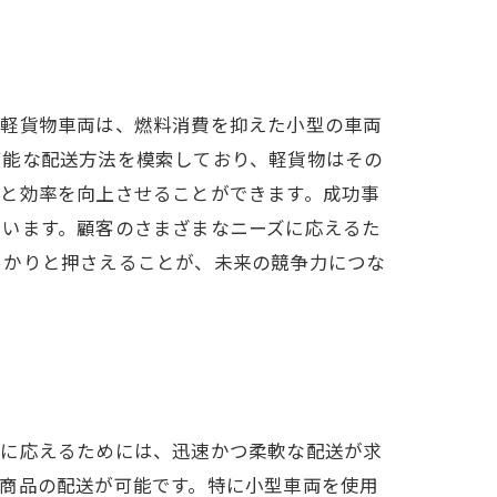
。軽貨物車両は、燃料消費を抑えた小型の車両
可能な配送方法を模索しており、軽貨物はその
ドと効率を向上させることができます。成功事
ています。顧客のさまざまなニーズに応えるた
っかりと押さえることが、未来の競争力につな
ズに応えるためには、迅速かつ柔軟な配送が求
商品の配送が可能です。特に小型車両を使用