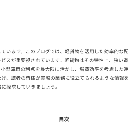
れています。このブログでは、軽貨物を活用した効率的な
ービスが重要視されています。軽貨物はその特性上、狭い
、小型車両の利点を最大限に活かし、燃費効率を考慮した
上げ、読者の皆様が実際の業務に役立てられるような情報
緒に探求していきましょう。
目次