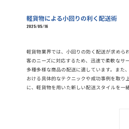
軽貨物による小回りの利く配送術
2025/05/16
軽貨物業界では、小回りの効く配送が求めら
客のニーズに対応するため、迅速で柔軟なサ
多種多様な商品の配送に適しています。また
おける具体的なテクニックや成功事例を取り
に、軽貨物を用いた新しい配送スタイルを一