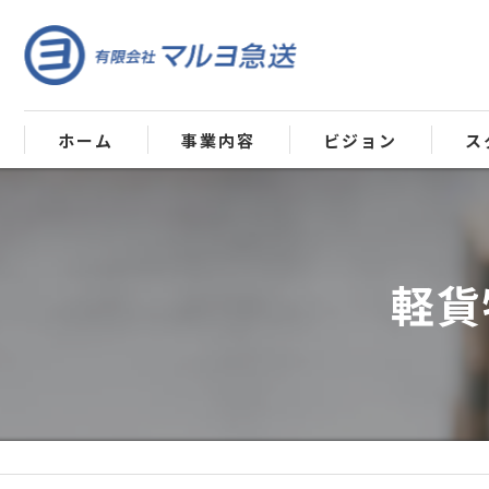
ホーム
事業内容
ビジョン
ス
軽貨