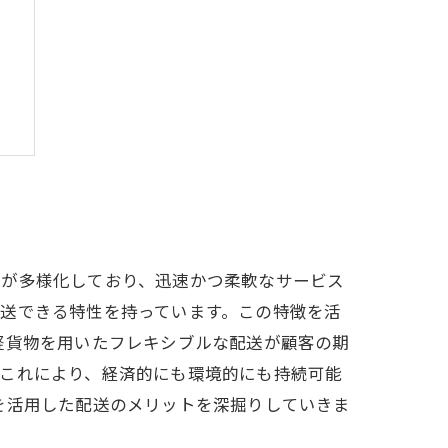
る
ズが多様化しており、迅速かつ柔軟なサービス
送できる特性を持っています。この特徴を活
軽貨物を用いたフレキシブルな配送が顧客の期
。これにより、経済的にも環境的にも持続可能
を活用した配送のメリットを深掘りしていきま