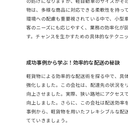
の妨げになりますが、軽自動車のサイズがその
物は、多様な商品に対応できる柔軟性を持っ
環境への配慮も重要視されている中で、小型
客のニーズにも応じやすく、業務の効率化が
す。チャンスを生かすための具体的なテクニ
成功事例から学ぶ！効率的な配送の秘訣
軽貨物による効率的な配送術を探る中で、具
強化しました。この会社は、配達先の状況を
向上させました。実際、狭い路地にアクセス
向上しました。さらに、この会社は配送効率
事例から、軽貨物を用いたフレキシブルな配
てていきましょう。