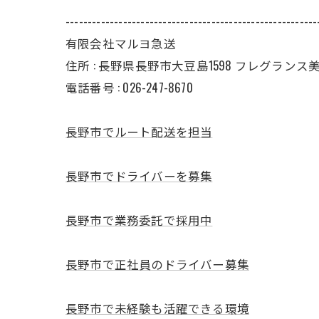
---------------------------------------------------------
有限会社マルヨ急送
住所 : 長野県長野市大豆島1598 フレグランス美 II
電話番号 : 026-247-8670
長野市でルート配送を担当
長野市でドライバーを募集
長野市で業務委託で採用中
長野市で正社員のドライバー募集
長野市で未経験も活躍できる環境