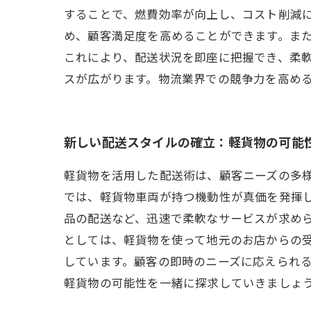
することで、燃費効率が向上し、コスト削減
め、顧客満足度を高めることができます。また
これにより、配送状況を即座に把握でき、柔
スが広がります。物流業界での競争力を高め
新しい配送スタイルの確立：軽貨物の可能
軽貨物を活用した配送術は、顧客ニーズの多
では、軽貨物車両が持つ機動性が真価を発揮
品の配送など、迅速で柔軟なサービスが求めら
としては、軽貨物を使って地元のお店からの
しています。顧客の即時のニーズに応えられ
軽貨物の可能性を一緒に探求していきましょ