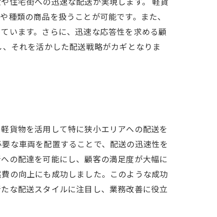
や住宅街への迅速な配送が実現します。 軽貨
ズや種類の商品を扱うことが可能です。また、
っています。さらに、迅速な応答性を求める顧
し、それを活かした配送戦略がカギとなりま
、軽貨物を活用して特に狭小エリアへの配送を
必要な車両を配置することで、配送の迅速性を
所への配達を可能にし、顧客の満足度が大幅に
燃費の向上にも成功しました。このような成功
新たな配送スタイルに注目し、業務改善に役立