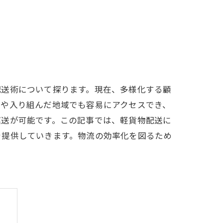
配送術について探ります。現在、多様化する顧
道や入り組んだ地域でも容易にアクセスでき、
運送が可能です。この記事では、軽貨物配送に
を提供していきます。物流の効率化を図るため