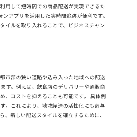
を利用して短時間での商品配送が実現できるた
フォンアプリを活用した実時間追跡が便利です。
スタイルを取り入れることで、ビジネスチャン
、都市部の狭い道路や込み入った地域への配送
ります。例えば、飲食店のデリバリーや通販商
め、コストを抑えることも可能です。 具体例
ます。これにより、地域経済の活性化にも寄与
がら、新しい配送スタイルを確立するために、