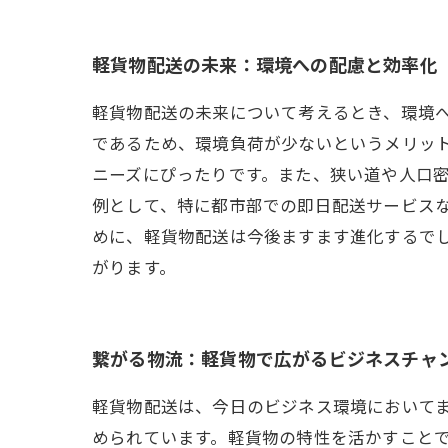
軽貨物配送の未来：環境への配慮と効率化
軽貨物配送の未来について考えるとき、環境
であるため、環境負荷が少ないというメリッ
ニーズにぴったりです。また、狭い道や人口
例として、特に都市部での即日配送サービス
めに、軽貨物配送は今後ますます進化するで
がります。
繋がる物流：軽貨物で広がるビジネスチャ
軽貨物配送は、今日のビジネス環境において
められています。軽貨物の特性を活かすこと