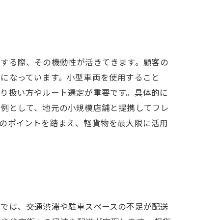
スする際、その機動性が活きてきます。顧客の
要になっています。小型車両を使用すること
取り扱い方やルート選定が重要です。具体的に
事例として、地元の小規模店舗と提携してフレ
らのポイントを踏まえ、軽貨物を最大限に活用
部では、交通渋滞や駐車スペースの不足が配送