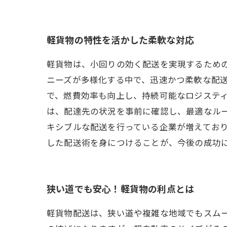
軽貨物の特性を活かした柔軟な対応
軽貨物は、小回りの効く配送を実現するため
ニーズが多様化する中で、迅速かつ柔軟な配
で、燃費効率も向上し、持続可能なロジステ
は、配達先の状況を事前に確認し、最適なル
キシブルな配送を行っている企業が増えてお
した配送術を身につけることが、今後の成功
狭い道でも安心！軽貨物の利点とは
軽貨物配送は、狭い道や複雑な地域でもスム