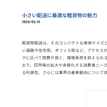
小さい配送に最適な軽貨物の魅力
2026/03/31
軽貨物配送は、そのコンパクトな車両サイズ
い道路や住宅街、オフィス街など、アクセス
クに比べて燃費が良く、環境負荷を抑えられ
おり、EC市場の拡大や多様化する消費者ニー
る利便性、さらには業界の最新動向について