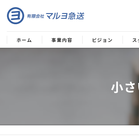
ホーム
事業内容
ビジョン
ス
小さ