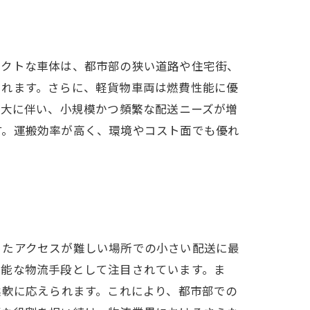
パクトな車体は、都市部の狭い道路や住宅街、
られます。さらに、軽貨物車両は燃費性能に優
拡大に伴い、小規模かつ頻繁な配送ニーズが増
す。運搬効率が高く、環境やコスト面でも優れ
ったアクセスが難しい場所での小さい配送に最
可能な物流手段として注目されています。ま
柔軟に応えられます。これにより、都市部での