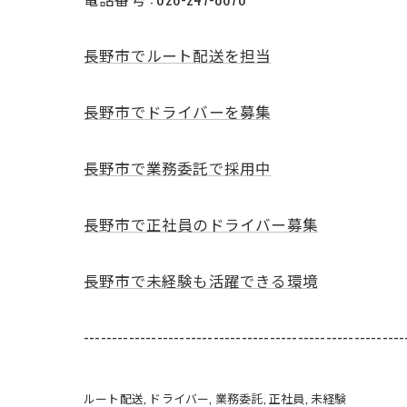
長野市でルート配送を担当
長野市でドライバーを募集
長野市で業務委託で採用中
長野市で正社員のドライバー募集
長野市で未経験も活躍できる環境
---------------------------------------------------------
ルート配送
ドライバー
業務委託
正社員
未経験