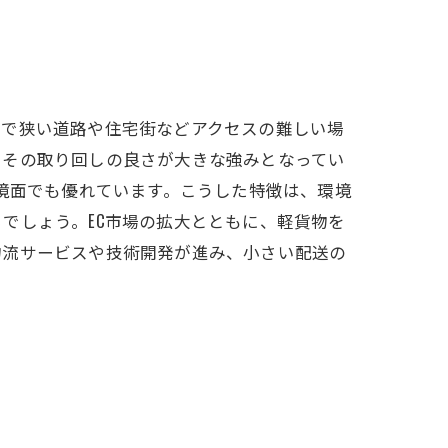
トで狭い道路や住宅街などアクセスの難しい場
、その取り回しの良さが大きな強みとなってい
環境面でも優れています。こうした特徴は、環境
でしょう。EC市場の拡大とともに、軽貨物を
物流サービスや技術開発が進み、小さい配送の