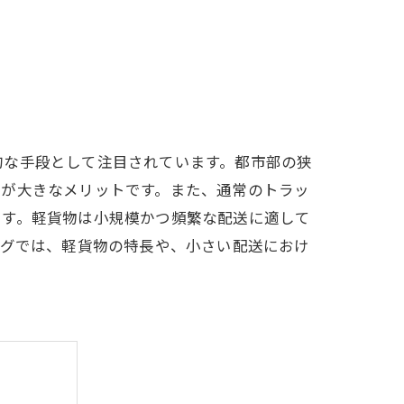
的な手段として注目されています。都市部の狭
とが大きなメリットです。また、通常のトラッ
ます。軽貨物は小規模かつ頻繁な配送に適して
ログでは、軽貨物の特長や、小さい配送におけ