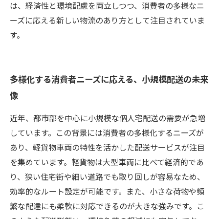
は、経済性と環境配慮を両立しつつ、消費者の多様なニ
ーズに応える新しい物流のあり方として注目されていま
す。
多様化する消費者ニーズに応える、小規模配送の未来
像
近年、都市部を中心に小規模な個人宅配送の需要が急増
しています。この背景には消費者の多様化するニーズが
あり、軽貨物車両の特性を活かした配送サービスが注目
を集めています。軽貨物は大型車両に比べて経済的であ
り、狭い住宅街や細い道路でも取り回しが容易なため、
効率的なルート設定が可能です。また、小さな荷物や頻
繁な配達にも柔軟に対応できるのが大きな強みです。こ