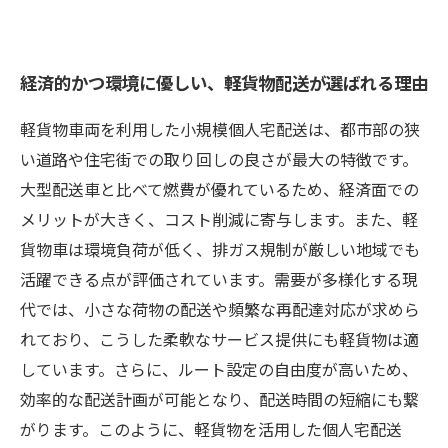
経済的かつ環境に優しい、軽貨物配送が選ばれる理由
軽貨物車両を利用した小規模個人宅配送は、都市部の狭
い道路や住宅街での取り回しの良さが最大の特徴です。
大型配送車と比べて燃費が優れているため、経済面での
メリットが大きく、コスト削減に寄与します。また、軽
貨物車は環境負荷が低く、排ガス規制が厳しい地域でも
活躍できる点が評価されています。需要が多様化する現
代では、小さな荷物の配送や頻繁な再配達対応が求めら
れており、こうした柔軟なサービス提供にも軽貨物は適
しています。さらに、ルート設定の自由度が高いため、
効率的な配送計画が可能となり、配送時間の短縮にも繋
がります。このように、軽貨物を活用した個人宅配送