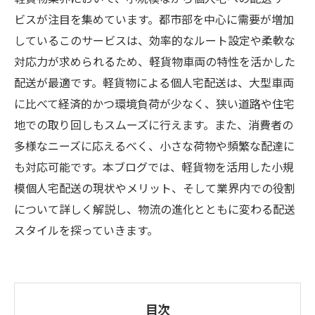
ビスが注目を集めています。都市部を中心に需要が増加
しているこのサービスは、効率的なルート設定や柔軟な
対応力が求められるため、軽貨物車両の特性を活かした
配送が最適です。軽貨物による個人宅配送は、大型車両
に比べて経済的かつ環境負荷が少なく、狭い道路や住宅
地での取り回しもスムーズに行えます。また、消費者の
多様なニーズに応えるべく、小さな荷物や頻繁な配達に
も対応可能です。本ブログでは、軽貨物を活用した小規
模個人宅配送の現状やメリット、そして業界内での役割
について詳しく解説し、物流の進化とともに変わる配送
スタイルを探っていきます。
目次