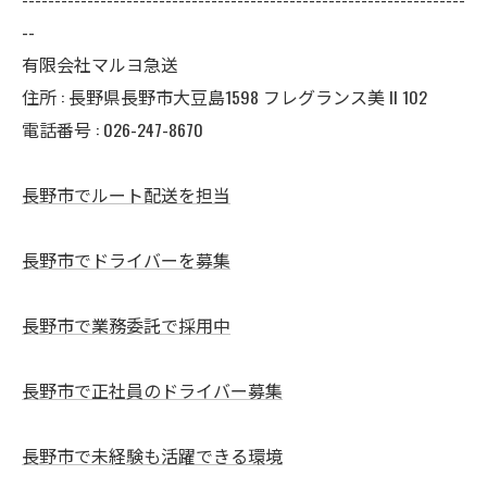
--
有限会社マルヨ急送
住所 : 長野県長野市大豆島1598 フレグランス美 II 102
電話番号 : 026-247-8670
長野市でルート配送を担当
長野市でドライバーを募集
長野市で業務委託で採用中
長野市で正社員のドライバー募集
長野市で未経験も活躍できる環境