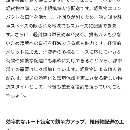
軽貨物車両による小規模個人宅配送です。軽貨物はコン
パクトな車体を活かし、小回りが利くため、狭い道や駐
車スペースの限られた地域でもスムーズに配達できま
す。さらに、軽貨物は燃費効率が良く、排出ガスも少な
いため環境への負担を軽減できる点も魅力です。経済的
メリットに加え、消費者の多様なニーズに応じて小さな
荷物や頻繁な配達にも柔軟に対応できることから、都市
部での需要は年々増加しています。軽貨物による個人宅
配送は、配送の効率化と環境保護を両立させる新しい物
流スタイルとして、今後も重要な役割を担っていくこと
でしょう。
効率的なルート設定で競争力アップ、軽貨物配送の工