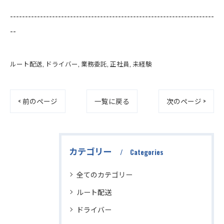
--------------------------------------------------------------------
--
ルート配送
ドライバー
業務委託
正社員
未経験
< 前のページ
一覧に戻る
次のページ >
カテゴリー
Categories
全てのカテゴリー
ルート配送
ドライバー