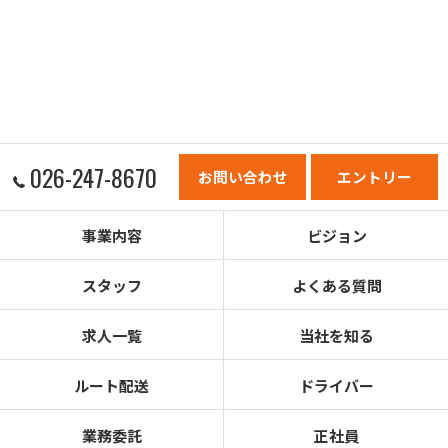
026-247-8670
お問い合わせ
エントリー
事業内容
ビジョン
スタッフ
よくある質問
求人一覧
当社を知る
ルート配送
ドライバー
業務委託
正社員