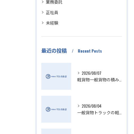
業務委託
正社員
未経験
最近の投稿
Recent Posts
2026/08/07
軽貨物一般貨物の積み降ろし効率化方法
2026/08/04
一般貨物トラックの軽貨物業界動向解説