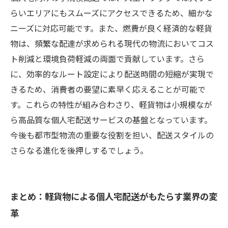
らいエリアにもスムーズにアクセスできるため、細かな
ニーズに対応可能です。また、燃費が良く経済的な軽貨
物は、頻繁な配達が求められる現代の物流においてコス
ト削減と環境負荷軽減の両面で貢献しています。さら
に、効率的なルート設定により配送時間の短縮が実現で
きるため、消費者の要望に素早く応えることが可能で
す。これらの特性が組み合わさり、軽貨物は小規模なが
ら高品質な個人宅配送サービスの基盤となっています。
今後も都市型物流の重要な役割を担い、配送スタイルの
さらなる進化を後押しするでしょう。
まとめ：軽貨物による個人宅配送がもたらす業界の変
革