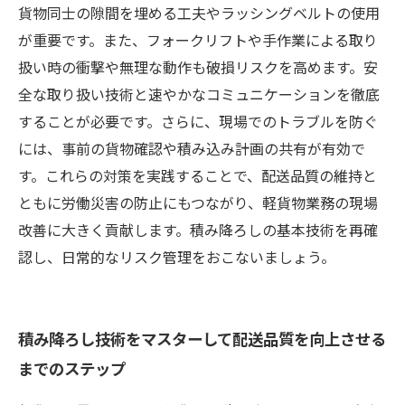
貨物同士の隙間を埋める工夫やラッシングベルトの使用
が重要です。また、フォークリフトや手作業による取り
扱い時の衝撃や無理な動作も破損リスクを高めます。安
全な取り扱い技術と速やかなコミュニケーションを徹底
することが必要です。さらに、現場でのトラブルを防ぐ
には、事前の貨物確認や積み込み計画の共有が有効で
す。これらの対策を実践することで、配送品質の維持と
ともに労働災害の防止にもつながり、軽貨物業務の現場
改善に大きく貢献します。積み降ろしの基本技術を再確
認し、日常的なリスク管理をおこないましょう。
積み降ろし技術をマスターして配送品質を向上させる
までのステップ