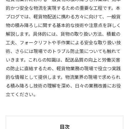
的かつ安全な物流を実現するための重要な工程です。本
ブログでは、軽貨物配送に携わる方々に向けて、一般貨
物の積み降ろしに関する基本的な技術や注意点を詳しく
解説します。具体的には、貨物の取り扱い方法、積載の
工夫、フォークリフトや手作業による安全な取り扱い技
術、さらには現場でのトラブル防止策についても触れて
いきます。これらの知識は、配送品質の向上と労働災害
の防止に直結するため、軽貨物業務の現場で役立つ実践
的な情報として提供します。物流業界の現場で求められ
る積み降ろし技術の理解を深め、日々の業務改善にお役
立てください。
目次