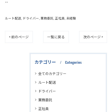
--
ルート配送
ドライバー
業務委託
正社員
未経験
< 前のページ
一覧に戻る
次のページ >
カテゴリー
Categories
全てのカテゴリー
ルート配送
ドライバー
業務委託
正社員