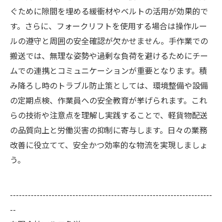
ぐために隙間を埋める緩衝材やベルトの活用が効果的で
す。さらに、フォークリフトを使用する場合は操作ルー
ルの遵守と周囲の安全確認が欠かせません。手作業での
搬送では、無理な姿勢や過剰な負荷を避けるためにチー
ムでの連携とコミュニケーションが重要となります。積
み降ろし時のトラブル防止策としては、環境整備や設備
の定期点検、作業員への安全教育が挙げられます。これ
らの技術や注意点を理解し実践することで、軽貨物配送
の品質向上と労働災害の抑制に寄与します。日々の業務
改善に役立てて、安全かつ効率的な物流を実現しましょ
う。
--------------------------------------------------------------------
--