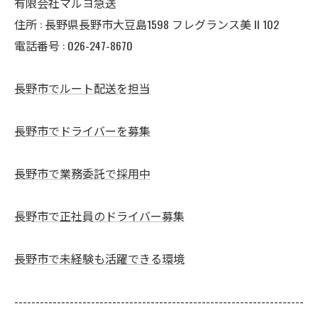
有限会社マルヨ急送
住所 : 長野県長野市大豆島1598 フレグランス美 II 102
電話番号 : 026-247-8670
長野市でルート配送を担当
長野市でドライバーを募集
長野市で業務委託で採用中
長野市で正社員のドライバー募集
長野市で未経験も活躍できる環境
--------------------------------------------------------------------