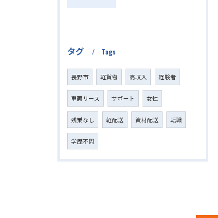
タグ
Tags
長野市
軽貨物
高収入
経験者
車両リース
サポート
女性
残業なし
軽配送
資材配送
転職
学歴不問