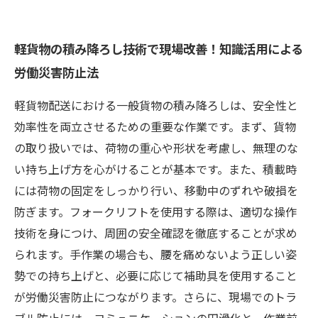
軽貨物の積み降ろし技術で現場改善！知識活用による
労働災害防止法
軽貨物配送における一般貨物の積み降ろしは、安全性と
効率性を両立させるための重要な作業です。まず、貨物
の取り扱いでは、荷物の重心や形状を考慮し、無理のな
い持ち上げ方を心がけることが基本です。また、積載時
には荷物の固定をしっかり行い、移動中のずれや破損を
防ぎます。フォークリフトを使用する際は、適切な操作
技術を身につけ、周囲の安全確認を徹底することが求め
られます。手作業の場合も、腰を痛めないよう正しい姿
勢での持ち上げと、必要に応じて補助具を使用すること
が労働災害防止につながります。さらに、現場でのトラ