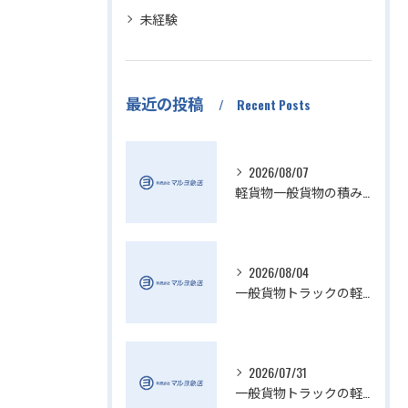
未経験
最近の投稿
Recent Posts
2026/08/07
軽貨物一般貨物の積み降ろし効率化方法
2026/08/04
一般貨物トラックの軽貨物業界動向解説
2026/07/31
一般貨物トラックの軽貨物活用法