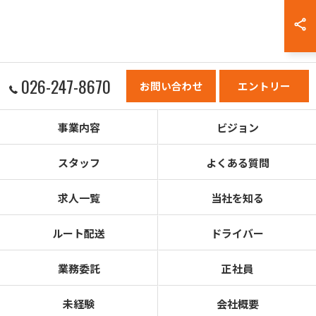
026-247-8670
お問い合わせ
エントリー
事業内容
ビジョン
スタッフ
よくある質問
求人一覧
当社を知る
ルート配送
ドライバー
業務委託
正社員
未経験
会社概要