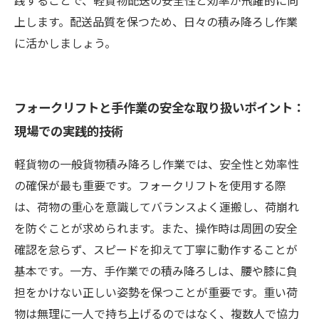
践することで、軽貨物配送の安全性と効率が飛躍的に向
上します。配送品質を保つため、日々の積み降ろし作業
に活かしましょう。
フォークリフトと手作業の安全な取り扱いポイント：
現場での実践的技術
軽貨物の一般貨物積み降ろし作業では、安全性と効率性
の確保が最も重要です。フォークリフトを使用する際
は、荷物の重心を意識してバランスよく運搬し、荷崩れ
を防ぐことが求められます。また、操作時は周囲の安全
確認を怠らず、スピードを抑えて丁寧に動作することが
基本です。一方、手作業での積み降ろしは、腰や膝に負
担をかけない正しい姿勢を保つことが重要です。重い荷
物は無理に一人で持ち上げるのではなく、複数人で協力