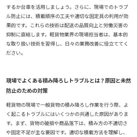
するか台車を活用しましょう。さらに、現場でのトラブ
ル防止には、積載順序の工夫や適切な固定具の利用が効
果的です。これらの技術は配送の品質向上と労働災害の
抑制に直結します。軽貨物業界の現場担当者は、基本的
な取り扱い技術を習得し、日々の業務改善に役立ててく
ださい。
現場でよくある積み降ろしトラブルとは？原因と未然
防止のための対策
軽貨物の現場で一般貨物の積み降ろし作業を行う際、よ
く起こるトラブルにはいくつかの共通した原因がありま
す。まず、貨物の破損や商品落下は、積み方の不適切さ
や固定不足が主な要因です。適切な積載方法を理解し、