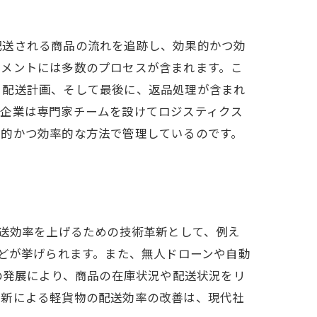
配送される商品の流れを追跡し、効果的かつ効
ジメントには多数のプロセスが含まれます。こ
、配送計画、そして最後に、返品処理が含まれ
の企業は専門家チームを設けてロジスティクス
果的かつ効率的な方法で管理しているのです。
配送効率を上げるための技術革新として、例え
などが挙げられます。また、無人ドローンや自動
の発展により、商品の在庫状況や配送状況をリ
革新による軽貨物の配送効率の改善は、現代社