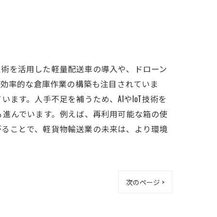
技術を活用した軽量配送車の導入や、ドローン
た効率的な倉庫作業の構築も注目されていま
ます。人手不足を補うため、AIやIoT技術を
も進んでいます。例えば、再利用可能な箱の使
がることで、軽貨物輸送業の未来は、より環境
次のページ >