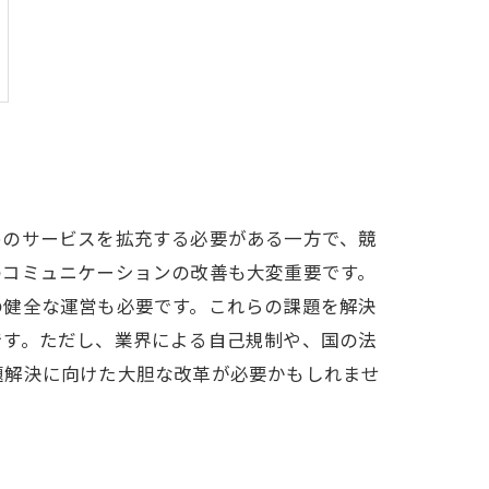
めのサービスを拡充する必要がある一方で、競
のコミュニケーションの改善も大変重要です。
の健全な運営も必要です。これらの課題を解決
です。ただし、業界による自己規制や、国の法
題解決に向けた大胆な改革が必要かもしれませ