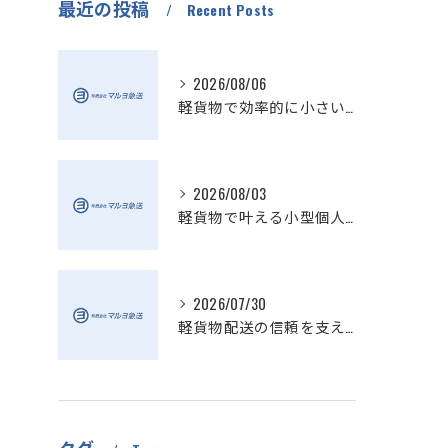
最近の投稿
Recent Posts
2026/08/06
軽貨物で効率的に小さい配送を実現
2026/08/03
軽貨物で叶える小型個人宅配送の魅力
2026/07/30
軽貨物配送の信頼を支える小さい配送会社の特徴