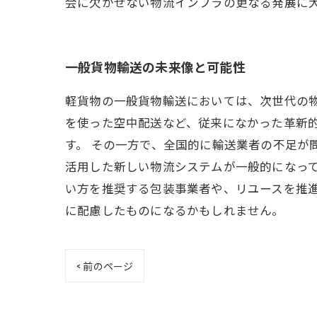
会に欠かせない物流インフラの更なる発展に
一般貨物輸送の未来像と可能性
軽貨物の一般貨物輸送においては、次世代の
を使った空中配送など、従来になかった革新的
す。 その一方で、全国的に輸送業者の不足が問
活用した新しい物流システムが一般的になって
い方を推奨する包装事業者や、リユースを推
に配慮したものになるかもしれません。
< 前のページ