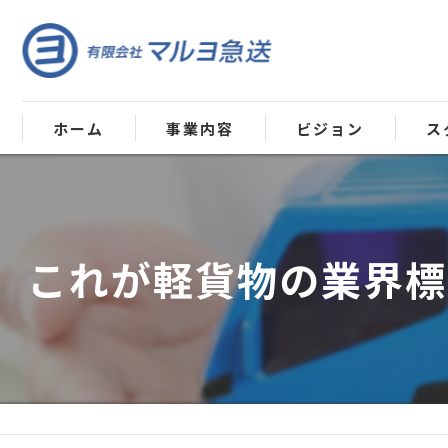
ホーム
事業内容
ビジョン
ス
これが軽貨物の業界標