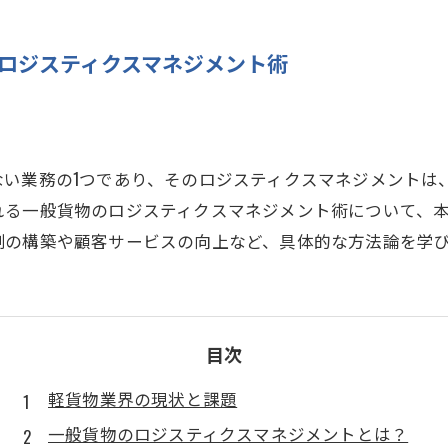
のロジスティクスマネジメント術
い業務の1つであり、そのロジスティクスマネジメントは
れる一般貨物のロジスティクスマネジメント術について、
制の構築や顧客サービスの向上など、具体的な方法論を学
目次
軽貨物業界の現状と課題
一般貨物のロジスティクスマネジメントとは？