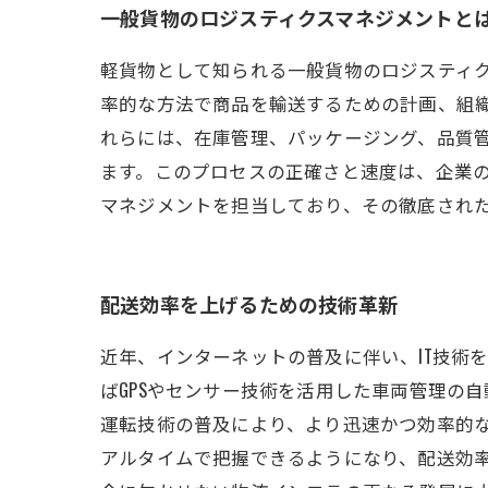
一般貨物のロジスティクスマネジメントと
軽貨物として知られる一般貨物のロジスティ
率的な方法で商品を輸送するための計画、組
れらには、在庫管理、パッケージング、品質
ます。このプロセスの正確さと速度は、企業
マネジメントを担当しており、その徹底され
配送効率を上げるための技術革新
近年、インターネットの普及に伴い、IT技術
ばGPSやセンサー技術を活用した車両管理の
運転技術の普及により、より迅速かつ効率的な
アルタイムで把握できるようになり、配送効