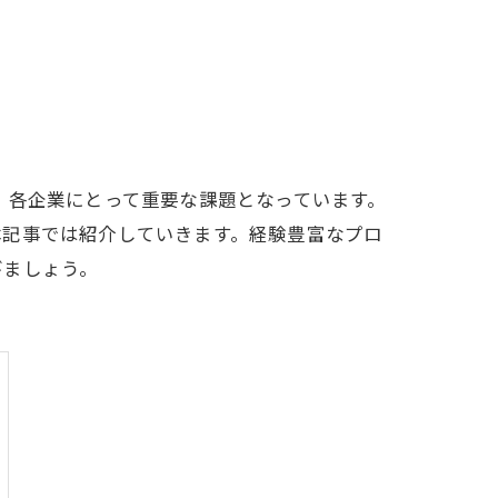
、各企業にとって重要な課題となっています。
本記事では紹介していきます。経験豊富なプロ
びましょう。