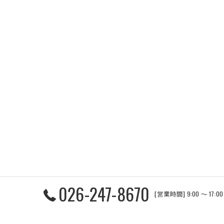
026-247-8670
[営業時間] 9:00 〜 17