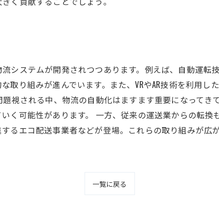
大きく貢献することでしょう。
物流システムが開発されつつあります。例えば、自動運転
な取り組みが進んでいます。また、VRやAR技術を利用し
題視される中、物流の自動化はますます重要になってきてい
いく可能性があります。 一方、従来の運送業からの転換
進するエコ配送事業者などが登場。これらの取り組みが広
一覧に戻る