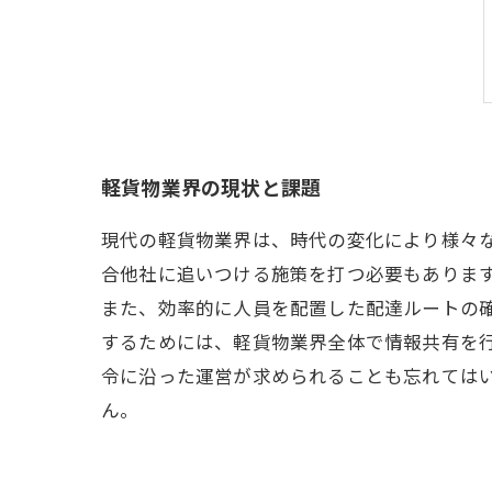
軽貨物業界の現状と課題
現代の軽貨物業界は、時代の変化により様々
合他社に追いつける施策を打つ必要もありま
また、効率的に人員を配置した配達ルートの
するためには、軽貨物業界全体で情報共有を
令に沿った運営が求められることも忘れては
ん。