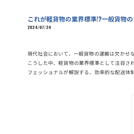
これが軽貨物の業界標準!?一般貨物
2024/07/24
現代社会において、一般貨物の運搬は欠かせな
こうした中、軽貨物の業界標準として注目さ
フェッショナルが解説する、効率的な配送体