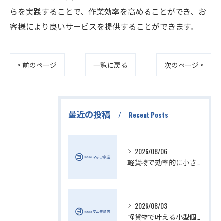
らを実践することで、作業効率を高めることができ、お
客様により良いサービスを提供することができます。
< 前のページ
一覧に戻る
次のページ >
最近の投稿
Recent Posts
2026/08/06
軽貨物で効率的に小さい配送を実現
2026/08/03
軽貨物で叶える小型個人宅配送の魅力