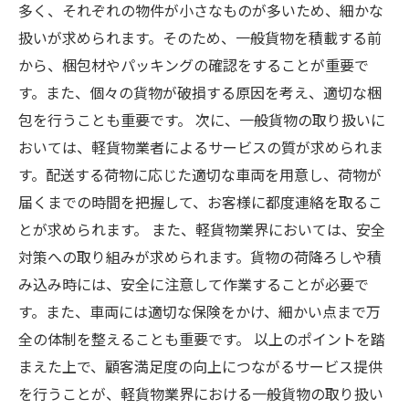
多く、それぞれの物件が小さなものが多いため、細かな
扱いが求められます。そのため、一般貨物を積載する前
から、梱包材やパッキングの確認をすることが重要で
す。また、個々の貨物が破損する原因を考え、適切な梱
包を行うことも重要です。 次に、一般貨物の取り扱いに
おいては、軽貨物業者によるサービスの質が求められま
す。配送する荷物に応じた適切な車両を用意し、荷物が
届くまでの時間を把握して、お客様に都度連絡を取るこ
とが求められます。 また、軽貨物業界においては、安全
対策への取り組みが求められます。貨物の荷降ろしや積
み込み時には、安全に注意して作業することが必要で
す。また、車両には適切な保険をかけ、細かい点まで万
全の体制を整えることも重要です。 以上のポイントを踏
まえた上で、顧客満足度の向上につながるサービス提供
を行うことが、軽貨物業界における一般貨物の取り扱い