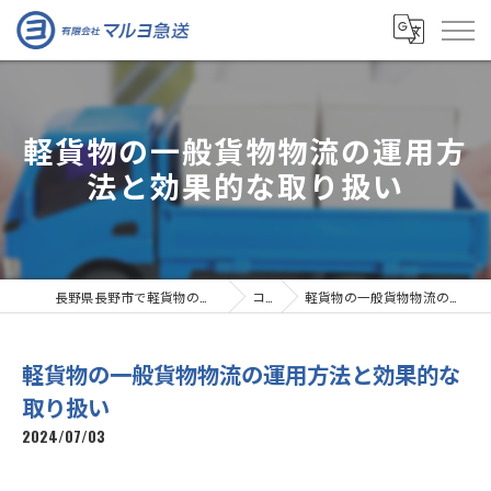
軽貨物の一般貨物物流の運用方
法と効果的な取り扱い
長野県長野市で軽貨物の求人なら有限会社マルヨ急送
コラム
軽貨物の一般貨物物流の運用方法と効果的な取り扱い
軽貨物の一般貨物物流の運用方法と効果的な
取り扱い
2024/07/03