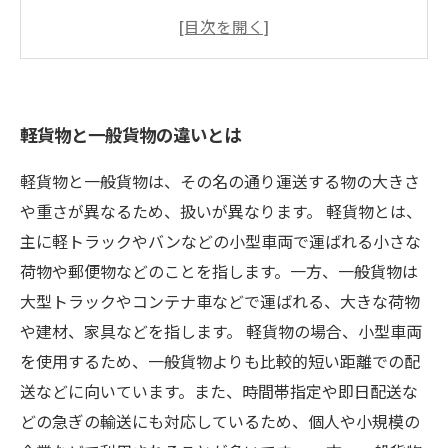
軽貨物と一般貨物を組み合わせた物流のメリッ
トとは
効率的な軽貨物・一般貨物の仕分け方法
軽貨物と一般貨物の違いとは
軽貨物と一般貨物は、その名の通り運送する物の大きさ
や重さが異なるため、扱いが異なります。 軽貨物とは、
主に軽トラックやバンなどの小型車両で運ばれる小さな
荷物や郵便物などのことを指します。一方、一般貨物は
大型トラックやコンテナ車などで運ばれる、大きな荷物
や建材、家具などを指します。 軽貨物の場合、小型車両
を使用するため、一般貨物よりも比較的短い距離での配
送などに向いています。また、時間帯指定や即日配送な
どの急ぎの輸送にも対応しているため、個人や小規模の