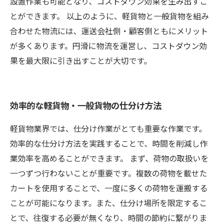
設置作業も可能となり、コストダウン効果を生み出すこ
とができます。 以上のように、軽貨物と一般貨物を組み
合わせた物流には、運送会社側・顧客側ともにメリット
が多くあります。円滑に物流を運営し、コストダウン効
果を最大限に引き出すことが大切です。
効率的な軽貨物・一般貨物の仕分け方法
軽貨物業界では、仕分け作業がとても重要な作業です。
効率的な仕分け方法を実践することで、時間を削減し作
業効率を高めることができます。 まず、荷物の取扱いを
一つずつ行わないことが重要です。複数の荷物を載せた
カートを使用することで、一度に多くの荷物を運搬する
ことが可能になります。また、仕分け場所を限定するこ
とで、往復する必要が無くなり、時間の節約に繋がりま