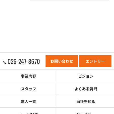
026-247-8670
お問い合わせ
エントリー
事業内容
ビジョン
スタッフ
よくある質問
求人一覧
当社を知る