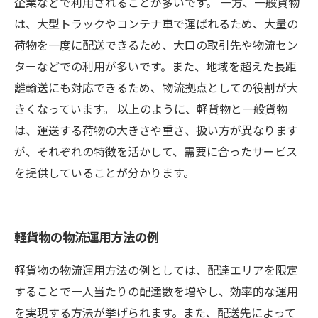
企業などで利用されることが多いです。 一方、一般貨物
は、大型トラックやコンテナ車で運ばれるため、大量の
荷物を一度に配送できるため、大口の取引先や物流セン
ターなどでの利用が多いです。また、地域を超えた長距
離輸送にも対応できるため、物流拠点としての役割が大
きくなっています。 以上のように、軽貨物と一般貨物
は、運送する荷物の大きさや重さ、扱い方が異なります
が、それぞれの特徴を活かして、需要に合ったサービス
を提供していることが分かります。
軽貨物の物流運用方法の例
軽貨物の物流運用方法の例としては、配達エリアを限定
することで一人当たりの配達数を増やし、効率的な運用
を実現する方法が挙げられます。また、配送先によって