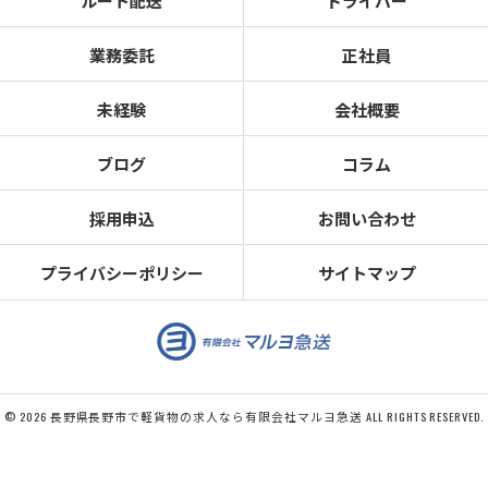
ルート配送
ドライバー
業務委託
正社員
未経験
会社概要
ブログ
コラム
採用申込
お問い合わせ
プライバシーポリシー
サイトマップ
© 2026 長野県長野市で軽貨物の求人なら有限会社マルヨ急送 ALL RIGHTS RESERVED.