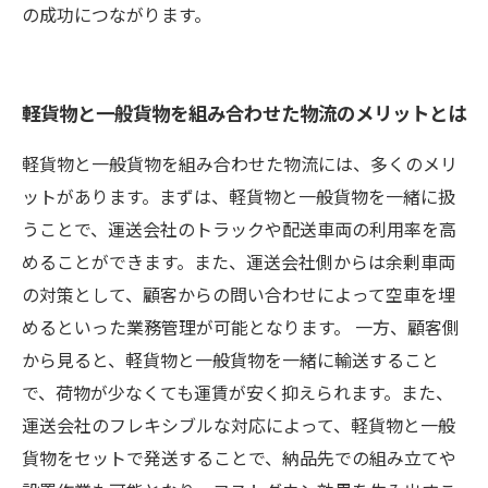
の成功につながります。
軽貨物と一般貨物を組み合わせた物流のメリットとは
軽貨物と一般貨物を組み合わせた物流には、多くのメリ
ットがあります。まずは、軽貨物と一般貨物を一緒に扱
うことで、運送会社のトラックや配送車両の利用率を高
めることができます。また、運送会社側からは余剰車両
の対策として、顧客からの問い合わせによって空車を埋
めるといった業務管理が可能となります。 一方、顧客側
から見ると、軽貨物と一般貨物を一緒に輸送すること
で、荷物が少なくても運賃が安く抑えられます。また、
運送会社のフレキシブルな対応によって、軽貨物と一般
貨物をセットで発送することで、納品先での組み立てや