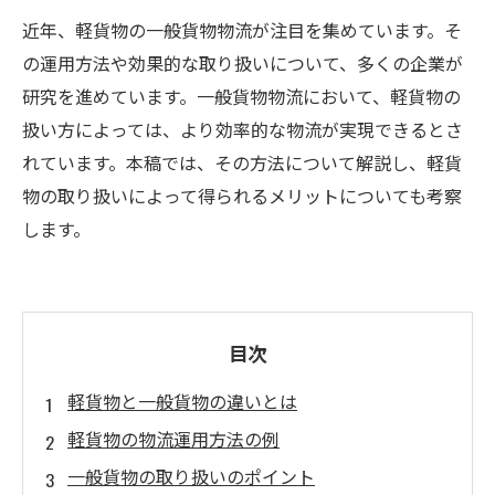
近年、軽貨物の一般貨物物流が注目を集めています。そ
の運用方法や効果的な取り扱いについて、多くの企業が
研究を進めています。一般貨物物流において、軽貨物の
扱い方によっては、より効率的な物流が実現できるとさ
れています。本稿では、その方法について解説し、軽貨
物の取り扱いによって得られるメリットについても考察
します。
目次
軽貨物と一般貨物の違いとは
軽貨物の物流運用方法の例
一般貨物の取り扱いのポイント