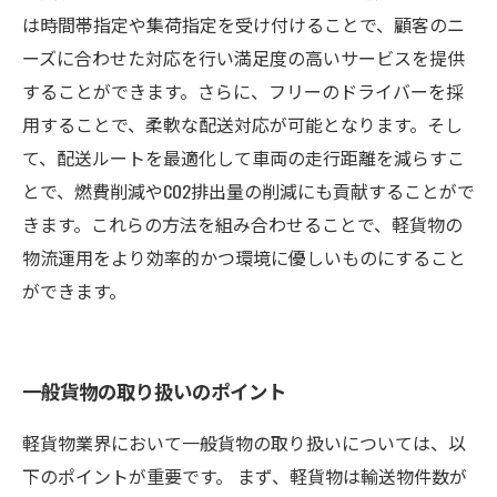
は時間帯指定や集荷指定を受け付けることで、顧客のニ
ーズに合わせた対応を行い満足度の高いサービスを提供
することができます。さらに、フリーのドライバーを採
用することで、柔軟な配送対応が可能となります。そし
て、配送ルートを最適化して車両の走行距離を減らすこ
とで、燃費削減やCO2排出量の削減にも貢献することがで
きます。これらの方法を組み合わせることで、軽貨物の
物流運用をより効率的かつ環境に優しいものにすること
ができます。
一般貨物の取り扱いのポイント
軽貨物業界において一般貨物の取り扱いについては、以
下のポイントが重要です。 まず、軽貨物は輸送物件数が