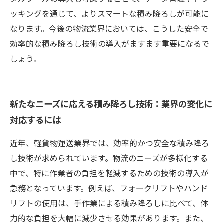
ッキングを通じて、よりスマートな積み降ろしが可能に
なります。今後の物流業界においては、こうした安全で
効率的な積み降ろし技術の導入がますます重要になるで
しょう。
新たなニーズに応える積み降ろし技術：業界の変化に
対応するには
近年、軽貨物運送業界では、効率的かつ安全な積み降ろ
し技術が求められています。物流のニーズが多様化する
中で、特に作業者の負担を軽減するための技術の導入が
急務となっています。例えば、フォークリフトやハンド
リフトの使用は、手作業による積み降ろしに比べて、体
力的な負担を大幅に減少させる効果があります。また、