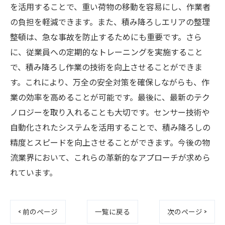
を活用することで、重い荷物の移動を容易にし、作業者
の負担を軽減できます。また、積み降ろしエリアの整理
整頓は、急な事故を防止するためにも重要です。さら
に、従業員への定期的なトレーニングを実施すること
で、積み降ろし作業の技術を向上させることができま
す。これにより、万全の安全対策を確保しながらも、作
業の効率を高めることが可能です。最後に、最新のテク
ノロジーを取り入れることも大切です。センサー技術や
自動化されたシステムを活用することで、積み降ろしの
精度とスピードを向上させることができます。今後の物
流業界において、これらの革新的なアプローチが求めら
れています。
< 前のページ
一覧に戻る
次のページ >