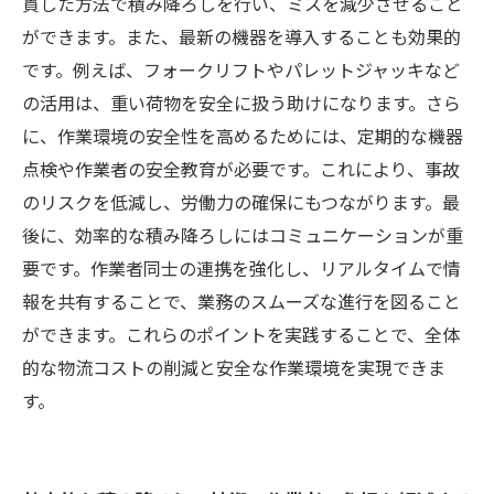
の次のステップ
貫した方法で積み降ろしを行い、ミスを減少させること
ができます。また、最新の機器を導入することも効果的
です。例えば、フォークリフトやパレットジャッキなど
の活用は、重い荷物を安全に扱う助けになります。さら
に、作業環境の安全性を高めるためには、定期的な機器
点検や作業者の安全教育が必要です。これにより、事故
のリスクを低減し、労働力の確保にもつながります。最
後に、効率的な積み降ろしにはコミュニケーションが重
要です。作業者同士の連携を強化し、リアルタイムで情
報を共有することで、業務のスムーズな進行を図ること
ができます。これらのポイントを実践することで、全体
的な物流コストの削減と安全な作業環境を実現できま
す。