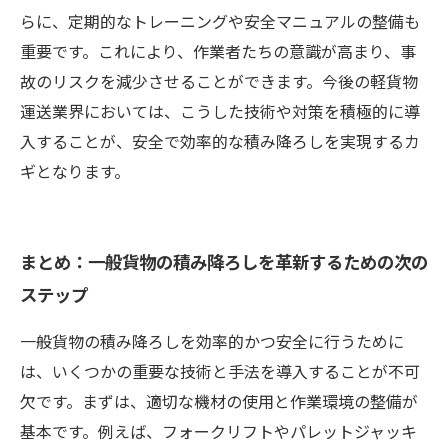
らに、定期的なトレーニングや安全マニュアルの整備も
重要です。これにより、作業者たちの意識が高まり、事
故のリスクを減少させることができます。今後の軽貨物
運送業界においては、こうした技術や対策を積極的に導
入することが、安全で効率的な積み降ろしを実現するカ
ギとなります。
まとめ：一般貨物の積み降ろしを革新するための次の
ステップ
一般貨物の積み降ろしを効率的かつ安全に行うために
は、いくつかの重要な技術と手法を導入することが不可
欠です。まずは、適切な機材の使用と作業環境の整備が
基本です。例えば、フォークリフトやパレットジャッキ