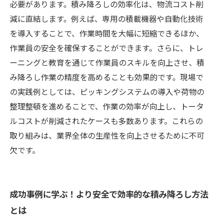
必要があります。積み降ろしの効率化は、物流コスト削
減に直結します。例えば、専用の積載機器や自動化技術
を導入することで、作業時間を大幅に短縮できるほか、
作業員の安全を確保することができます。さらに、トレ
ーニングと教育を通じて作業員のスキルを向上させ、積
み降ろし作業の精度を高めることも効果的です。現場で
の実践例としては、ピッキングシステムの導入や荷物の
整理整頓を進めることで、作業の効率が向上し、トータ
ルコストが削減されたケースも多数あります。これらの
取り組みは、業界全体の生産性を向上させるために不可
欠です。
成功事例に学ぶ！より安全で効率的な積み降ろし方法
とは