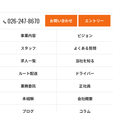
026-247-8670
お問い合わせ
エントリー
事業内容
ビジョン
スタッフ
よくある質問
求人一覧
当社を知る
ルート配送
ドライバー
業務委託
正社員
未経験
会社概要
ブログ
コラム