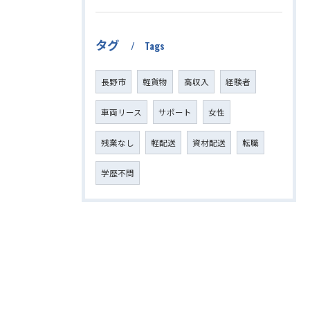
タグ
Tags
長野市
軽貨物
高収入
経験者
車両リース
サポート
女性
残業なし
軽配送
資材配送
転職
学歴不問