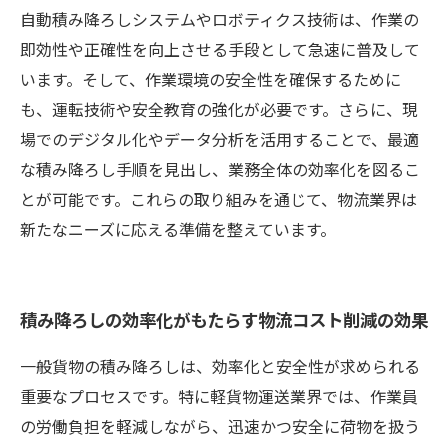
自動積み降ろしシステムやロボティクス技術は、作業の
即効性や正確性を向上させる手段として急速に普及して
います。そして、作業環境の安全性を確保するために
も、運転技術や安全教育の強化が必要です。さらに、現
場でのデジタル化やデータ分析を活用することで、最適
な積み降ろし手順を見出し、業務全体の効率化を図るこ
とが可能です。これらの取り組みを通じて、物流業界は
新たなニーズに応える準備を整えています。
積み降ろしの効率化がもたらす物流コスト削減の効果
一般貨物の積み降ろしは、効率化と安全性が求められる
重要なプロセスです。特に軽貨物運送業界では、作業員
の労働負担を軽減しながら、迅速かつ安全に荷物を扱う