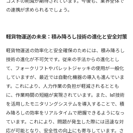
コストの削減が期待されています。今後も、業界全体で
の連携が求められるでしょう。
軽貨物運送の未来：積み降ろし技術の進化と安全対策
軽貨物運送の効率化と安全確保のためには、積み降ろし
技術の進化が不可欠です。従来の手法からの進化とし
て、フォークリフトやパレットジャッキの使用が一般化
していますが、最近では自動化機器の導入も進んでいま
す。これにより、人力作業の負担が軽減されるととも
に、作業時間の短縮が実現されています。また、IoT技術
を活用したモニタリングシステムを導入することで、積
み降ろしの効率をリアルタイムで把握できるようになっ
ています。これにより、問題が発生した際には迅速な対
応が可能となり、安全性の向上にも寄与しています。さ