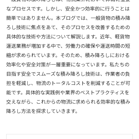
なプロセスです。しかし、安全かつ効率的に行うことは
簡単ではありません。本ブログでは、一般貨物の積み降
ろし技術に焦点をあて、そのプロセスを改善するための
具体的な技術や方法について解説します。近年、軽貨物
運送業務が増加する中で、労働力の確保や運送時間の短
縮が求められています。そのため、積み降ろしにおける
効率化や安全対策が一層重要になっています。私たちの
目指す安全でスムーズな積み降ろし技術は、作業者の負
担を軽減し、物流のトータルコストを削減することが可
能です。具体的な実践例や業界のベストプラクティスを
交えながら、これからの物流に求められる効率的な積み
降ろし方法を探求していきます。