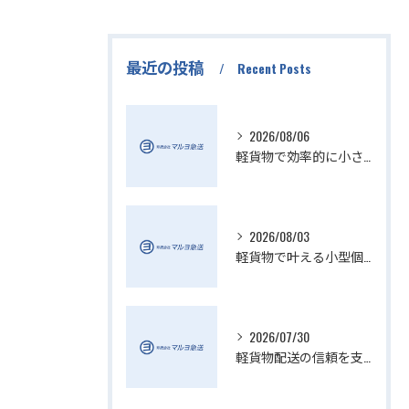
最近の投稿
Recent Posts
2026/08/06
軽貨物で効率的に小さい配送を実現
2026/08/03
軽貨物で叶える小型個人宅配送の魅力
2026/07/30
軽貨物配送の信頼を支える小さい配送会社の特徴