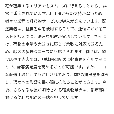
宅が密集するエリアでもスムーズに行えることから、非
常に重宝されています。利用者からの支持が厚いため、
様々な業種で軽貨物サービスの導入が進んでいます。配
送業者は、軽自動車を使用することで、運転にかかるコ
ストを抑えつつ、迅速な配達が実現しています。さらに
は、荷物の重量や大きさに応じて柔軟に対応できるた
め、顧客の多様なニーズにも応えられます。例えば、飲
食店や小売店では、地域内の配送に軽貨物を利用するこ
とで、顧客満足度を高めることが可能です。また、エコ
な配送手段としても注目されており、CO2の排出量を減ら
し、環境への影響を最小限に抑えることができます。今
後、さらなる成長が期待される軽貨物業界は、都市部に
おける便利な配送の一端を担っています。