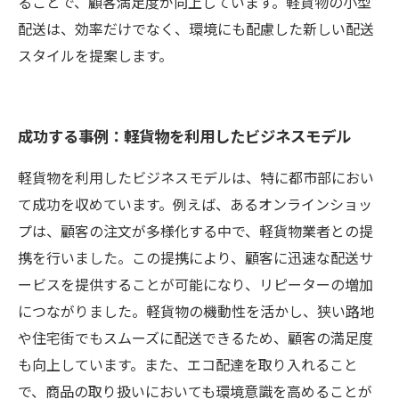
ることで、顧客満足度が向上しています。軽貨物の小型
配送は、効率だけでなく、環境にも配慮した新しい配送
スタイルを提案します。
成功する事例：軽貨物を利用したビジネスモデル
軽貨物を利用したビジネスモデルは、特に都市部におい
て成功を収めています。例えば、あるオンラインショッ
プは、顧客の注文が多様化する中で、軽貨物業者との提
携を行いました。この提携により、顧客に迅速な配送サ
ービスを提供することが可能になり、リピーターの増加
につながりました。軽貨物の機動性を活かし、狭い路地
や住宅街でもスムーズに配送できるため、顧客の満足度
も向上しています。また、エコ配達を取り入れること
で、商品の取り扱いにおいても環境意識を高めることが