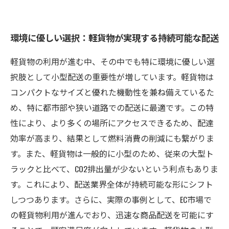
環境に優しい選択：軽貨物が実現する持続可能な配送
軽貨物の利用が進む中、その中でも特に環境に優しい選
択肢として小型配送の重要性が増しています。軽貨物は
コンパクトなサイズと優れた機動性を兼ね備えているた
め、特に都市部や狭い道路での配送に最適です。この特
性により、より多くの場所にアクセスできるため、配達
効率が高まり、結果として燃料消費の削減にも繋がりま
す。また、軽貨物は一般的に小型のため、従来の大型ト
ラックと比べて、CO2排出量が少ないという利点もありま
す。これにより、配送業界全体が持続可能な形にシフト
しつつあります。さらに、実際の事例として、EC市場で
の軽貨物利用が進んでおり、迅速な商品配送を可能にす