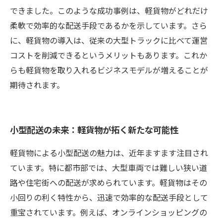
できました。このような成功事例は、軽貨物がどれだけ
柔軟で効率的な配送手段であるかを示しています。さら
に、軽貨物の導入は、従来の大型トラックに比べて運営
コストを削減できるというメリットもあります。これか
らも軽貨物を取り入れるビジネスモデルが増えることが
期待されます。
小型配送の未来：軽貨物が拓く新たな可能性
軽貨物による小型配送の魅力は、近年ますます注目され
ています。特に都市部では、大型車両では難しい狭い道
路や住宅街への配送が求められています。軽貨物はその
小回りの利く特性から、迅速で効率的な配送手段として
重宝されています。例えば、オンラインショッピングの