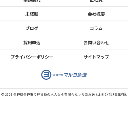
未経験
会社概要
ブログ
コラム
採用申込
お問い合わせ
プライバシーポリシー
サイトマップ
© 2026 長野県長野市で軽貨物の求人なら有限会社マルヨ急送 ALL RIGHTS RESERVED.