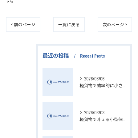
い。
< 前のページ
一覧に戻る
次のページ >
最近の投稿
Recent Posts
2026/08/06
軽貨物で効率的に小さい配送を実現
2026/08/03
軽貨物で叶える小型個人宅配送の魅力