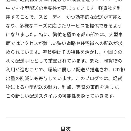
中でも小型配送の重要性が高まっています。軽貨物を利
用することで、スピーディーかつ効率的な配送が可能と
なり、多様なニーズに応じたサービスを提供できるよう
になりました。特に、繁忙を極める都市部では、大型車
両ではアクセスが難しい狭い道路や住宅街への配送が求
められています。軽貨物はその特性を活かし、小回りの
利く配送手段として重宝されています。また、軽貨物の
利用が進むことで、環境に優しい配送が推進され、CO2排
出量の削減にも寄与しています。このブログでは、軽貨
物による小型配送の魅力、利点、実際の事例を通じて、
この新しい配送スタイルの可能性を探っていきます。
目次