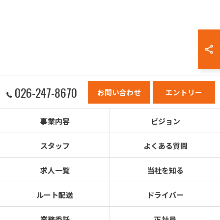
026-247-8670
お問い合わせ
エントリー
事業内容
ビジョン
スタッフ
よくある質問
求人一覧
当社を知る
ルート配送
ドライバー
業務委託
正社員