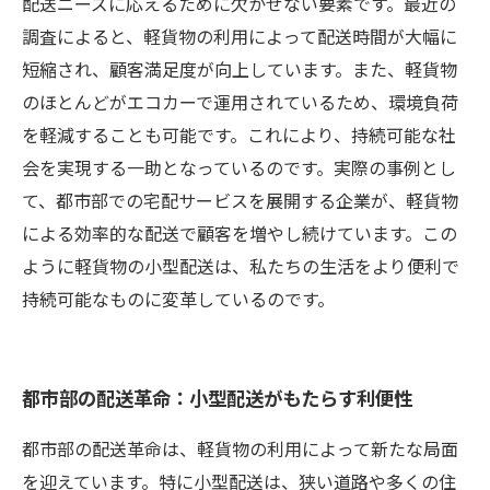
配送ニーズに応えるために欠かせない要素です。最近の
調査によると、軽貨物の利用によって配送時間が大幅に
短縮され、顧客満足度が向上しています。また、軽貨物
のほとんどがエコカーで運用されているため、環境負荷
を軽減することも可能です。これにより、持続可能な社
会を実現する一助となっているのです。実際の事例とし
て、都市部での宅配サービスを展開する企業が、軽貨物
による効率的な配送で顧客を増やし続けています。この
ように軽貨物の小型配送は、私たちの生活をより便利で
持続可能なものに変革しているのです。
都市部の配送革命：小型配送がもたらす利便性
都市部の配送革命は、軽貨物の利用によって新たな局面
を迎えています。特に小型配送は、狭い道路や多くの住