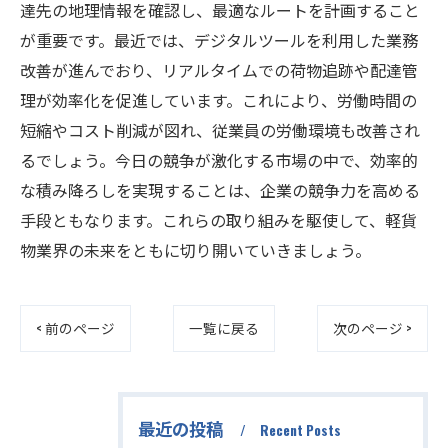
達先の地理情報を確認し、最適なルートを計画すること
が重要です。最近では、デジタルツールを利用した業務
改善が進んでおり、リアルタイムでの荷物追跡や配達管
理が効率化を促進しています。これにより、労働時間の
短縮やコスト削減が図れ、従業員の労働環境も改善され
るでしょう。今日の競争が激化する市場の中で、効率的
な積み降ろしを実現することは、企業の競争力を高める
手段ともなります。これらの取り組みを駆使して、軽貨
物業界の未来をともに切り開いていきましょう。
< 前のページ
一覧に戻る
次のページ >
最近の投稿
Recent Posts