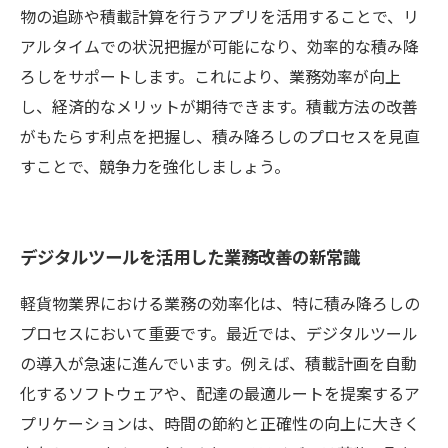
物の追跡や積載計算を行うアプリを活用することで、リ
アルタイムでの状況把握が可能になり、効率的な積み降
ろしをサポートします。これにより、業務効率が向上
し、経済的なメリットが期待できます。積載方法の改善
がもたらす利点を把握し、積み降ろしのプロセスを見直
すことで、競争力を強化しましょう。
デジタルツールを活用した業務改善の新常識
軽貨物業界における業務の効率化は、特に積み降ろしの
プロセスにおいて重要です。最近では、デジタルツール
の導入が急速に進んでいます。例えば、積載計画を自動
化するソフトウェアや、配達の最適ルートを提案するア
プリケーションは、時間の節約と正確性の向上に大きく