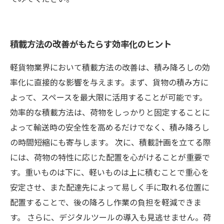
積載方法の改善がもたらす効率化のヒント
軽貨物業界において積載方法の改善は、積み降ろしの効
率化に直接的な影響を与えます。まず、貨物の積み方に
よって、スペースを最大限に活用することが可能です。
効率的な積載方法は、荷物をしっかりと固定することに
よって輸送時の安全性を高めるだけでなく、積み降ろし
の時間短縮にも寄与します。 次に、積載計画を立てる際
には、荷物の特性に応じた配置を心がけることが重要で
す。重いものは下に、軽いものは上に積むことで重心を
安定させ、また配達先によって易しく手に取れる位置に
配置することで、後の降ろし作業の負担を軽減できま
す。 さらに、デジタルツールの導入も見逃せません。荷