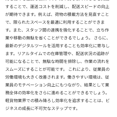
することで、運送コストを削減し、配送スピードの向上
が期待できます。例えば、荷物の積載方法を見直すこと
で、限られたスペースを最適に利用することができま
す。また、スタッフ間の連携を強化することで、立ち作
業や移動の無駄を省くことができるでしょう。 さらに、
最新のデジタルツールを活用することも効率化に寄与し
ます。リアルタイムでの在庫管理や、配送状況の追跡が
可能になることで、無駄な時間を排除し、作業の流れを
スムーズにすることが可能です。 これにより、従業員の
労働環境も大きく改善されます。働きやすい環境は、従
業員のモチベーション向上にもつながり、結果として業
務全体の効率化をさらに進めることができるでしょう。
軽貨物業界での積み降ろし効率化を追求することは、ビ
ジネスの成長に不可欠なステップです。