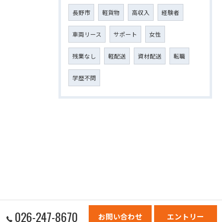
長野市
軽貨物
高収入
経験者
車両リース
サポート
女性
残業なし
軽配送
資材配送
転職
学歴不問
026-247-8670
お問い合わせ
エントリー