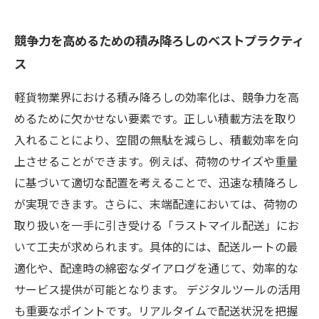
競争力を高めるための積み降ろしのベストプラクティ
ス
軽貨物業界における積み降ろしの効率化は、競争力を高
めるために欠かせない要素です。正しい積載方法を取り
入れることにより、空間の無駄を減らし、積載効率を向
上させることができます。例えば、荷物のサイズや重量
に基づいて適切な配置を考えることで、迅速な積降ろし
が実現できます。さらに、末端配達においては、荷物の
取り扱いを一手に引き受ける「ラストマイル配送」にお
いて工夫が求められます。具体的には、配送ルートの最
適化や、配達時の綿密なダイアログを通じて、効率的な
サービス提供が可能となります。 デジタルツールの活用
も重要なポイントです。リアルタイムで配送状況を把握