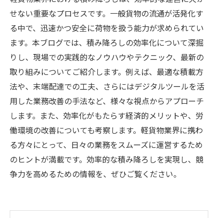
せない重要なプロセスです。一般貨物の流通が活発化す
る中で、迅速かつ安全に荷物を扱う能力が求められてい
ます。本ブログでは、積み降ろしの効率化について深掘
りし、現場での実践的なノウハウやテクニック、最新の
取り組みについてご紹介します。例えば、最適な積載方
法や、末端配達での工夫、さらにはデジタルツールを活
用した業務改善の手法など、様々な視点からアプローチ
します。また、効率化がもたらす経済的メリットや、労
働環境の改善についても考察します。軽貨物業界に携わ
る方々にとって、日々の業務をスムーズに運営するため
のヒントが満載です。効率的な積み降ろしを実現し、競
争力を高めるための情報を、ぜひご覧ください。