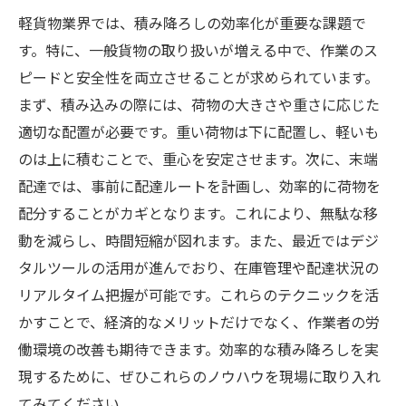
軽貨物業界では、積み降ろしの効率化が重要な課題で
す。特に、一般貨物の取り扱いが増える中で、作業のス
ピードと安全性を両立させることが求められています。
まず、積み込みの際には、荷物の大きさや重さに応じた
適切な配置が必要です。重い荷物は下に配置し、軽いも
のは上に積むことで、重心を安定させます。次に、末端
配達では、事前に配達ルートを計画し、効率的に荷物を
配分することがカギとなります。これにより、無駄な移
動を減らし、時間短縮が図れます。また、最近ではデジ
タルツールの活用が進んでおり、在庫管理や配達状況の
リアルタイム把握が可能です。これらのテクニックを活
かすことで、経済的なメリットだけでなく、作業者の労
働環境の改善も期待できます。効率的な積み降ろしを実
現するために、ぜひこれらのノウハウを現場に取り入れ
てみてください。