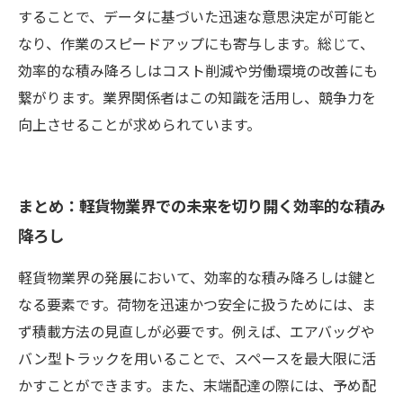
することで、データに基づいた迅速な意思決定が可能と
なり、作業のスピードアップにも寄与します。総じて、
効率的な積み降ろしはコスト削減や労働環境の改善にも
繋がります。業界関係者はこの知識を活用し、競争力を
向上させることが求められています。
まとめ：軽貨物業界での未来を切り開く効率的な積み
降ろし
軽貨物業界の発展において、効率的な積み降ろしは鍵と
なる要素です。荷物を迅速かつ安全に扱うためには、ま
ず積載方法の見直しが必要です。例えば、エアバッグや
バン型トラックを用いることで、スペースを最大限に活
かすことができます。また、末端配達の際には、予め配