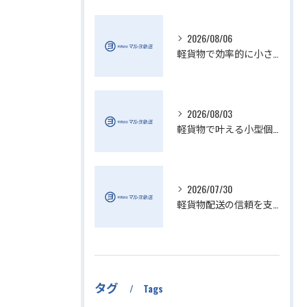
2026/08/06
軽貨物で効率的に小さい配送を実現
2026/08/03
軽貨物で叶える小型個人宅配送の魅力
2026/07/30
軽貨物配送の信頼を支える小さい配送会社の特徴
タグ
Tags