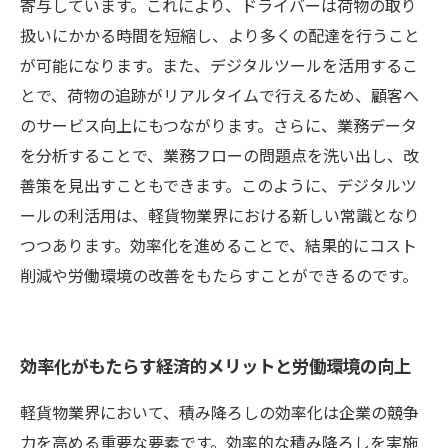
寄与しています。これにより、ドライバーは荷物の取り
扱いにかかる時間を短縮し、より多くの配達を行うこと
が可能になります。また、デジタルツールを活用するこ
とで、荷物の追跡がリアルタイムで行えるため、顧客へ
のサービス向上にもつながります。さらに、業務データ
を分析することで、業務フローの問題点を洗い出し、改
善策を見出すこともできます。このように、デジタルツ
ールの利活用は、軽貨物業界における新しい常識となり
つつあります。効率化を進めることで、結果的にコスト
削減や労働環境の改善をもたらすことができるのです。
効率化がもたらす経済的メリットと労働環境の向上
軽貨物業界において、積み降ろしの効率化は企業の競争
力を高める重要な要素です。効率的な積み降ろしを実施