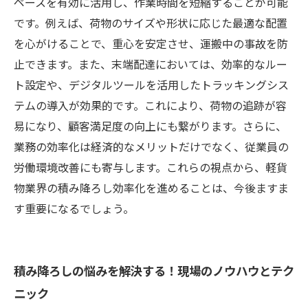
ペースを有効に活用し、作業時間を短縮することが可能
です。例えば、荷物のサイズや形状に応じた最適な配置
を心がけることで、重心を安定させ、運搬中の事故を防
止できます。また、末端配達においては、効率的なルー
ト設定や、デジタルツールを活用したトラッキングシス
テムの導入が効果的です。これにより、荷物の追跡が容
易になり、顧客満足度の向上にも繋がります。さらに、
業務の効率化は経済的なメリットだけでなく、従業員の
労働環境改善にも寄与します。これらの視点から、軽貨
物業界の積み降ろし効率化を進めることは、今後ますま
す重要になるでしょう。
積み降ろしの悩みを解決する！現場のノウハウとテク
ニック