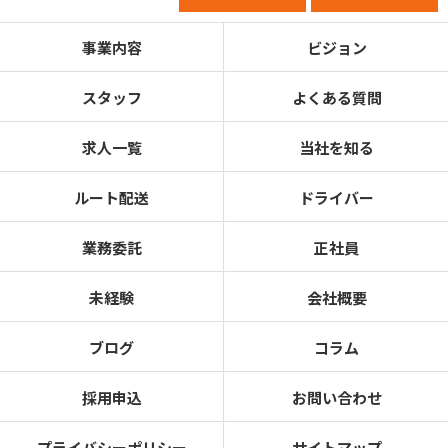
事業内容
ビジョン
スタッフ
よくある質問
求人一覧
当社を知る
ルート配送
ドライバー
業務委託
正社員
未経験
会社概要
ブログ
コラム
採用申込
お問い合わせ
プライバシーポリシー
サイトマップ