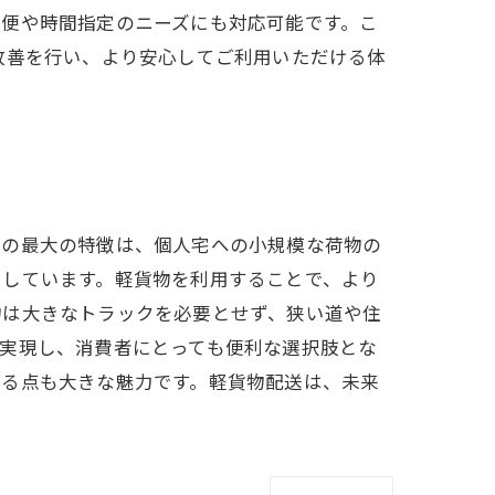
急便や時間指定のニーズにも対応可能です。こ
改善を行い、より安心してご利用いただける体
スの最大の特徴は、個人宅への小規模な荷物の
加しています。軽貨物を利用することで、より
物は大きなトラックを必要とせず、狭い道や住
実現し、消費者にとっても便利な選択肢とな
きる点も大きな魅力です。軽貨物配送は、未来