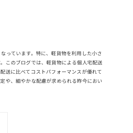
となっています。特に、軽貨物を利用した小さ
す。このブログでは、軽貨物による個人宅配送
型配送に比べてコストパフォーマンスが優れて
選定や、細やかな配慮が求められる昨今におい