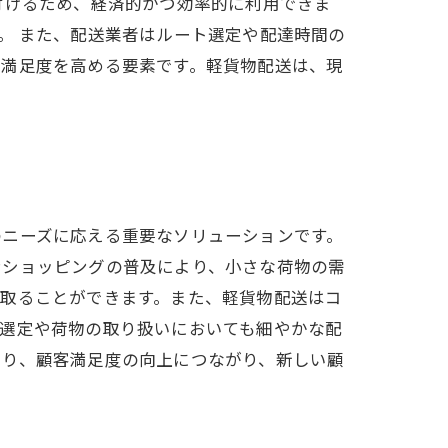
付けるため、経済的かつ効率的に利用できま
。 また、配送業者はルート選定や配達時間の
客満足度を高める要素です。軽貨物配送は、現
のニーズに応える重要なソリューションです。
ンショッピングの普及により、小さな荷物の需
け取ることができます。また、軽貨物配送はコ
ト選定や荷物の取り扱いにおいても細やかな配
より、顧客満足度の向上につながり、新しい顧