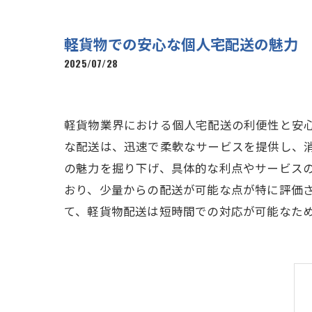
軽貨物での安心な個人宅配送の魅力
2025/07/28
軽貨物業界における個人宅配送の利便性と安
な配送は、迅速で柔軟なサービスを提供し、
の魅力を掘り下げ、具体的な利点やサービス
おり、少量からの配送が可能な点が特に評価
て、軽貨物配送は短時間での対応が可能なた