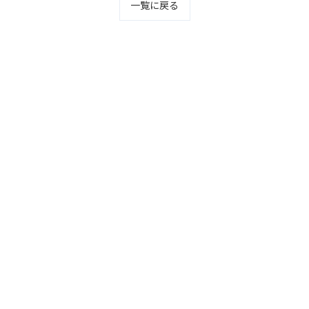
一覧に戻る