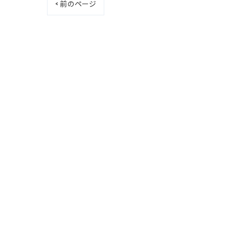
< 前のページ