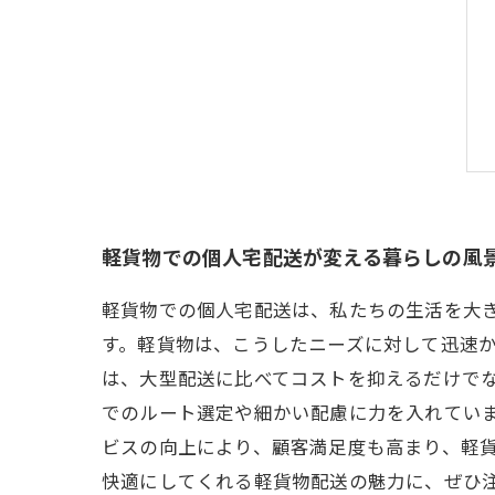
軽貨物での個人宅配送が変える暮らしの風
軽貨物での個人宅配送は、私たちの生活を大
す。軽貨物は、こうしたニーズに対して迅速
は、大型配送に比べてコストを抑えるだけで
でのルート選定や細かい配慮に力を入れてい
ビスの向上により、顧客満足度も高まり、軽
快適にしてくれる軽貨物配送の魅力に、ぜひ