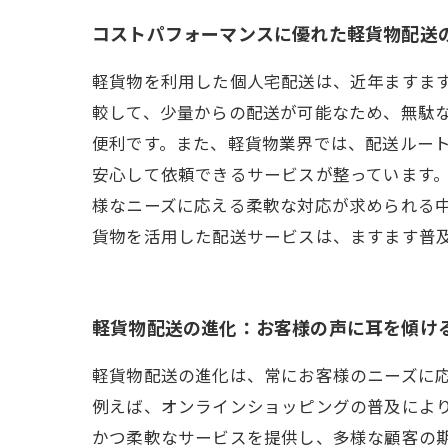
コストパフォーマンスに優れた軽貨物配送
軽貨物を利用した個人宅配送は、近年ますま
較して、少量からの配送が可能なため、無駄
便利です。また、軽貨物業界では、配送ルー
安心して依頼できるサービスが整っています
様なニーズに応える柔軟な対応が求められる
貨物を活用した配送サービスは、ますます普
軽貨物配送の進化：お客様の声に耳を傾け
軽貨物配送の進化は、常にお客様のニーズに
例えば、オンラインショッピングの普及によ
かつ柔軟なサービスを提供し、多様な顧客の期