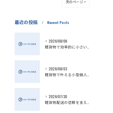
次のページ >
最近の投稿
Recent Posts
2026/08/06
軽貨物で効率的に小さい配送を実現
2026/08/03
軽貨物で叶える小型個人宅配送の魅力
2026/07/30
軽貨物配送の信頼を支える小さい配送会社の特徴