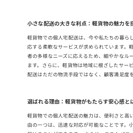
小さな配送の大きな利点：軽貨物の魅力を
軽貨物での個人宅配送は、今や私たちの暮ら
応する柔軟なサービスが求められています。
者の多様なニーズに応えるため、細やかなル
ます。さらに、軽貨物は地域に根ざしたサー
配送はただの物流手段ではなく、顧客満足度
選ばれる理由：軽貨物がもたらす安心感と
軽貨物での個人宅配送の魅力は、便利さと高
由の一つは、迅速な対応が可能なことです。