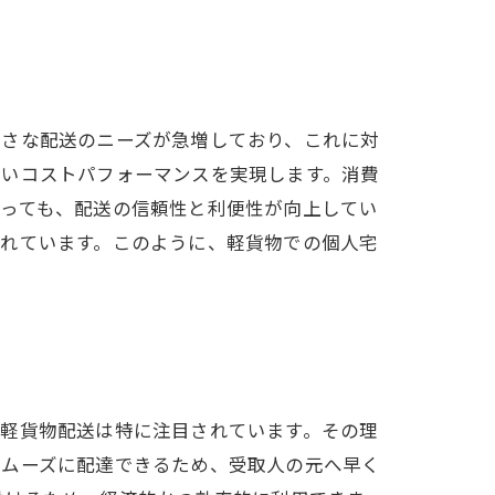
小さな配送のニーズが急増しており、これに対
ないコストパフォーマンスを実現します。消費
とっても、配送の信頼性と利便性が向上してい
されています。このように、軽貨物での個人宅
、軽貨物配送は特に注目されています。その理
スムーズに配達できるため、受取人の元へ早く