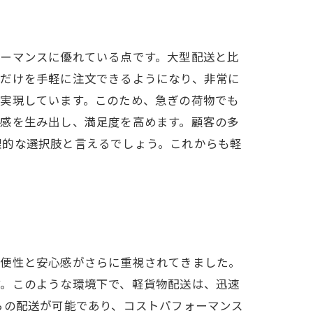
ォーマンスに優れている点です。大型配送と比
のだけを手軽に注文できるようになり、非常に
を実現しています。このため、急ぎの荷物でも
心感を生み出し、満足度を高めます。顧客の多
理的な選択肢と言えるでしょう。これからも軽
利便性と安心感がさらに重視されてきました。
す。このような環境下で、軽貨物配送は、迅速
らの配送が可能であり、コストパフォーマンス