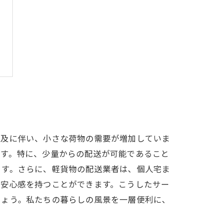
普及に伴い、小さな荷物の需要が増加していま
ます。特に、少量からの配送が可能であること
ます。さらに、軽貨物の配送業者は、個人宅ま
、安心感を持つことができます。こうしたサー
しょう。私たちの暮らしの風景を一層便利に、