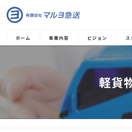
ホーム
事業内容
ビジョン
ス
軽貨