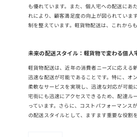
も優れています。また、個人宅への配送にあ
れにより、顧客満足度の向上が図られていま
制を整えています。軽貨物配送は、これから
未来の配送スタイル：軽貨物で変わる個人
軽貨物配送は、近年の消費者ニーズに応える
迅速な配送が可能であることです。特に、オ
柔軟なサービスを実現し、迅速な対応が可能
宅街にも迅速にアクセスできるため、配達ル
っています。さらに、コストパフォーマンス
の配送スタイルとして、ますます重要な役割