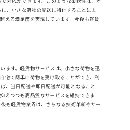
った対応ができます。このような柔軟性は、オ
らに、小さな荷物の配送に特化することによ
を超える満足度を実現しています。今後も軽貨
ています。軽貨物サービスは、小さな荷物を迅
は自宅で簡単に荷物を受け取ることができ、利
えば、当日配送や即日配送が可能となること
を抑えつつも高品質なサービスを維持できま
今後も軽貨物業界は、さらなる技術革新やサー