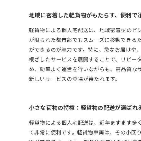
地域に密着した軽貨物がもたらす、便利で
軽貨物による個人宅配送は、地域密着型のビ
が限られた都市部でもスムーズに移動できる
ができるのが魅力です。特に、急なお届けや
根ざしたサービスを展開することで、リピー
め、効率よく運営を行いながらも、高品質な
新しいサービスの登場が待たれます。
小さな荷物の特権：軽貨物の配送が選ばれ
軽貨物による個人宅配送は、近年ますます多
て非常に便利です。軽貨物車両は、その小回