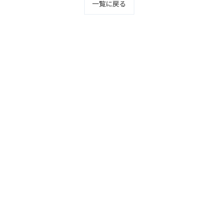
一覧に戻る