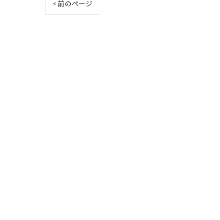
< 前のページ