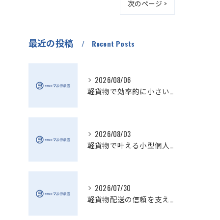
次のページ >
最近の投稿
Recent Posts
2026/08/06
軽貨物で効率的に小さい配送を実現
2026/08/03
軽貨物で叶える小型個人宅配送の魅力
2026/07/30
軽貨物配送の信頼を支える小さい配送会社の特徴