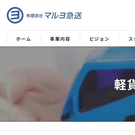
ホーム
事業内容
ビジョン
ス
軽