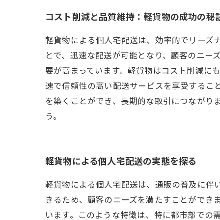
コスト削減と品質維持：軽貨物の成功の秘
軽貨物による個人宅配送は、効率的でリーズ
とで、迅速な配送が可能となり、顧客のニー
要が高まっています。軽貨物はコスト削減に
速で信頼性の高い配送サービスを享受するこ
を築くことができ、長期的な取引につながり
う。
軽貨物による個人宅配送の実態を探る
軽貨物による個人宅配送は、通販の普及に伴
きるため、顧客のニーズを満たすことができ
います。このような特徴は、特に都市部での需