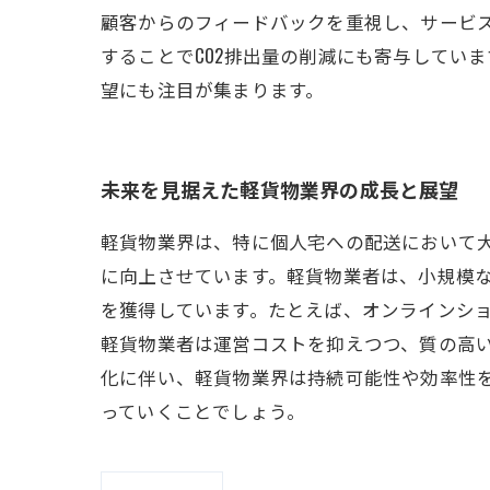
顧客からのフィードバックを重視し、サービ
することでCO2排出量の削減にも寄与してい
望にも注目が集まります。
未来を見据えた軽貨物業界の成長と展望
軽貨物業界は、特に個人宅への配送において
に向上させています。軽貨物業者は、小規模
を獲得しています。たとえば、オンラインシ
軽貨物業者は運営コストを抑えつつ、質の高
化に伴い、軽貨物業界は持続可能性や効率性
っていくことでしょう。