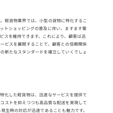
す。軽貨物業界では、小型の貨物に特化するこ
ネットショッピングの普及に伴い、ますます需
ビスを維持できます。これにより、顧客は迅
サービスを展開することで、顧客との信頼関係
送の新たなスタンダードを確立していくでしょ
に特化した軽貨物は、迅速なサービスを提供で
営コストを抑えつつも高品質な配送を実現して
ル発生時の対応が迅速であることも魅力です。