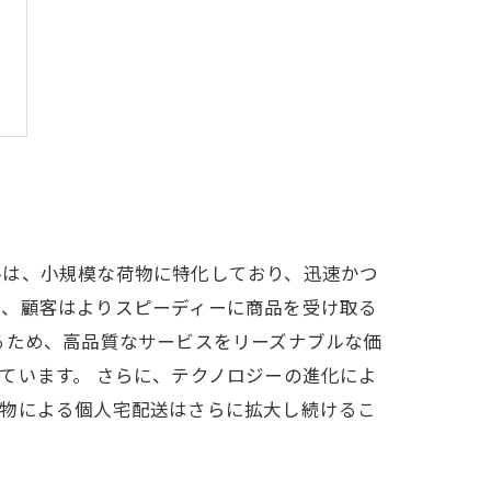
ルは、小規模な荷物に特化しており、迅速かつ
り、顧客はよりスピーディーに商品を受け取る
るため、高品質なサービスをリーズナブルな価
ています。 さらに、テクノロジーの進化によ
貨物による個人宅配送はさらに拡大し続けるこ