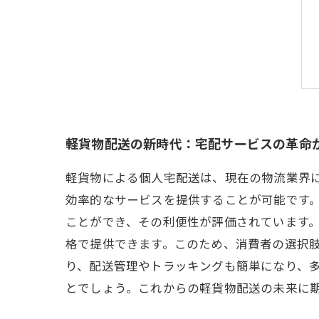
軽貨物配送の新時代：宅配サービスの革命
軽貨物による個人宅配送は、現在の物流業界
効率的なサービスを提供することが可能です
ことができ、その利便性が評価されています。
格で提供できます。このため、消費者の選択肢
り、配送管理やトラッキングも簡単になり、
とでしょう。これからの軽貨物配送の未来に