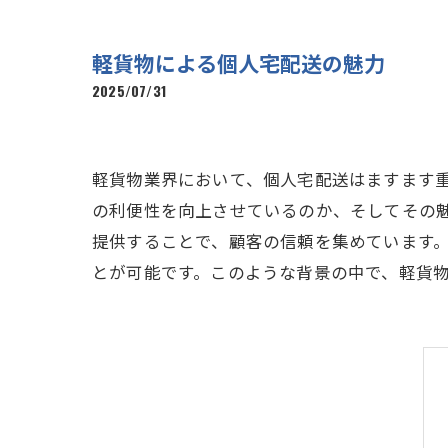
軽貨物による個人宅配送の魅力
2025/07/31
軽貨物業界において、個人宅配送はますます
の利便性を向上させているのか、そしてその
提供することで、顧客の信頼を集めています
とが可能です。このような背景の中で、軽貨