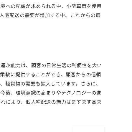
環境への配慮が求められる中、小型車両を使用
個人宅配送の需要が増加する中、これからの展
に運ぶ能力は、顧客の日常生活の利便性を大い
を柔軟に提供することができ、顧客からの信頼
り、軽貨物の需要も拡大しています。さらに、
。今後、環境意識の高まりやテクノロジーの進
これにより、個人宅配送の魅力はますます高ま