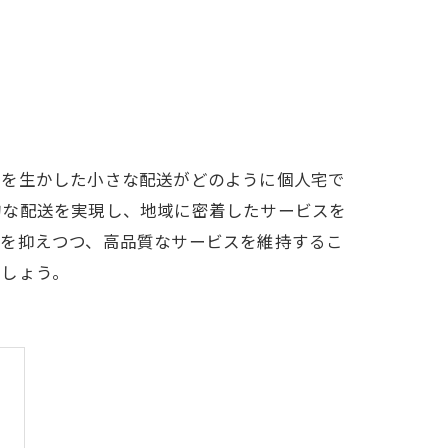
性を生かした小さな配送がどのように個人宅で
的な配送を実現し、地域に密着したサービスを
トを抑えつつ、高品質なサービスを維持するこ
ましょう。