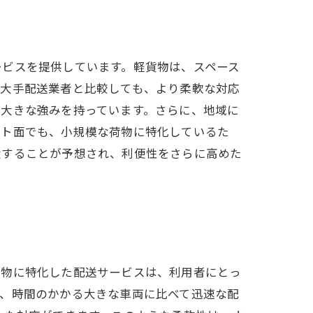
ービスを提供しています。軽貨物は、スペース
、大手配送業者と比較しても、より柔軟な対応
は大きな強みを持っています。さらに、地域に
スト面でも、小規模な荷物に特化しているた
大することが予想され、利便性をさらに高めた
荷物に特化した配送サービスは、利用者にとっ
き、時間のかかる大きな車両に比べて迅速な配