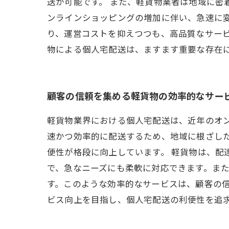
送が可能です。 また、軽貨物業者は地域に密
ンラインショッピングの増加に伴い、急速に
り、運営コストを抑えつつも、高品質なサー
物による個人宅配送は、ますます重要な存在
顧客の信頼を集める軽貨物の効率的なサー
軽貨物業界における個人宅配送は、近年のオ
速かつ効率的に配送するため、地域に根ざし
便性が格段に向上しています。 軽貨物は、配
で、急なニーズにも柔軟に対応できます。ま
す。このような効率的なサービスは、顧客の信
ビス向上を目指し、個人宅配送の利便性を追