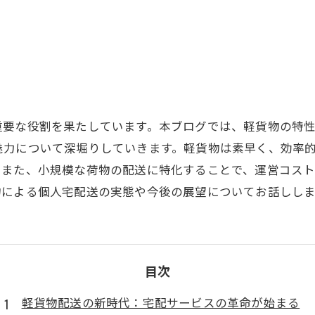
重要な役割を果たしています。本ブログでは、軽貨物の特
魅力について深堀りしていきます。軽貨物は素早く、効率
。また、小規模な荷物の配送に特化することで、運営コス
物による個人宅配送の実態や今後の展望についてお話しし
目次
軽貨物配送の新時代：宅配サービスの革命が始まる